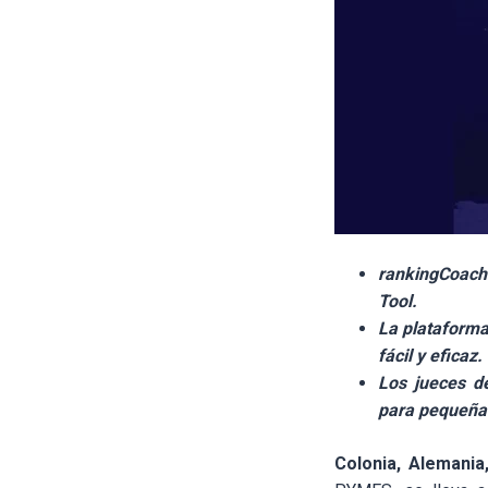
rankingCoach 
Tool.
La plataforma
fácil y eficaz.
Los jueces d
para pequeña
Colonia, Alemani