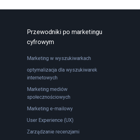
Przewodniki po marketingu
cyfrowym
Marketing w wyszukiwarkach
optymalizacja dla wyszukiwarek
internetowych
Marketing mediów
społecznościowych
Marketing e-mailowy
User Experience (UX)
Zarządzanie recenzjami