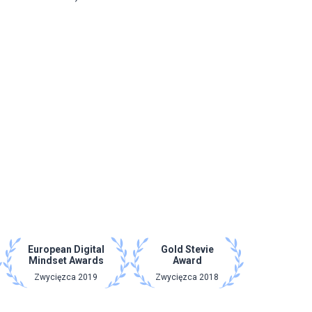
European Digital
Gold Stevie
Mindset Awards
Award
Zwycięzca 2019
Zwycięzca 2018