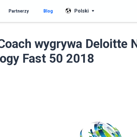
Polski
Partnerzy
Blog
Coach wygrywa Deloitte 
ogy Fast 50 2018