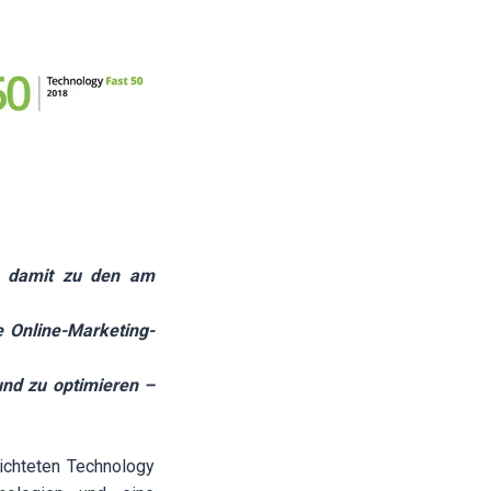
lt damit zu den am
 Online-Marketing-
und zu optimieren –
ichteten Technology