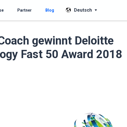
Deutsch
se
Partner
Blog
Coach gewinnt Deloitte
ogy Fast 50 Award 2018