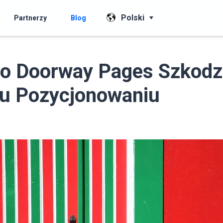
Polski
Partnerzy
Blog
go Doorway Pages Szkodz
u Pozycjonowaniu