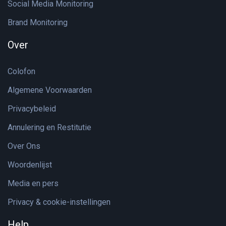
Social Media Monitoring
Brand Monitoring
Over
Colofon
Algemene Voorwaarden
Privacybeleid
Annulering en Restitutie
Over Ons
Woordenlijst
Media en pers
Privacy & cookie-instellingen
Help