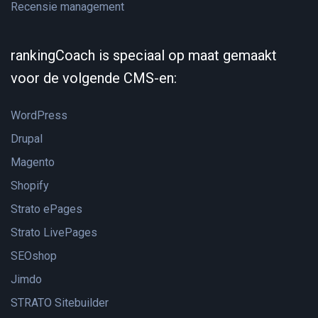
Recensie management
rankingCoach is speciaal op maat gemaakt
voor de volgende CMS-en:
WordPress
Drupal
Magento
Shopify
Strato ePages
Strato LivePages
SEOshop
Jimdo
STRATO Sitebuilder