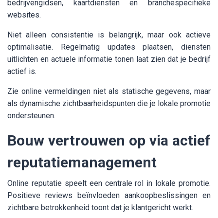
bedrijvengidsen, kaartdiensten en branchespecifieke
websites.
Niet alleen consistentie is belangrijk, maar ook actieve
optimalisatie. Regelmatig updates plaatsen, diensten
uitlichten en actuele informatie tonen laat zien dat je bedrijf
actief is.
Zie online vermeldingen niet als statische gegevens, maar
als dynamische zichtbaarheidspunten die je lokale promotie
ondersteunen.
Bouw vertrouwen op via actief
reputatiemanagement
Online reputatie speelt een centrale rol in lokale promotie.
Positieve reviews beïnvloeden aankoopbeslissingen en
zichtbare betrokkenheid toont dat je klantgericht werkt.