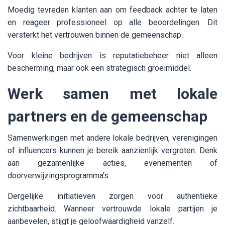
Moedig tevreden klanten aan om feedback achter te laten
en reageer professioneel op alle beoordelingen. Dit
versterkt het vertrouwen binnen de gemeenschap.
Voor kleine bedrijven is reputatiebeheer niet alleen
bescherming, maar ook een strategisch groeimiddel.
Werk samen met lokale
partners en de gemeenschap
Samenwerkingen met andere lokale bedrijven, verenigingen
of influencers kunnen je bereik aanzienlijk vergroten. Denk
aan gezamenlijke acties, evenementen of
doorverwijzingsprogramma’s.
Dergelijke initiatieven zorgen voor authentieke
zichtbaarheid. Wanneer vertrouwde lokale partijen je
aanbevelen, stijgt je geloofwaardigheid vanzelf.