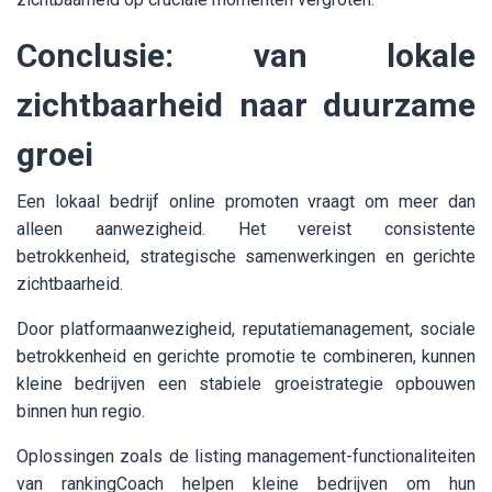
Conclusie: van lokale
zichtbaarheid naar duurzame
groei
Een lokaal bedrijf online promoten vraagt om meer dan
alleen aanwezigheid. Het vereist consistente
betrokkenheid, strategische samenwerkingen en gerichte
zichtbaarheid.
Door platformaanwezigheid, reputatiemanagement, sociale
betrokkenheid en gerichte promotie te combineren, kunnen
kleine bedrijven een stabiele groeistrategie opbouwen
binnen hun regio.
Oplossingen zoals de listing management-functionaliteiten
van rankingCoach helpen kleine bedrijven om hun