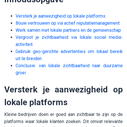
Versterk je aanwezigheid op lokale platforms
Bouw vertrouwen op via actief reputatiemanagement
Werk samen met lokale partners en de gemeenschap
Vergroot je zichtbaarheid via lokale social media-
activiteit
Gebruik geo-gerichte advertenties om lokaal bereik
uit te breiden
Conclusie: van lokale zichtbaarheid naar duurzame
groei
Versterk je aanwezigheid op
lokale platforms
Kleine bedrijven doen er goed aan zichtbaar te zijn op de
platforms waar lokale klanten zoeken. Dit omvat relevante