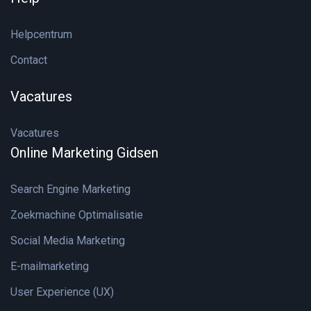
Helpcentrum
Contact
Vacatures
Vacatures
Online Marketing Gidsen
Search Engine Marketing
Zoekmachine Optimalisatie
Social Media Marketing
E-mailmarketing
User Experience (UX)