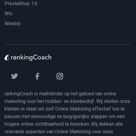
PrestaShop 1.6
Wix
Weebly
rankingCoach is marktleider op het gebied van online
marketing voor het midden- en kleinbedrijf. Wij stellen onze
klanten in staat om zelf Online Marketing effectief toe te
passen met eenvoudige en begrijpelijke stappen om een
hogere online-zichtbaarheid te bereiken. Wij dekken alle
relevante aspecten van Online Marketing voor onze