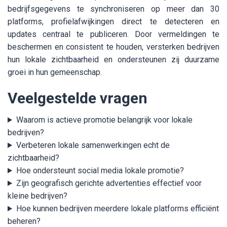
bedrijfsgegevens te synchroniseren op meer dan 30
platforms, profielafwijkingen direct te detecteren en
updates centraal te publiceren. Door vermeldingen te
beschermen en consistent te houden, versterken bedrijven
hun lokale zichtbaarheid en ondersteunen zij duurzame
groei in hun gemeenschap.
Veelgestelde vragen
Waarom is actieve promotie belangrijk voor lokale
bedrijven?
Verbeteren lokale samenwerkingen echt de
zichtbaarheid?
Hoe ondersteunt social media lokale promotie?
Zijn geografisch gerichte advertenties effectief voor
kleine bedrijven?
Hoe kunnen bedrijven meerdere lokale platforms efficiënt
beheren?