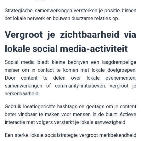
Strategische samenwerkingen versterken je positie binnen
het lokale netwerk en bouwen duurzame relaties op.
Vergroot je zichtbaarheid via
lokale social media-activiteit
Social media biedt kleine bedrijven een laagdrempelige
manier om in contact te komen met lokale doelgroepen.
Door content te delen over lokale evenementen,
samenwerkingen of community-initiatieven, vergroot je
herkenbaarheid.
Gebruik locatiegerichte hashtags en geotags om je content
beter vindbaar te maken voor mensen in de buurt. Actieve
interactie met volgers versterkt je lokale aanwezigheid.
Een sterke lokale socialstrategie vergroot merkbekendheid