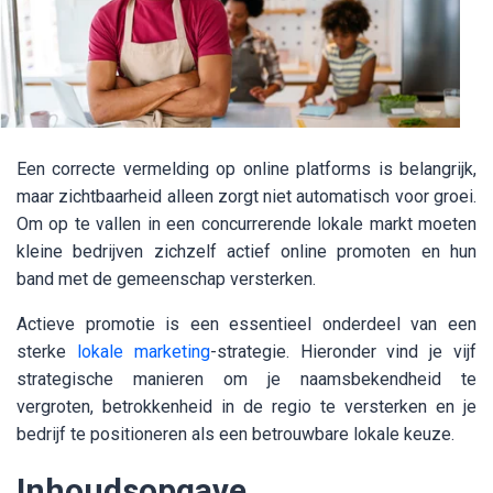
Een correcte vermelding op online platforms is belangrijk,
maar zichtbaarheid alleen zorgt niet automatisch voor groei.
Om op te vallen in een concurrerende lokale markt moeten
kleine bedrijven zichzelf actief online promoten en hun
band met de gemeenschap versterken.
Actieve promotie is een essentieel onderdeel van een
sterke
lokale marketing
-strategie. Hieronder vind je vijf
strategische manieren om je naamsbekendheid te
vergroten, betrokkenheid in de regio te versterken en je
bedrijf te positioneren als een betrouwbare lokale keuze.
Inhoudsopgave