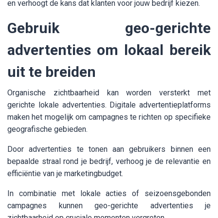
en verhoogt de kans dat klanten voor jouw bedrijf kiezen.
Gebruik geo-gerichte
advertenties om lokaal bereik
uit te breiden
Organische zichtbaarheid kan worden versterkt met
gerichte lokale advertenties. Digitale advertentieplatforms
maken het mogelijk om campagnes te richten op specifieke
geografische gebieden.
Door advertenties te tonen aan gebruikers binnen een
bepaalde straal rond je bedrijf, verhoog je de relevantie en
efficiëntie van je marketingbudget.
In combinatie met lokale acties of seizoensgebonden
campagnes kunnen geo-gerichte advertenties je
zichtbaarheid op cruciale momenten vergroten.