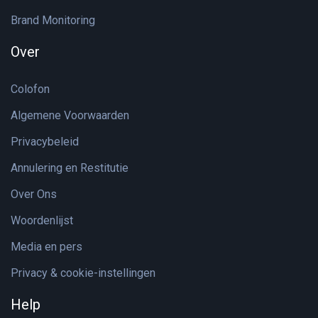
Brand Monitoring
Over
Colofon
Algemene Voorwaarden
Privacybeleid
Annulering en Restitutie
Over Ons
Woordenlijst
Media en pers
Privacy & cookie-instellingen
Help