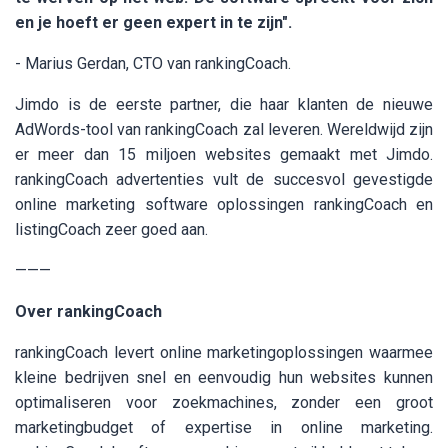
en je hoeft er geen expert in te zijn".
- Marius Gerdan, CTO van rankingCoach.
Jimdo is de eerste partner, die haar klanten de nieuwe
AdWords-tool van rankingCoach zal leveren. Wereldwijd zijn
er meer dan 15 miljoen websites gemaakt met Jimdo.
rankingCoach advertenties vult de succesvol gevestigde
online marketing software oplossingen rankingCoach en
listingCoach zeer goed aan.
———
Over rankingCoach
rankingCoach levert online marketingoplossingen waarmee
kleine bedrijven snel en eenvoudig hun websites kunnen
optimaliseren voor zoekmachines, zonder een groot
marketingbudget of expertise in online marketing.