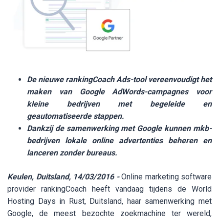
De nieuwe rankingCoach Ads-tool vereenvoudigt het
maken van Google AdWords-campagnes voor
kleine bedrijven met begeleide en
geautomatiseerde stappen.
Dankzij de samenwerking met Google kunnen mkb-
bedrijven lokale online advertenties beheren en
lanceren zonder bureaus.
Keulen, Duitsland, 14/03/2016 -
Online marketing software
provider rankingCoach heeft vandaag tijdens de World
Hosting Days in Rust, Duitsland, haar samenwerking met
Google, de meest bezochte zoekmachine ter wereld,