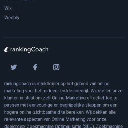
Wix
Weebly
rankingCoach is marktleider op het gebied van online
marketing voor het midden- en kleinbedrijf. Wij stellen onze
klanten in staat om zelf Online Marketing effectief toe te
passen met eenvoudige en begrijpelijke stappen om een
hogere online-zichtbaarheid te bereiken. Wij dekken alle
relevante aspecten van Online Marketing voor onze
doelgroep: Zoekmachine Optimalisatie (SEO), Zoekmachine