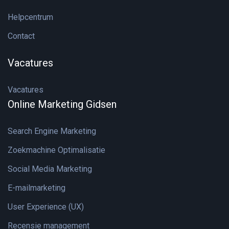
Helpcentrum
Contact
Vacatures
Vacatures
Online Marketing Gidsen
Search Engine Marketing
Zoekmachine Optimalisatie
Social Media Marketing
E-mailmarketing
User Experience (UX)
Recensie management