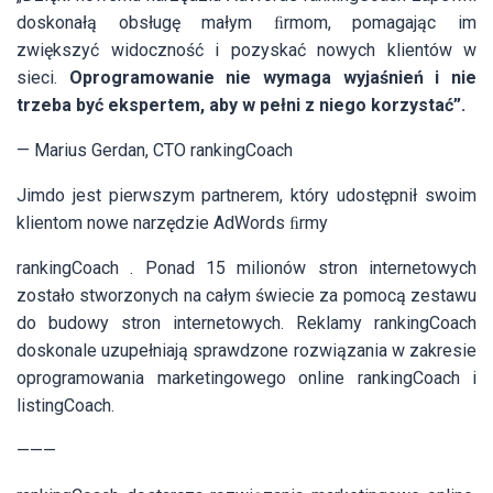
doskonałą obsługę małym ﬁrmom, pomagając im
zwiększyć widoczność i pozyskać nowych klientów w
sieci.
Oprogramowanie nie wymaga wyjaśnień i nie
trzeba być ekspertem, aby w pełni z niego korzystać”.
— Marius Gerdan, CTO rankingCoach
Jimdo jest pierwszym partnerem, który udostępnił swoim
klientom nowe narzędzie AdWords ﬁrmy
rankingCoach . Ponad 15 milionów stron internetowych
zostało stworzonych na całym świecie za pomocą zestawu
do budowy stron internetowych. Reklamy rankingCoach
doskonale uzupełniają sprawdzone rozwiązania w zakresie
oprogramowania marketingowego online rankingCoach i
listingCoach.
———