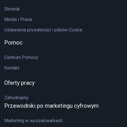
Słownik
Media i Prasa
Ustawienia prywatności i plików Cookie
Pomoc
Centrum Pomocy
Kontakt
Oferty pracy
Zatrudniamy
Przewodniki po marketingu cyfrowym
Marketing w wyszukiwarkach