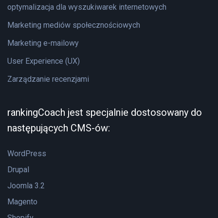
optymalizacja dla wyszukiwarek internetowych
Marketing mediów społecznościowych
Marketing e-mailowy
User Experience (UX)
Zarządzanie recenzjami
rankingCoach jest specjalnie dostosowany do
następujących CMS-ów:
WordPress
Drupal
Joomla 3.2
Magento
Shopify