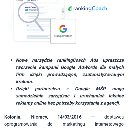
Nowe narzędzie rankingCoach Ads upraszcza
tworzenie kampanii Google AdWords dla małych
firm dzięki prowadzącym, zautomatyzowanym
krokom.
Dzięki partnerstwu z Google MŚP mogą
samodzielnie zarządzać i uruchamiać lokalne
reklamy online bez potrzeby korzystania z agencji.
Kolonia, Niemcy, 14/03/2016 —
dostawca
oprogramowania do marketingu internetowego