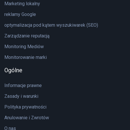
Marketing lokalny
reklamy Google
optymalizacja pod kątem wyszukiwarek (SEO)
Zarządzanie reputacją
Monitoring Mediów
Monitorowanie marki
Ogólne
Informacje prawne
Zasady i warunki
Polityka prywatności
Anulowanie i Zwrotów
O nas