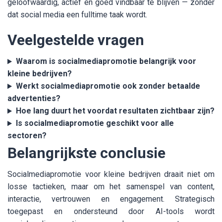
geloofwaardig, actief en goed vindbaar te blijven — zonder
dat social media een fulltime taak wordt.
Veelgestelde vragen
Waarom is socialmediapromotie belangrijk voor
kleine bedrijven?
Werkt socialmediapromotie ook zonder betaalde
advertenties?
Hoe lang duurt het voordat resultaten zichtbaar zijn?
Is socialmediapromotie geschikt voor alle
sectoren?
Belangrijkste conclusie
Socialmediapromotie voor kleine bedrijven draait niet om
losse tactieken, maar om het samenspel van content,
interactie, vertrouwen en engagement. Strategisch
toegepast en ondersteund door AI-tools wordt