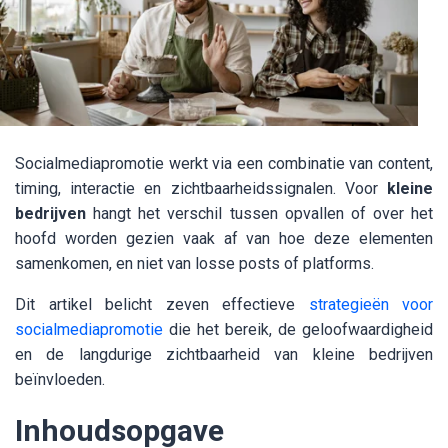
Socialmediapromotie werkt via een combinatie van content,
timing, interactie en zichtbaarheidssignalen. Voor
kleine
bedrijven
hangt het verschil tussen opvallen of over het
hoofd worden gezien vaak af van hoe deze elementen
samenkomen, en niet van losse posts of platforms.
Dit artikel belicht zeven effectieve
strategieën voor
socialmediapromotie
die het bereik, de geloofwaardigheid
en de langdurige zichtbaarheid van kleine bedrijven
beïnvloeden.
Inhoudsopgave