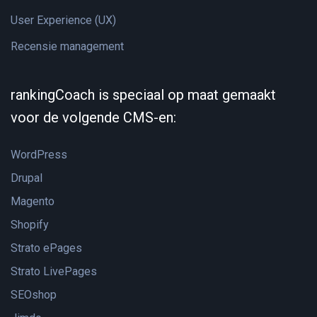
User Experience (UX)
Recensie management
rankingCoach is speciaal op maat gemaakt
voor de volgende CMS-en:
WordPress
Drupal
Magento
Shopify
Strato ePages
Strato LivePages
SEOshop