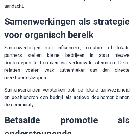
aandacht.
Samenwerkingen als strategie
voor organisch bereik
Samenwerkingen met influencers, creators of lokale
partners stellen kleine bedrijven in staat nieuwe
doelgroepen te bereiken via vertrouwde stemmen. Deze
relaties voelen vaak authentieker aan dan directe
merkboodschappen.
Samenwerkingen versterken ook de lokale aanwezigheid
en positioneren een bedrijf als actieve deelnemer binnen
de community.
Betaalde promotie als
ondersteunende