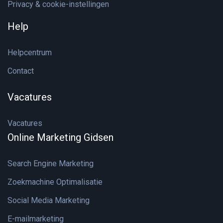
Privacy & cookie-instellingen
Help
Helpcentrum
Contact
Vacatures
Vacatures
Online Marketing Gidsen
Search Engine Marketing
Zoekmachine Optimalisatie
Social Media Marketing
E-mailmarketing