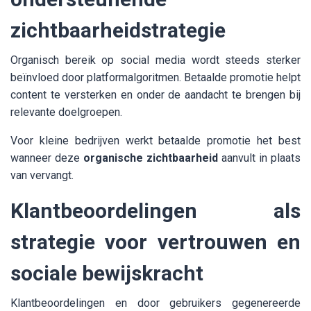
zichtbaarheidstrategie
Organisch bereik op social media wordt steeds sterker
beïnvloed door platformalgoritmen. Betaalde promotie helpt
content te versterken en onder de aandacht te brengen bij
relevante doelgroepen.
Voor kleine bedrijven werkt betaalde promotie het best
wanneer deze
organische zichtbaarheid
aanvult in plaats
van vervangt.
Klantbeoordelingen als
strategie voor vertrouwen en
sociale bewijskracht
Klantbeoordelingen en door gebruikers gegenereerde