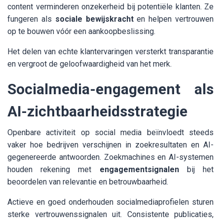
content verminderen onzekerheid bij potentiële klanten. Ze
fungeren als
sociale bewijskracht
en helpen vertrouwen
op te bouwen vóór een aankoopbeslissing.
Het delen van echte klantervaringen versterkt transparantie
en vergroot de geloofwaardigheid van het merk.
Socialmedia-engagement als
AI-zichtbaarheidsstrategie
Openbare activiteit op social media beïnvloedt steeds
vaker hoe bedrijven verschijnen in zoekresultaten en AI-
gegenereerde antwoorden. Zoekmachines en AI-systemen
houden rekening met
engagementsignalen
bij het
beoordelen van relevantie en betrouwbaarheid.
Actieve en goed onderhouden socialmediaprofielen sturen
sterke vertrouwenssignalen uit. Consistente publicaties,