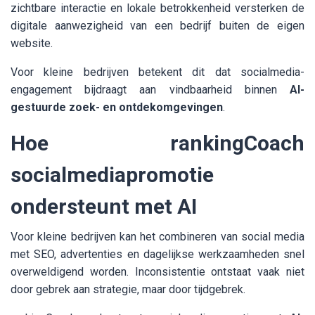
zichtbare interactie en lokale betrokkenheid versterken de
digitale aanwezigheid van een bedrijf buiten de eigen
website.
Voor kleine bedrijven betekent dit dat socialmedia-
engagement bijdraagt aan vindbaarheid binnen
AI-
gestuurde zoek- en ontdekomgevingen
.
Hoe rankingCoach
socialmediapromotie
ondersteunt met AI
Voor kleine bedrijven kan het combineren van social media
met SEO, advertenties en dagelijkse werkzaamheden snel
overweldigend worden. Inconsistentie ontstaat vaak niet
door gebrek aan strategie, maar door tijdgebrek.