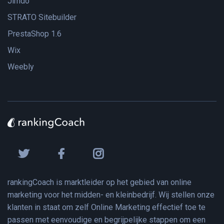
Jimdo
STRATO Sitebuilder
PrestaShop 1.6
Wix
Weebly
rankingCoach is marktleider op het gebied van online
marketing voor het midden- en kleinbedrijf. Wij stellen onze
klanten in staat om zelf Online Marketing effectief toe te
passen met eenvoudige en begrijpelijke stappen om een