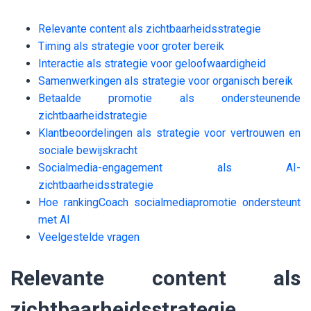
Relevante content als zichtbaarheidsstrategie
Timing als strategie voor groter bereik
Interactie als strategie voor geloofwaardigheid
Samenwerkingen als strategie voor organisch bereik
Betaalde promotie als ondersteunende
zichtbaarheidstrategie
Klantbeoordelingen als strategie voor vertrouwen en
sociale bewijskracht
Socialmedia-engagement als AI-
zichtbaarheidsstrategie
Hoe rankingCoach socialmediapromotie ondersteunt
met AI
Veelgestelde vragen
Relevante content als
zichtbaarheidsstrategie