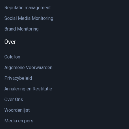
Reputatie management
Social Media Monitoring
Brand Monitoring
Over
Colofon
Algemene Voorwaarden
Privacybeleid
Annulering en Restitutie
Over Ons
Woordenlijst
Media en pers