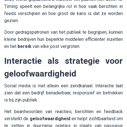
Timing speelt een belangrijke rol in hoe vaak berichten in
feeds verschijnen en hoe groot de kans is dat ze worden
gezien.
Door gedragspatronen van het publiek te begrijpen, kunnen
kleine bedrijven hun beperkte middelen efficiënter inzetten
en het
bereik
van elke post vergroten.
Interactie als strategie voor
geloofwaardigheid
Social media is niet alleen een zendkanaal. Interactie laat
zien dat een bedrijf benaderbaar, responsief en betrokken
is bij zijn publiek.
Het beantwoorden van reacties, berichten en feedback
versterkt de
geloofwaardigheid
en helpt zichtbaarheid om
te zetten in duurzame relaties in plaats van passieve