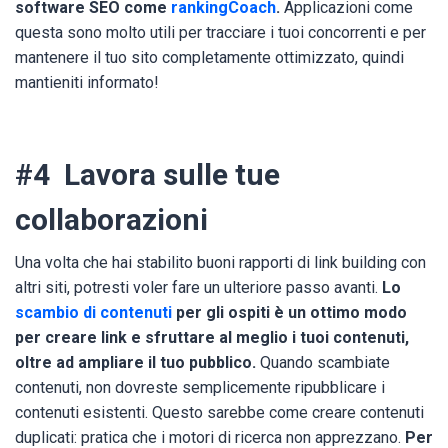
software SEO come
rankingCoach
.
Applicazioni come
questa sono molto utili per tracciare i tuoi concorrenti e per
mantenere il tuo sito completamente ottimizzato, quindi
mantieniti informato!
#4 Lavora sulle tue
collaborazioni
Una volta che hai stabilito buoni rapporti di link building con
altri siti, potresti voler fare un ulteriore passo avanti.
Lo
scambio di contenuti
per gli ospiti è un ottimo modo
per creare link e sfruttare al meglio i tuoi contenuti,
oltre ad ampliare il tuo pubblico.
Quando scambiate
contenuti, non dovreste semplicemente ripubblicare i
contenuti esistenti. Questo sarebbe come creare contenuti
duplicati: pratica che i motori di ricerca non apprezzano.
Per