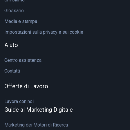
Glossario
Media e stampa
Impostazioni sulla privacy e sui cookie
Aiuto
Centro assistenza
Contatti
Offerte di Lavoro
Lavora con noi
Guide al Marketing Digitale
Marketing dei Motori di Ricerca