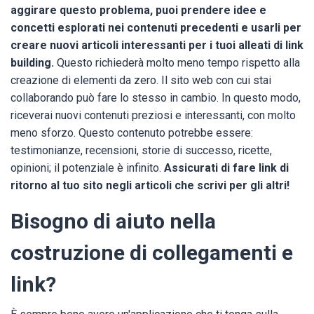
aggirare questo problema, puoi prendere idee e
concetti esplorati nei contenuti precedenti e usarli per
creare nuovi articoli interessanti per i tuoi alleati di link
building.
Questo richiederà molto meno tempo rispetto alla
creazione di elementi da zero. Il sito web con cui stai
collaborando può fare lo stesso in cambio. In questo modo,
riceverai nuovi contenuti preziosi e interessanti, con molto
meno sforzo. Questo contenuto potrebbe essere:
testimonianze, recensioni, storie di successo, ricette,
opinioni; il potenziale è infinito.
Assicurati di fare link di
ritorno al tuo sito negli articoli che scrivi per gli altri!
Bisogno di aiuto nella
costruzione di collegamenti e
link?