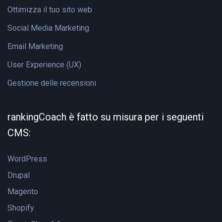
Ottimizza il tuo sito web
Social Media Marketing
Email Marketing
User Experience (UX)
Gestione delle recensioni
rankingCoach è fatto su misura per i seguenti
CMS:
WordPress
Drupal
Magento
Shopify