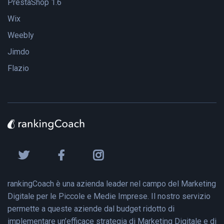
PrestaShop 1.6
Wix
Weebly
Jimdo
Flazio
rankingCoach è una azienda leader nel campo del Marketing
Digitale per le Piccole e Medie Imprese. Il nostro servizio
permette a queste aziende dal budget ridotto di
implementare un’efficace strategia di Marketing Digitale e di