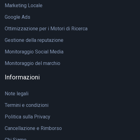
Marketing Locale
Google Ads
Ottimizzazione per i Motori di Ricerca
Gestione della reputazione
Monitoraggio Social Media
Monitoraggio del marchio
Informazioni
Note legali
Termini e condizioni
Politica sulla Privacy
Cancellazione e Rimborso
Chi Siamo