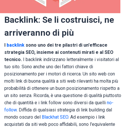
Backlink: Se li costruisci, ne
arriveranno di più
I
backlink
sono uno dei tre pilastri di un'efficace
strategia SEO, insieme ai contenuti mirati e al SEO
tecnico.
I backlink indirizzano letteralmente i visitatori al
tuo sito. Sono anche uno dei fattori chiave di
posizionamento per i motori di ricerca. Un sito web con
molti link di buona qualità a siti web rilevanti ha molta più
probabilità di ottenere un buon posizionamento rispetto a
un sito senza. Ricorda, è una questione di qualità piuttosto
che di quantità e i link follow sono diversi da quelli
no-
follow
. Diffida di qualsiasi strategia di link building dal
mondo oscuro del
Blackhat SEO
. Ad esempio i link
acquistati da siti web poco affidabili, sono l'equivalente