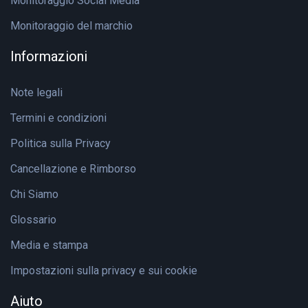
Monitoraggio Social Media
Monitoraggio del marchio
Informazioni
Note legali
Termini e condizioni
Politica sulla Privacy
Cancellazione e Rimborso
Chi Siamo
Glossario
Media e stampa
Impostazioni sulla privacy e sui cookie
Aiuto