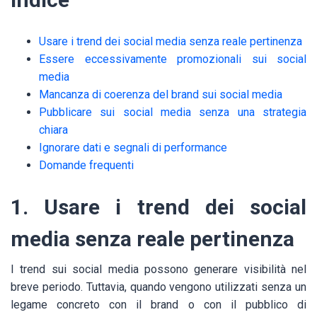
Usare i trend dei social media senza reale pertinenza
Essere eccessivamente promozionali sui social
media
Mancanza di coerenza del brand sui social media
Pubblicare sui social media senza una strategia
chiara
Ignorare dati e segnali di performance
Domande frequenti
1. Usare i trend dei social
media senza reale pertinenza
I trend sui social media possono generare visibilità nel
breve periodo. Tuttavia, quando vengono utilizzati senza un
legame concreto con il brand o con il pubblico di