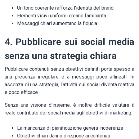
Un tono coerente rafforza l’identità del brand
Elementi visivi uniformi creano familiarità
Messaggi chiari aumentano la fiducia
4. Pubblicare sui social media
senza una strategia chiara
Pubblicare contenuti senza obiettivi definiti porta spesso a
una presenza irregolare e a messaggi poco allineati. In
assenza di una strategia, l’attività sui social diventa reattiva
e poco efficace.
Senza una visione d’insieme, è inoltre difficile valutare il
reale contributo dei social media agli obiettivi di marketing.
La mancanza di pianificazione genera incoerenza
Obiettivi chiari danno direzione ai contenuti