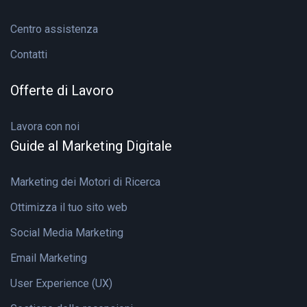
Centro assistenza
Contatti
Offerte di Lavoro
Lavora con noi
Guide al Marketing Digitale
Marketing dei Motori di Ricerca
Ottimizza il tuo sito web
Social Media Marketing
Email Marketing
User Experience (UX)