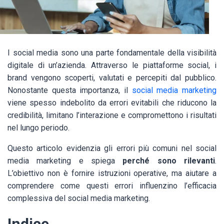
I social media sono una parte fondamentale della visibilità
digitale di un’azienda. Attraverso le piattaforme social, i
brand vengono scoperti, valutati e percepiti dal pubblico.
Nonostante questa importanza, il
social media marketing
viene spesso indebolito da errori evitabili che riducono la
credibilità, limitano l’interazione e compromettono i risultati
nel lungo periodo.
Questo articolo evidenzia gli errori più comuni nel social
media marketing e spiega
perché sono rilevanti
.
L’obiettivo non è fornire istruzioni operative, ma aiutare a
comprendere come questi errori influenzino l’efficacia
complessiva del social media marketing.
Indice