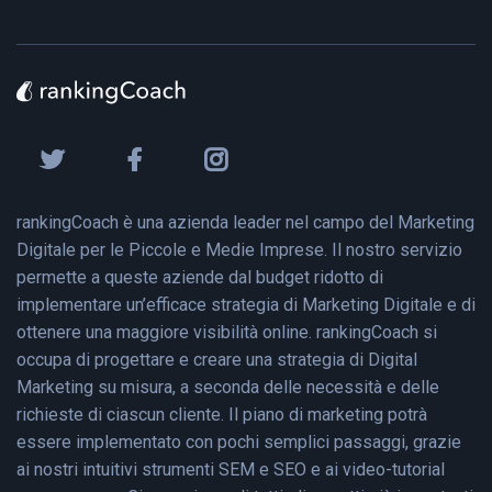
rankingCoach è una azienda leader nel campo del Marketing
Digitale per le Piccole e Medie Imprese. Il nostro servizio
permette a queste aziende dal budget ridotto di
implementare un’efficace strategia di Marketing Digitale e di
ottenere una maggiore visibilità online. rankingCoach si
occupa di progettare e creare una strategia di Digital
Marketing su misura, a seconda delle necessità e delle
richieste di ciascun cliente. Il piano di marketing potrà
essere implementato con pochi semplici passaggi, grazie
ai nostri intuitivi strumenti SEM e SEO e ai video-tutorial