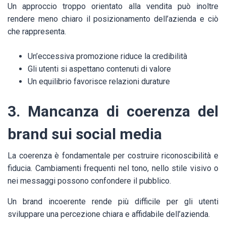
Un approccio troppo orientato alla vendita può inoltre
rendere meno chiaro il posizionamento dell’azienda e ciò
che rappresenta.
Un’eccessiva promozione riduce la credibilità
Gli utenti si aspettano contenuti di valore
Un equilibrio favorisce relazioni durature
3. Mancanza di coerenza del
brand sui social media
La coerenza è fondamentale per costruire riconoscibilità e
fiducia. Cambiamenti frequenti nel tono, nello stile visivo o
nei messaggi possono confondere il pubblico.
Un brand incoerente rende più difficile per gli utenti
sviluppare una percezione chiara e affidabile dell’azienda.