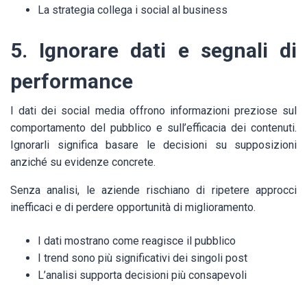
La strategia collega i social al business
5. Ignorare dati e segnali di
performance
I dati dei social media offrono informazioni preziose sul
comportamento del pubblico e sull’efficacia dei contenuti.
Ignorarli significa basare le decisioni su supposizioni
anziché su evidenze concrete.
Senza analisi, le aziende rischiano di ripetere approcci
inefficaci e di perdere opportunità di miglioramento.
I dati mostrano come reagisce il pubblico
I trend sono più significativi dei singoli post
L’analisi supporta decisioni più consapevoli