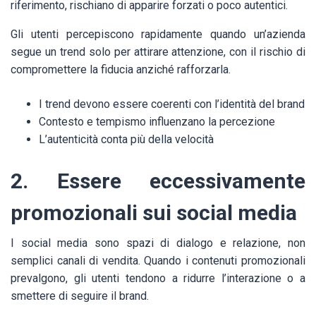
riferimento, rischiano di apparire forzati o poco autentici.
Gli utenti percepiscono rapidamente quando un’azienda
segue un trend solo per attirare attenzione, con il rischio di
compromettere la fiducia anziché rafforzarla.
I trend devono essere coerenti con l’identità del brand
Contesto e tempismo influenzano la percezione
L’autenticità conta più della velocità
2. Essere eccessivamente
promozionali sui social media
I social media sono spazi di dialogo e relazione, non
semplici canali di vendita. Quando i contenuti promozionali
prevalgono, gli utenti tendono a ridurre l’interazione o a
smettere di seguire il brand.