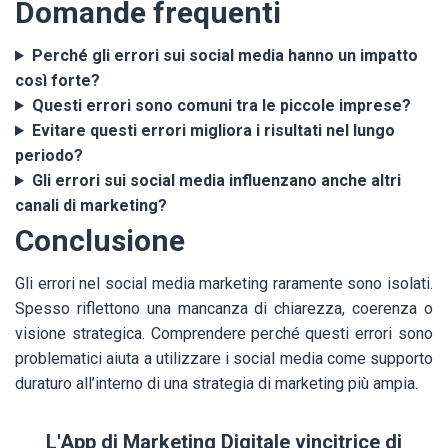
Domande frequenti
Perché gli errori sui social media hanno un impatto
così forte?
Questi errori sono comuni tra le piccole imprese?
Evitare questi errori migliora i risultati nel lungo
periodo?
Gli errori sui social media influenzano anche altri
canali di marketing?
Conclusione
Gli errori nel social media marketing raramente sono isolati.
Spesso riflettono una mancanza di chiarezza, coerenza o
visione strategica. Comprendere perché questi errori sono
problematici aiuta a utilizzare i social media come supporto
duraturo all’interno di una strategia di marketing più ampia.
L'App di Marketing Digitale vincitrice di