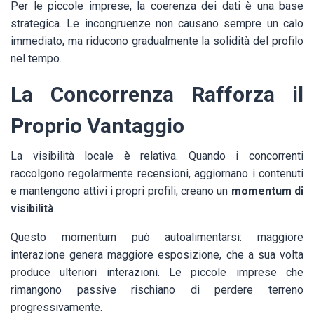
Per le piccole imprese, la coerenza dei dati è una base
strategica. Le incongruenze non causano sempre un calo
immediato, ma riducono gradualmente la solidità del profilo
nel tempo.
La Concorrenza Rafforza il
Proprio Vantaggio
La visibilità locale è relativa. Quando i concorrenti
raccolgono regolarmente recensioni, aggiornano i contenuti
e mantengono attivi i propri profili, creano un
momentum di
visibilità
.
Questo momentum può autoalimentarsi: maggiore
interazione genera maggiore esposizione, che a sua volta
produce ulteriori interazioni. Le piccole imprese che
rimangono passive rischiano di perdere terreno
progressivamente.