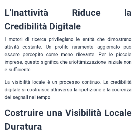
L’Inattività Riduce la
Credibilità Digitale
I motori di ricerca privilegiano le entità che dimostrano
attività costante. Un profilo raramente aggiornato può
essere percepito come meno rilevante. Per le piccole
imprese, questo significa che un’ottimizzazione iniziale non
è sufficiente.
La visibilità locale è un processo continuo. La credibilità
digitale si costruisce attraverso la ripetizione e la coerenza
dei segnali nel tempo.
Costruire una Visibilità Locale
Duratura