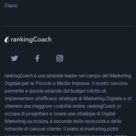
Flazio
rankingCoach è una azienda leader nel campo del Marketing
Digitale per le Piccole e Medie Imprese. Il nostro servizio
permette a queste aziende dal budget ridotto di
implementare un’efficace strategia di Marketing Digitale e di
ottenere una maggiore visibilità online. rankingCoach si
occupa di progettare e creare una strategia di Digital
Marketing su misura, a seconda delle necessità e delle
richieste di ciascun cliente. Il piano di marketing potrà