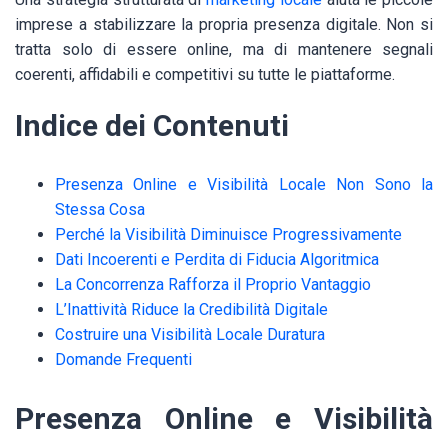
imprese a stabilizzare la propria presenza digitale. Non si
tratta solo di essere online, ma di mantenere segnali
coerenti, affidabili e competitivi su tutte le piattaforme.
Indice dei Contenuti
Presenza Online e Visibilità Locale Non Sono la
Stessa Cosa
Perché la Visibilità Diminuisce Progressivamente
Dati Incoerenti e Perdita di Fiducia Algoritmica
La Concorrenza Rafforza il Proprio Vantaggio
L’Inattività Riduce la Credibilità Digitale
Costruire una Visibilità Locale Duratura
Domande Frequenti
Presenza Online e Visibilità