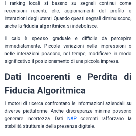
I ranking locali si basano su segnali continui come
recensioni recenti, clic, aggiornamenti del profilo e
interazioni degli utenti. Quando questi segnali diminuiscono,
anche la
fiducia algoritmica
si indebolisce.
Il calo è spesso graduale e difficile da percepire
immediatamente. Piccole variazioni nelle impressioni o
nelle interazioni possono, nel tempo, modificare in modo
significativo il posizionamento di una piccola impresa.
Dati Incoerenti e Perdita di
Fiducia Algoritmica
I motori di ricerca confrontano le informazioni aziendali su
diverse piattaforme. Anche discrepanze minime possono
generare incertezza. Dati
NAP
coerenti rafforzano la
stabilità strutturale della presenza digitale.