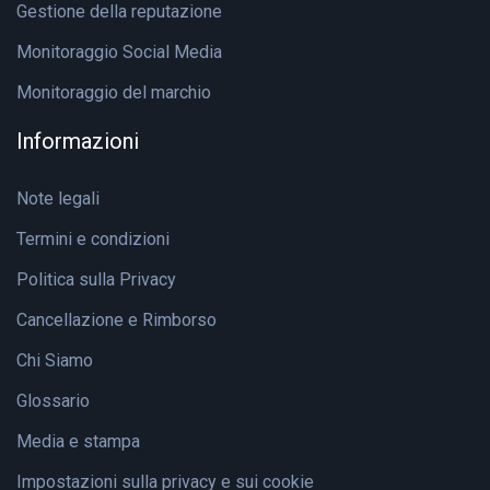
Gestione della reputazione
Monitoraggio Social Media
Monitoraggio del marchio
Informazioni
Note legali
Termini e condizioni
Politica sulla Privacy
Cancellazione e Rimborso
Chi Siamo
Glossario
Media e stampa
Impostazioni sulla privacy e sui cookie