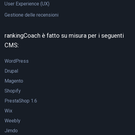
User Experience (UX)
Gestione delle recensioni
rankingCoach è fatto su misura per i seguenti
CMS:
WordPress
Drupal
Magento
Shopify
PrestaShop 1.6
Wix
Weebly
Jimdo