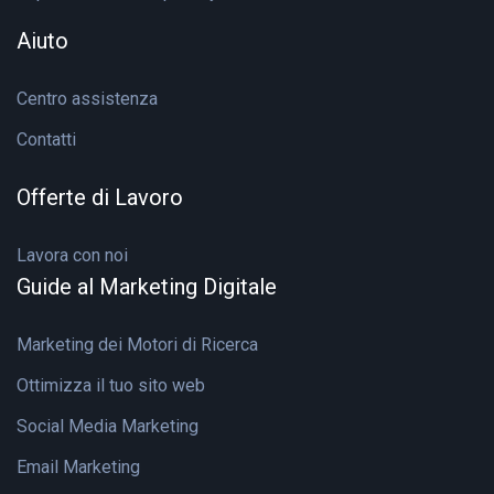
Aiuto
Centro assistenza
Contatti
Offerte di Lavoro
Lavora con noi
Guide al Marketing Digitale
Marketing dei Motori di Ricerca
Ottimizza il tuo sito web
Social Media Marketing
Email Marketing