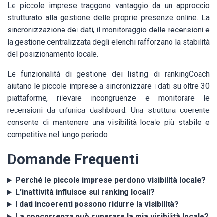
Le piccole imprese traggono vantaggio da un approccio
strutturato alla gestione delle proprie presenze online. La
sincronizzazione dei dati, il monitoraggio delle recensioni e
la gestione centralizzata degli elenchi rafforzano la stabilità
del posizionamento locale.
Le funzionalità di gestione dei listing di rankingCoach
aiutano le piccole imprese a sincronizzare i dati su oltre 30
piattaforme, rilevare incongruenze e monitorare le
recensioni da un’unica dashboard. Una struttura coerente
consente di mantenere una visibilità locale più stabile e
competitiva nel lungo periodo.
Domande Frequenti
Perché le piccole imprese perdono visibilità locale?
L’inattività influisce sui ranking locali?
I dati incoerenti possono ridurre la visibilità?
La concorrenza può superare la mia visibilità locale?