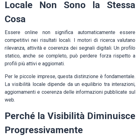
Locale Non Sono la Stessa
Cosa
Essere online non significa automaticamente essere
competitivi nei risultati locali. I motori di ricerca valutano
rilevanza, attività e coerenza dei segnali digitali. Un profilo
statico, anche se completo, può perdere forza rispetto a
profili più attivi e aggiornati.
Per le piccole imprese, questa distinzione è fondamentale.
La visibilità locale dipende da un equilibrio tra interazioni,
aggiornamenti e coerenza delle informazioni pubblicate sul
web.
Perché la Visibilità Diminuisce
Progressivamente