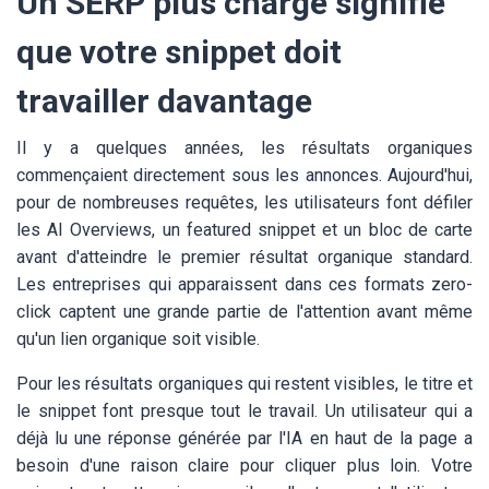
Un SERP plus chargé signifie
que votre snippet doit
travailler davantage
Il y a quelques années, les résultats organiques
commençaient directement sous les annonces. Aujourd'hui,
pour de nombreuses requêtes, les utilisateurs font défiler
les AI Overviews, un featured snippet et un bloc de carte
avant d'atteindre le premier résultat organique standard.
Les entreprises qui apparaissent dans ces formats zero-
click captent une grande partie de l'attention avant même
qu'un lien organique soit visible.
Pour les résultats organiques qui restent visibles, le titre et
le snippet font presque tout le travail. Un utilisateur qui a
déjà lu une réponse générée par l'IA en haut de la page a
besoin d'une raison claire pour cliquer plus loin. Votre