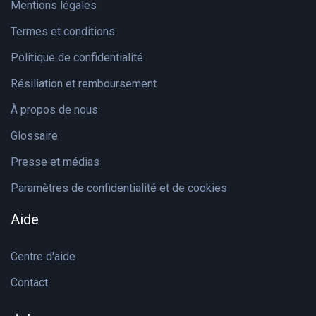
Mentions légales
Termes et conditions
Politique de confidentialité
Résiliation et remboursement
À propos de nous
Glossaire
Presse et médias
Paramètres de confidentialité et de cookies
Aide
Centre d'aide
Contact