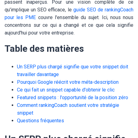
passent inaperçus. Pour une vision complète de ce
qu'implique un SEO efficace, le
guide SEO de rankingCoach
pour les PME
couvre l'ensemble du sujet. Ici, nous nous
concentrons sur ce qui a changé et ce que cela signifie
aujourd'hui pour votre entreprise.
Table des matières
Un SERP plus chargé signifie que votre snippet doit
travailler davantage
Pourquoi Google réécrit votre méta-description
Ce qui fait un snippet capable d'obtenir le clic
Featured snippets : l'opportunité de la position zéro
Comment rankingCoach soutient votre stratégie
snippet
Questions fréquentes