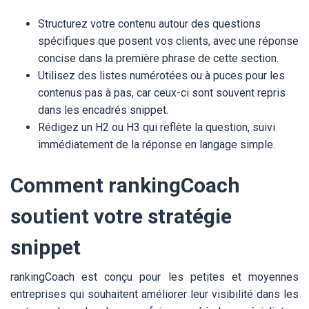
Structurez votre contenu autour des questions
spécifiques que posent vos clients, avec une réponse
concise dans la première phrase de cette section.
Utilisez des listes numérotées ou à puces pour les
contenus pas à pas, car ceux-ci sont souvent repris
dans les encadrés snippet.
Rédigez un H2 ou H3 qui reflète la question, suivi
immédiatement de la réponse en langage simple.
Comment rankingCoach
soutient votre stratégie
snippet
rankingCoach est conçu pour les petites et moyennes
entreprises qui souhaitent améliorer leur visibilité dans les