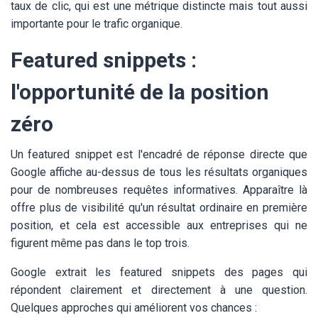
taux de clic, qui est une métrique distincte mais tout aussi
importante pour le trafic organique.
Featured snippets :
l'opportunité de la position
zéro
Un featured snippet est l'encadré de réponse directe que
Google affiche au-dessus de tous les résultats organiques
pour de nombreuses requêtes informatives. Apparaître là
offre plus de visibilité qu'un résultat ordinaire en première
position, et cela est accessible aux entreprises qui ne
figurent même pas dans le top trois.
Google extrait les featured snippets des pages qui
répondent clairement et directement à une question.
Quelques approches qui améliorent vos chances :