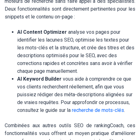
moteurs de recherche sans faire appel à des spécialistes.
Deux fonctionnalités sont directement pertinentes pour les
snippets et le contenu on-page :
AI Content Optimizer
analyse vos pages pour
identifier les lacunes SEO, optimise les textes pour
les mots-clés et la structure, et crée des titres et des
descriptions optimisés pour le SEO, avec des
corrections rapides et concrètes sans avoir à vérifier
chaque page manuellement.
AI Keyword Builder
vous aide à comprendre ce que
vos clients recherchent réellement, afin que vous
puissiez rédiger des méta-descriptions alignées sur
de vraies requêtes. Pour approfondir ce processus,
consultez le guide sur la
recherche de mots-clés
.
Combinées aux autres outils SEO de rankingCoach, ces
fonctionnalités vous offrent un moyen pratique d'améliorer