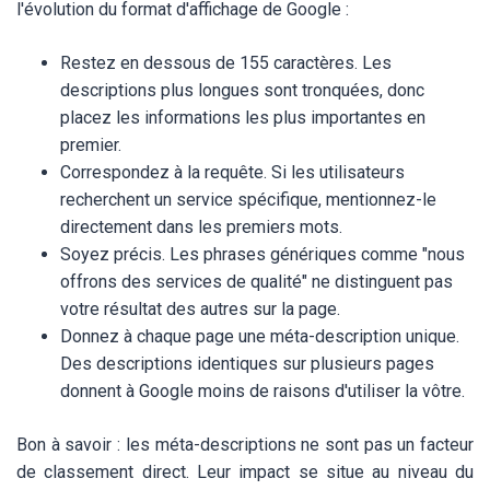
l'évolution du format d'affichage de Google :
Restez en dessous de 155 caractères. Les
descriptions plus longues sont tronquées, donc
placez les informations les plus importantes en
premier.
Correspondez à la requête. Si les utilisateurs
recherchent un service spécifique, mentionnez-le
directement dans les premiers mots.
Soyez précis. Les phrases génériques comme "nous
offrons des services de qualité" ne distinguent pas
votre résultat des autres sur la page.
Donnez à chaque page une méta-description unique.
Des descriptions identiques sur plusieurs pages
donnent à Google moins de raisons d'utiliser la vôtre.
Bon à savoir : les méta-descriptions ne sont pas un facteur
de classement direct. Leur impact se situe au niveau du