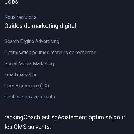
Jobs
Nous recrutons
Guides de marketing digital
Search Engine Advertising
Optimisation pour les moteurs de recherche
Social Media Marketing
Email marketing
User Experience (UX)
Gestion des avis clients
rankingCoach est spécialement optimisé pour
les CMS suivants: