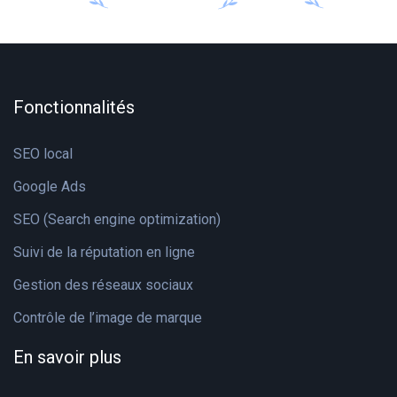
Fonctionnalités
SEO local
Google Ads
SEO (Search engine optimization)
Suivi de la réputation en ligne
Gestion des réseaux sociaux
Contrôle de l’image de marque
En savoir plus