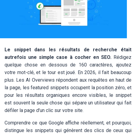
Le snippet dans les résultats de recherche était
autrefois une simple case à cocher en SEO.
Rédigez
quelque chose en dessous de 160 caractères, ajoutez
votre mot-clé, et le tour est joué. En 2026, il fait beaucoup
plus. Les AI Overviews répondent aux requêtes en haut de
la page, les featured snippets occupent la position zéro, et
pour les résultats organiques encore visibles, le snippet
est souvent la seule chose qui sépare un utilisateur qui fait
défiler la page d'un clic sur votre site.
Comprendre ce que Google affiche réellement, et pourquoi,
distingue les snippets qui génèrent des clics de ceux qui