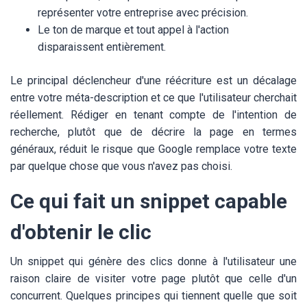
représenter votre entreprise avec précision.
Le ton de marque et tout appel à l'action
disparaissent entièrement.
Le principal déclencheur d'une réécriture est un décalage
entre votre méta-description et ce que l'utilisateur cherchait
réellement. Rédiger en tenant compte de l'intention de
recherche, plutôt que de décrire la page en termes
généraux, réduit le risque que Google remplace votre texte
par quelque chose que vous n'avez pas choisi.
Ce qui fait un snippet capable
d'obtenir le clic
Un snippet qui génère des clics donne à l'utilisateur une
raison claire de visiter votre page plutôt que celle d'un
concurrent. Quelques principes qui tiennent quelle que soit