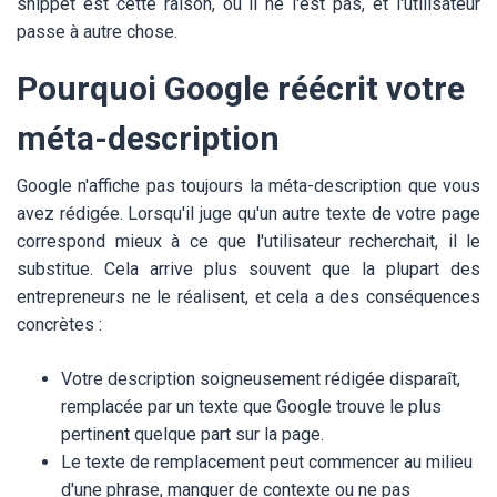
snippet est cette raison, ou il ne l'est pas, et l'utilisateur
passe à autre chose.
Pourquoi Google réécrit votre
méta-description
Google n'affiche pas toujours la méta-description que vous
avez rédigée. Lorsqu'il juge qu'un autre texte de votre page
correspond mieux à ce que l'utilisateur recherchait, il le
substitue. Cela arrive plus souvent que la plupart des
entrepreneurs ne le réalisent, et cela a des conséquences
concrètes :
Votre description soigneusement rédigée disparaît,
remplacée par un texte que Google trouve le plus
pertinent quelque part sur la page.
Le texte de remplacement peut commencer au milieu
d'une phrase, manquer de contexte ou ne pas