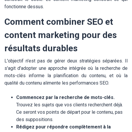
fonctionne dessus.
Comment combiner SEO et
content marketing pour des
résultats durables
L'objectif n'est pas de gérer deux stratégies séparées. Il
s'agit d'adopter une approche intégrée où la recherche de
mots-clés informe la planification du contenu, et où la
qualité du contenu alimente les performances SEO.
Commencez par la recherche de mots-clés.
Trouvez les sujets que vos clients recherchent déjà.
Ce seront vos points de départ pour le contenu, pas
des suppositions.
Rédigez pour répondre complètement à la