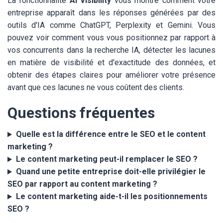
La fonctionnalité
AI Visibility
vous montre comment votre
entreprise apparaît dans les réponses générées par des
outils d'IA comme ChatGPT, Perplexity et Gemini. Vous
pouvez voir comment vous vous positionnez par rapport à
vos concurrents dans la recherche IA, détecter les lacunes
en matière de visibilité et d'exactitude des données, et
obtenir des étapes claires pour améliorer votre présence
avant que ces lacunes ne vous coûtent des clients.
Questions fréquentes
Quelle est la différence entre le SEO et le content
marketing ?
Le content marketing peut-il remplacer le SEO ?
Quand une petite entreprise doit-elle privilégier le
SEO par rapport au content marketing ?
Le content marketing aide-t-il les positionnements
SEO ?