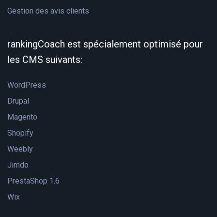
Gestion des avis clients
rankingCoach est spécialement optimisé pour
les CMS suivants:
WordPress
Drupal
Magento
Shopify
Weebly
Jimdo
PrestaShop 1.6
Wix