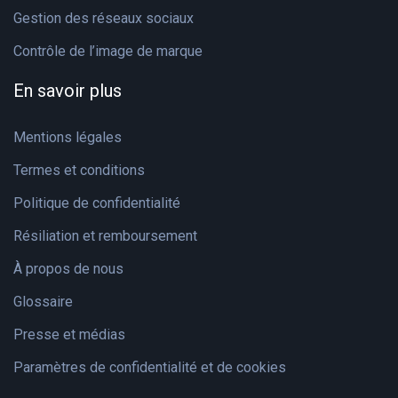
Gestion des réseaux sociaux
Contrôle de l’image de marque
En savoir plus
Mentions légales
Termes et conditions
Politique de confidentialité
Résiliation et remboursement
À propos de nous
Glossaire
Presse et médias
Paramètres de confidentialité et de cookies