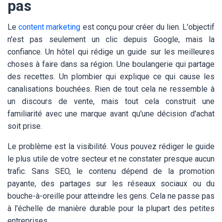
pas
Le
content marketing
est conçu pour créer du lien. L'objectif
n'est pas seulement un clic depuis Google, mais la
confiance. Un hôtel qui rédige un guide sur les meilleures
choses à faire dans sa région. Une boulangerie qui partage
des recettes. Un plombier qui explique ce qui cause les
canalisations bouchées. Rien de tout cela ne ressemble à
un discours de vente, mais tout cela construit une
familiarité avec une marque avant qu'une décision d'achat
soit prise.
Le problème est la visibilité. Vous pouvez rédiger le guide
le plus utile de votre secteur et ne constater presque aucun
trafic. Sans SEO, le contenu dépend de la promotion
payante, des partages sur les réseaux sociaux ou du
bouche-à-oreille pour atteindre les gens. Cela ne passe pas
à l'échelle de manière durable pour la plupart des petites
entreprises.