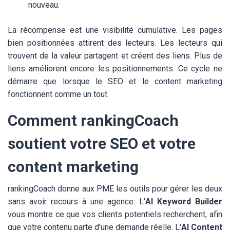
nouveau.
La récompense est une visibilité cumulative. Les pages
bien positionnées attirent des lecteurs. Les lecteurs qui
trouvent de la valeur partagent et créent des liens. Plus de
liens améliorent encore les positionnements. Ce cycle ne
démarre que lorsque le SEO et le content marketing
fonctionnent comme un tout.
Comment rankingCoach
soutient votre SEO et votre
content marketing
rankingCoach donne aux PME les outils pour gérer les deux
sans avoir recours à une agence. L'
AI Keyword Builder
vous montre ce que vos clients potentiels recherchent, afin
que votre contenu parte d'une demande réelle. L'
AI Content