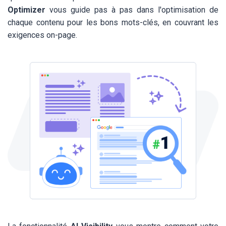
Optimizer
vous guide pas à pas dans l'optimisation de
chaque contenu pour les bons mots-clés, en couvrant les
exigences on-page.