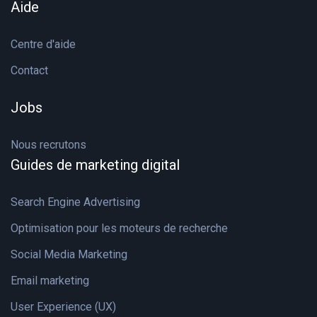
Aide
Centre d'aide
Contact
Jobs
Nous recrutons
Guides de marketing digital
Search Engine Advertising
Optimisation pour les moteurs de recherche
Social Media Marketing
Email marketing
User Experience (UX)