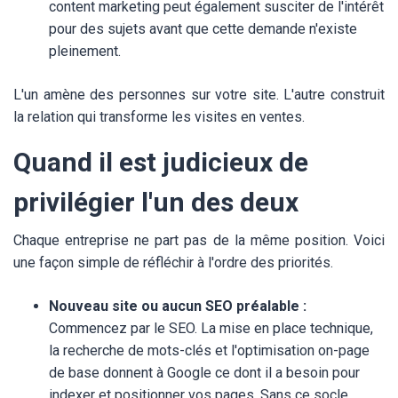
content marketing peut également susciter de l'intérêt
pour des sujets avant que cette demande n'existe
pleinement.
L'un amène des personnes sur votre site. L'autre construit
la relation qui transforme les visites en ventes.
Quand il est judicieux de
privilégier l'un des deux
Chaque entreprise ne part pas de la même position. Voici
une façon simple de réfléchir à l'ordre des priorités.
Nouveau site ou aucun SEO préalable :
Commencez par le SEO. La mise en place technique,
la recherche de mots-clés et l'optimisation on-page
de base donnent à Google ce dont il a besoin pour
indexer et positionner vos pages. Sans ce socle,