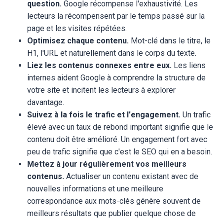
question.
Google récompense l'exhaustivité. Les
lecteurs la récompensent par le temps passé sur la
page et les visites répétées.
Optimisez chaque contenu.
Mot-clé dans le titre, le
H1, l'URL et naturellement dans le corps du texte.
Liez les contenus connexes entre eux.
Les liens
internes aident Google à comprendre la structure de
votre site et incitent les lecteurs à explorer
davantage.
Suivez à la fois le trafic et l'engagement.
Un trafic
élevé avec un taux de rebond important signifie que le
contenu doit être amélioré. Un engagement fort avec
peu de trafic signifie que c'est le SEO qui en a besoin.
Mettez à jour régulièrement vos meilleurs
contenus.
Actualiser un contenu existant avec de
nouvelles informations et une meilleure
correspondance aux mots-clés génère souvent de
meilleurs résultats que publier quelque chose de