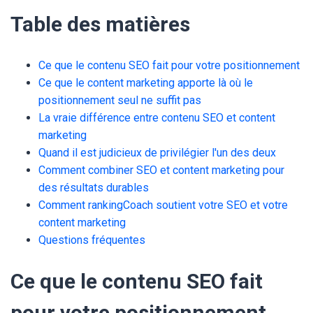
Table des matières
Ce que le contenu SEO fait pour votre positionnement
Ce que le content marketing apporte là où le
positionnement seul ne suffit pas
La vraie différence entre contenu SEO et content
marketing
Quand il est judicieux de privilégier l'un des deux
Comment combiner SEO et content marketing pour
des résultats durables
Comment rankingCoach soutient votre SEO et votre
content marketing
Questions fréquentes
Ce que le contenu SEO fait
pour votre positionnement