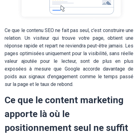
Ce que le contenu SEO ne fait pas seul, c'est construire une
relation. Un visiteur qui trouve votre page, obtient une
réponse rapide et repart ne reviendra peut-être jamais. Les
pages optimisées uniquement pour la visibilité, sans réelle
valeur ajoutée pour le lecteur, sont de plus en plus
exposées à mesure que Google accorde davantage de
poids aux signaux d'engagement comme le temps passé
sur la page et le taux de rebond.
Ce que le content marketing
apporte là où le
positionnement seul ne suffit