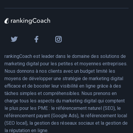
rankingCoach est leader dans le domaine des solutions de
marketing digital pour les petites et moyennes entreprises.
Nous donnons à nos clients avec un budget limité les
moyens de développer une stratégie de marketing digital
efficace et de booster leur visibilité en ligne grâce à des
tâches simples et compréhensibles. Nous prenons en
charge tous les aspects du marketing digital qui comptent
le plus pour les PME : le référencement naturel (SEO), le
référencement payant (Google Ads), le référencement local
(SEO local), la gestion des réseaux sociaux et la gestion de
la réputation en ligne.