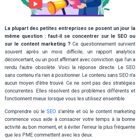
La plupart des petites entreprises se posent un jour la
même question : faut-il se concentrer sur le SEO ou
sur le content marketing ?
Ce questionnement survient
souvent après un mois difficile, un rapport analytics
déconcertant, ou un post affirmant avec conviction que l'un a
rendu l'autre obsolète. Voici la réponse directe. Le SEO
sans contenu n'a rien à positionner. Le contenu sans SEO n'a
aucun moyen d'être trouvé. Ce ne sont pas des stratégies
concurrentes. Elles résolvent des problèmes différents et
fonctionnent mieux lorsque vous les utilisez ensemble.
Comprendre où le
SEO
s'arrête et où le content marketing
commence vous aide à consacrer votre temps à la bonne
activité au bon moment, et à éviter l'erreur la plus fréquente
que les PME commettent avec les deux.