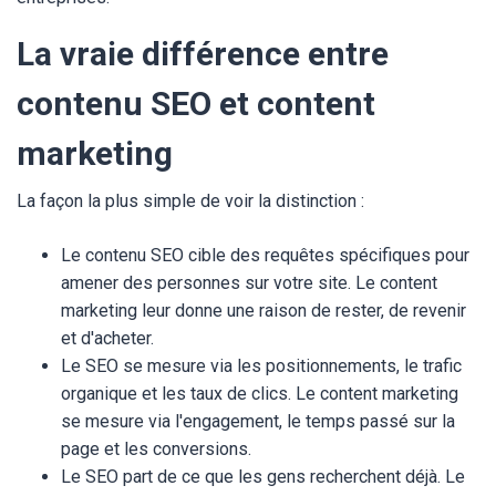
La vraie différence entre
contenu SEO et content
marketing
La façon la plus simple de voir la distinction :
Le contenu SEO cible des requêtes spécifiques pour
amener des personnes sur votre site. Le content
marketing leur donne une raison de rester, de revenir
et d'acheter.
Le SEO se mesure via les positionnements, le trafic
organique et les taux de clics. Le content marketing
se mesure via l'engagement, le temps passé sur la
page et les conversions.
Le SEO part de ce que les gens recherchent déjà. Le