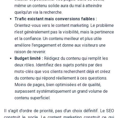
même un contenu solide aura du mal à atteindre
quelqu'un via la recherche.
Trafic existant mais conversions faibles :
Orientez-vous vers le content marketing. Le problème
n'est généralement pas la visibilité, mais la pertinence
et la confiance. Un contenu meilleur et plus utile
améliore l'engagement et donne aux visiteurs une
raison de revenir.
Budget limité :
Rédigez du contenu qui remplit les
deux rôles. Identifiez des sujets portés par des
mots-clés que vos clients recherchent déjà et créez
du contenu qui répond réellement à ces questions.
Moins de pages, bien optimisées et de qualité,
surpassent systématiquement un grand volume de
contenu superficiel.
Il s'agit d'ordre de priorité, pas d'un choix définitif. Le SEO
construit le socle. Le content marketing construit ce qui