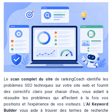
Le
scan complet du site
de rankingCoach identifie les
problèmes SEO techniques sur votre site web et fournit
des correctifs clairs pour chacun d'eux, vous aidant à
résoudre les problèmes qui affectent à la fois vos
positions et l'expérience de vos visiteurs. L'
AI Keyword
Builder
vous aide à trouver des termes de recherche