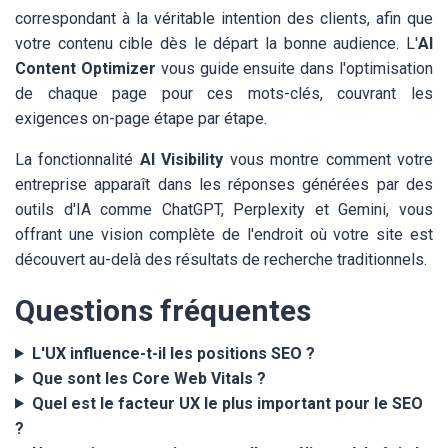
correspondant à la véritable intention des clients, afin que
votre contenu cible dès le départ la bonne audience. L'
AI
Content Optimizer
vous guide ensuite dans l'optimisation
de chaque page pour ces mots-clés, couvrant les
exigences on-page étape par étape.
La fonctionnalité
AI Visibility
vous montre comment votre
entreprise apparaît dans les réponses générées par des
outils d'IA comme ChatGPT, Perplexity et Gemini, vous
offrant une vision complète de l'endroit où votre site est
découvert au-delà des résultats de recherche traditionnels.
Questions fréquentes
L'UX influence-t-il les positions SEO ?
Que sont les Core Web Vitals ?
Quel est le facteur UX le plus important pour le SEO
?