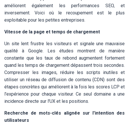
améliorent également les performances SEO, et
inversement. Voici où le recoupement est le plus
exploitable pour les petites entreprises.
Vitesse de la page et temps de chargement
Un site lent frustre les visiteurs et signale une mauvaise
qualité à Google. Les études montrent de manière
constante que les taux de rebond augmentent fortement
quand les temps de chargement dépassent trois secondes.
Compresser les images, réduire les scripts inutiles et
utiliser un réseau de diffusion de contenu (CDN) sont des
étapes concrètes qui améliorent à la fois les scores LCP et
l'expérience pour chaque visiteur. Ce seul domaine a une
incidence directe sur l'UX et les positions.
Recherche de mots-clés alignée sur l'intention des
utilisateurs