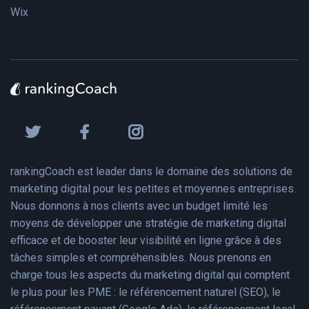
Wix
rankingCoach est leader dans le domaine des solutions de
marketing digital pour les petites et moyennes entreprises.
Nous donnons à nos clients avec un budget limité les
moyens de développer une stratégie de marketing digital
efficace et de booster leur visibilité en ligne grâce à des
tâches simples et compréhensibles. Nous prenons en
charge tous les aspects du marketing digital qui comptent
le plus pour les PME : le référencement naturel (SEO), le