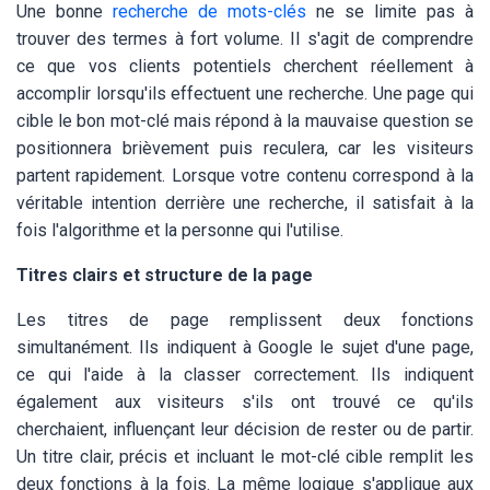
Une bonne
recherche de mots-clés
ne se limite pas à
trouver des termes à fort volume. Il s'agit de comprendre
ce que vos clients potentiels cherchent réellement à
accomplir lorsqu'ils effectuent une recherche. Une page qui
cible le bon mot-clé mais répond à la mauvaise question se
positionnera brièvement puis reculera, car les visiteurs
partent rapidement. Lorsque votre contenu correspond à la
véritable intention derrière une recherche, il satisfait à la
fois l'algorithme et la personne qui l'utilise.
Titres clairs et structure de la page
Les titres de page remplissent deux fonctions
simultanément. Ils indiquent à Google le sujet d'une page,
ce qui l'aide à la classer correctement. Ils indiquent
également aux visiteurs s'ils ont trouvé ce qu'ils
cherchaient, influençant leur décision de rester ou de partir.
Un titre clair, précis et incluant le mot-clé cible remplit les
deux fonctions à la fois. La même logique s'applique aux