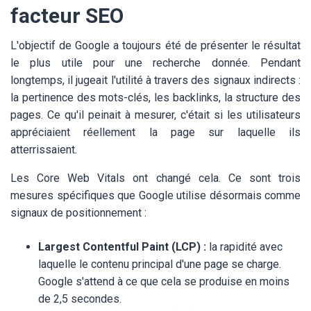
facteur SEO
L'objectif de Google a toujours été de présenter le résultat
le plus utile pour une recherche donnée. Pendant
longtemps, il jugeait l'utilité à travers des signaux indirects :
la pertinence des mots-clés, les backlinks, la structure des
pages. Ce qu'il peinait à mesurer, c'était si les utilisateurs
appréciaient réellement la page sur laquelle ils
atterrissaient.
Les Core Web Vitals ont changé cela. Ce sont trois
mesures spécifiques que Google utilise désormais comme
signaux de positionnement :
Largest Contentful Paint (LCP) :
la rapidité avec
laquelle le contenu principal d'une page se charge.
Google s'attend à ce que cela se produise en moins
de 2,5 secondes.