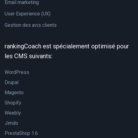
Email marketing
User Experience (UX)
Gestion des avis clients
rankingCoach est spécialement optimisé pour
les CMS suivants:
WordPress
Drupal
Magento
Shopify
Weebly
Jimdo
PrestaShop 1.6