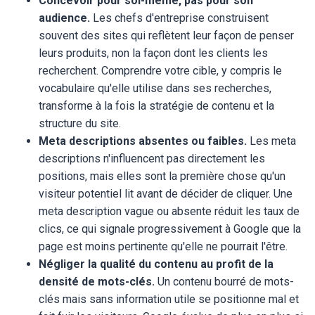
Concevoir pour soi-même, pas pour son
audience.
Les chefs d'entreprise construisent
souvent des sites qui reflètent leur façon de penser
leurs produits, non la façon dont les clients les
recherchent. Comprendre votre cible, y compris le
vocabulaire qu'elle utilise dans ses recherches,
transforme à la fois la stratégie de contenu et la
structure du site.
Meta descriptions absentes ou faibles.
Les meta
descriptions n'influencent pas directement les
positions, mais elles sont la première chose qu'un
visiteur potentiel lit avant de décider de cliquer. Une
meta description vague ou absente réduit les taux de
clics, ce qui signale progressivement à Google que la
page est moins pertinente qu'elle ne pourrait l'être.
Négliger la qualité du contenu au profit de la
densité de mots-clés.
Un contenu bourré de mots-
clés mais sans information utile se positionne mal et