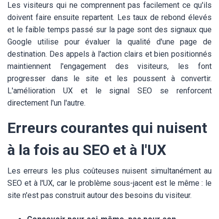
Les visiteurs qui ne comprennent pas facilement ce qu'ils
doivent faire ensuite repartent. Les taux de rebond élevés
et le faible temps passé sur la page sont des signaux que
Google utilise pour évaluer la qualité d'une page de
destination. Des appels à l'action clairs et bien positionnés
maintiennent l'engagement des visiteurs, les font
progresser dans le site et les poussent à convertir.
L'amélioration UX et le signal SEO se renforcent
directement l'un l'autre.
Erreurs courantes qui nuisent
à la fois au SEO et à l'UX
Les erreurs les plus coûteuses nuisent simultanément au
SEO et à l'UX, car le problème sous-jacent est le même : le
site n'est pas construit autour des besoins du visiteur.