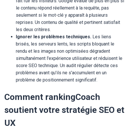
fait fuir les visiteurs. Google évalue de plus en plus si
le contenu répond réellement à la requête, pas
seulement si le mot-clé y apparaît à plusieurs
reprises. Un contenu de qualité et pertinent satisfait
les deux critères.
Ignorer les problèmes techniques.
Les liens
brisés, les serveurs lents, les scripts bloquant le
rendu et les images non optimisées dégradent
simultanément l'expérience utilisateur et réduisent le
score SEO technique. Un audit régulier détecte ces
problèmes avant qu'ils ne s'accumulent en un
problème de positionnement significatif.
Comment rankingCoach
soutient votre stratégie SEO et
UX