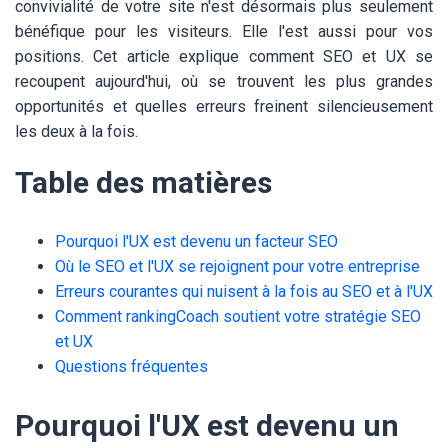
convivialité de votre site n'est désormais plus seulement
bénéfique pour les visiteurs. Elle l'est aussi pour vos
positions. Cet article explique comment SEO et UX se
recoupent aujourd'hui, où se trouvent les plus grandes
opportunités et quelles erreurs freinent silencieusement
les deux à la fois.
Table des matières
Pourquoi l'UX est devenu un facteur SEO
Où le SEO et l'UX se rejoignent pour votre entreprise
Erreurs courantes qui nuisent à la fois au SEO et à l'UX
Comment rankingCoach soutient votre stratégie SEO
et UX
Questions fréquentes
Pourquoi l'UX est devenu un