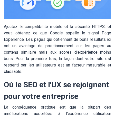
Ajoutez la compatibilité mobile et la sécurité HTTPS, et
vous obtenez ce que Google appelle le signal Page
Experience. Les pages qui obtiennent de bons résultats ici
ont un avantage de positionnement sur les pages au
contenu similaire mais aux scores d'expérience moins
bons. Pour la première fois, la façon dont votre site est
ressenti par les utilisateurs est un facteur mesurable et
classable.
Où le SEO et l'UX se rejoignent
pour votre entreprise
La conséquence pratique est que la plupart des
améliorations apportées à l'expérience utilisateur