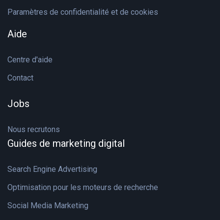
Paramètres de confidentialité et de cookies
Aide
Centre d'aide
Contact
Jobs
Nous recrutons
Guides de marketing digital
Search Engine Advertising
Optimisation pour les moteurs de recherche
Social Media Marketing