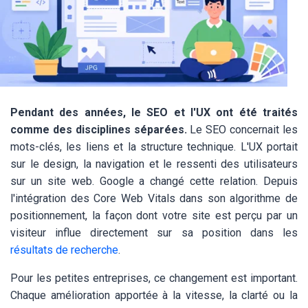
Pendant des années, le SEO et l'UX ont été traités
comme des disciplines séparées.
Le SEO concernait les
mots-clés, les liens et la structure technique. L'UX portait
sur le design, la navigation et le ressenti des utilisateurs
sur un site web. Google a changé cette relation. Depuis
l'intégration des Core Web Vitals dans son algorithme de
positionnement, la façon dont votre site est perçu par un
visiteur influe directement sur sa position dans les
résultats de recherche
.
Pour les petites entreprises, ce changement est important.
Chaque amélioration apportée à la vitesse, la clarté ou la