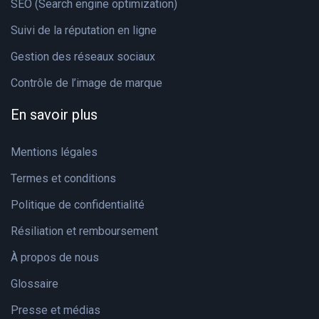
SEO (Search engine optimization)
Suivi de la réputation en ligne
Gestion des réseaux sociaux
Contrôle de l’image de marque
En savoir plus
Mentions légales
Termes et conditions
Politique de confidentialité
Résiliation et remboursement
À propos de nous
Glossaire
Presse et médias