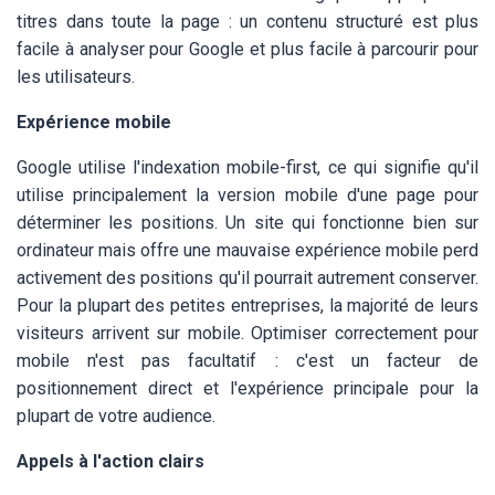
titres dans toute la page : un contenu structuré est plus
facile à analyser pour Google et plus facile à parcourir pour
les utilisateurs.
Expérience mobile
Google utilise l'indexation mobile-first, ce qui signifie qu'il
utilise principalement la version mobile d'une page pour
déterminer les positions. Un site qui fonctionne bien sur
ordinateur mais offre une mauvaise expérience mobile perd
activement des positions qu'il pourrait autrement conserver.
Pour la plupart des petites entreprises, la majorité de leurs
visiteurs arrivent sur mobile. Optimiser correctement pour
mobile n'est pas facultatif : c'est un facteur de
positionnement direct et l'expérience principale pour la
plupart de votre audience.
Appels à l'action clairs