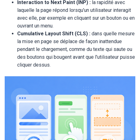
Interaction to Next Paint (INP) :
la rapidité avec
laquelle la page répond lorsqu'un utilisateur interagit
avec elle, par exemple en cliquant sur un bouton ou en
ouvrant un menu.
Cumulative Layout Shift (CLS) :
dans quelle mesure
la mise en page se déplace de façon inattendue
pendant le chargement, comme du texte qui saute ou
des boutons qui bougent avant que l'utilisateur puisse
cliquer dessus.