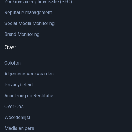
Zoekmachineoptimalisatie (SEO)
Reputatie management
Social Media Monitoring
Brand Monitoring
Over
Colofon
Algemene Voorwaarden
Privacybeleid
Annulering en Restitutie
Over Ons
Woordenlijst
Media en pers