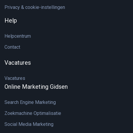
Privacy & cookie-instellingen
Help
Helpcentrum
Contact
Vacatures
Vacatures
Online Marketing Gidsen
Search Engine Marketing
Zoekmachine Optimalisatie
Social Media Marketing