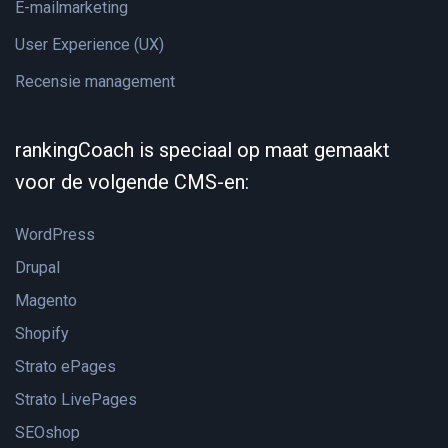
E-mailmarketing
User Experience (UX)
Recensie management
rankingCoach is speciaal op maat gemaakt
voor de volgende CMS-en:
WordPress
Drupal
Magento
Shopify
Strato ePages
Strato LivePages
SEOshop