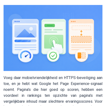
Voeg daar mobielvriendelijkheid en HTTPS-beveiliging aan
toe, en je hebt wat Google het Page Experience-signaal
noemt. Pagina's die hier goed op scoren, hebben een
voordeel in rankings ten opzichte van pagina's met
vergelijkbare inhoud maar slechtere ervaringsscores. Voor