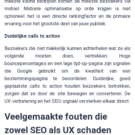
meeste kleine bedrijven komen de meeste bezoekers via
mobiel. Mobiele optimalisatie op orde krijgen is niet
optioneel: het is een directe rankingfactor en de primaire
ervaring voor het grootste deel van jouw publiek.
Duidelijke calls to action
Bezoekers die niet makkelijk kunnen achterhalen wat ze als
volgende moeten doen, vertrekken. Hoge
bouncepercentages en een lage tijd-op-pagina zijn signalen
die Google gebruikt om de kwaliteit van een
bestemmingspagina te beoordelen. Duidelijke, goed
geplaatste calls to action houden bezoekers betrokken,
zorgen dat ze door de site bewegen en converteren. De
UX-verbetering en het SEO-signaal versterken elkaar direct.
Veelgemaakte fouten die
zowel SEO als UX schaden