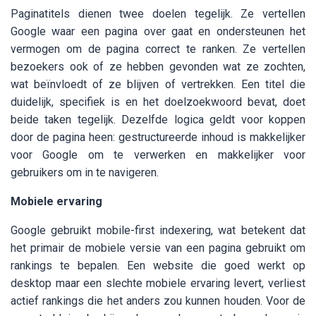
Paginatitels dienen twee doelen tegelijk. Ze vertellen
Google waar een pagina over gaat en ondersteunen het
vermogen om de pagina correct te ranken. Ze vertellen
bezoekers ook of ze hebben gevonden wat ze zochten,
wat beïnvloedt of ze blijven of vertrekken. Een titel die
duidelijk, specifiek is en het doelzoekwoord bevat, doet
beide taken tegelijk. Dezelfde logica geldt voor koppen
door de pagina heen: gestructureerde inhoud is makkelijker
voor Google om te verwerken en makkelijker voor
gebruikers om in te navigeren.
Mobiele ervaring
Google gebruikt mobile-first indexering, wat betekent dat
het primair de mobiele versie van een pagina gebruikt om
rankings te bepalen. Een website die goed werkt op
desktop maar een slechte mobiele ervaring levert, verliest
actief rankings die het anders zou kunnen houden. Voor de