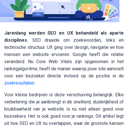
Jarenlang werden SEO en UX behandeld als aparte
disciplines.
SEO draaide om zoekwoorden, links en
technische structuur. UX ging over design, navigatie en hoe
mensen een website ervoeren. Google heeft die relatie
veranderd. Nu Core Web Vitals zijn opgenomen in het
rankingalgoritme, heeft de manier waarop jouw site aanvoelt
voor een bezoeker directe invloed op de positie in de
zoekresultaten
.
Voor kleine bedrijven is deze verschuiving belangrijk. Elke
verbetering die je aanbrengt in de snelheid, duidelijkheid of
bruikbaarheid van je website is nu niet alleen goed voor
bezoekers. Het is ook goed voor je rankings. Dit artikel legt
uit hoe SEO en UX nu overlappen, waar de grootste kansen