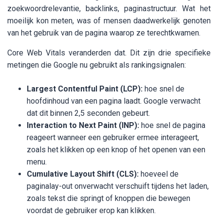
zoekwoordrelevantie, backlinks, paginastructuur. Wat het
moeilijk kon meten, was of mensen daadwerkelijk genoten
van het gebruik van de pagina waarop ze terechtkwamen.
Core Web Vitals veranderden dat. Dit zijn drie specifieke
metingen die Google nu gebruikt als rankingsignalen:
Largest Contentful Paint (LCP):
hoe snel de
hoofdinhoud van een pagina laadt. Google verwacht
dat dit binnen 2,5 seconden gebeurt.
Interaction to Next Paint (INP):
hoe snel de pagina
reageert wanneer een gebruiker ermee interageert,
zoals het klikken op een knop of het openen van een
menu.
Cumulative Layout Shift (CLS):
hoeveel de
paginalay-out onverwacht verschuift tijdens het laden,
zoals tekst die springt of knoppen die bewegen
voordat de gebruiker erop kan klikken.