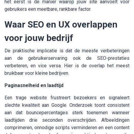
het eerst is de manier waarop jouw site aanvoelt voor
gebruikers een meetbare, rankbare factor.
Waar SEO en UX overlappen
voor jouw bedrijf
De praktische implicatie is dat de meeste verbeteringen
aan de gebruikerservaring ook de SEO-prestaties
verbeteren, en vice versa. Hier is de overlap het meest
bruikbaar voor kleine bedrijven.
Paginasnelheid en laadtijd
Een trage website frustreert bezoekers en signaleert
slechte kwaliteit aan Google. Onderzoek toont consistent
aan dat bouncepercentages sterk toenemen wanneer
laadtijden drie seconden overschrijden. Afbeeldingen
comprimeren, onnodige scripts verminderen en een content