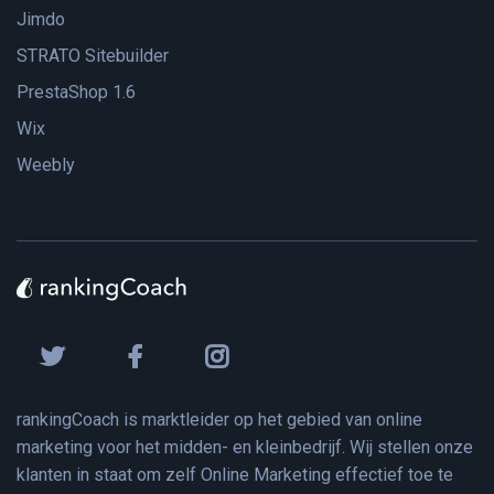
Jimdo
STRATO Sitebuilder
PrestaShop 1.6
Wix
Weebly
rankingCoach is marktleider op het gebied van online
marketing voor het midden- en kleinbedrijf. Wij stellen onze
klanten in staat om zelf Online Marketing effectief toe te