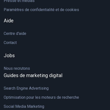
Presse et médias
Paramètres de confidentialité et de cookies
Aide
Centre d'aide
Contact
Jobs
Nous recrutons
Guides de marketing digital
Search Engine Advertising
Optimisation pour les moteurs de recherche
Social Media Marketing