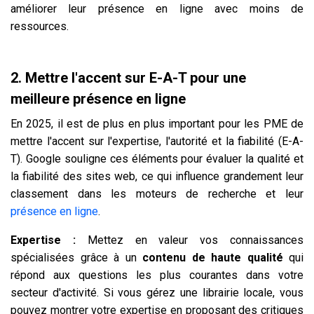
améliorer leur présence en ligne avec moins de
ressources.
2.
Mettre l'accent sur E-A-T pour une
meilleure présence en ligne
En 2025, il est de plus en plus important pour les PME de
mettre l'accent sur l'expertise, l'autorité et la fiabilité (E-A-
T). Google souligne ces éléments pour évaluer la qualité et
la fiabilité des sites web, ce qui influence grandement leur
classement dans les moteurs de recherche et leur
présence en ligne
.
Expertise :
Mettez en valeur vos connaissances
spécialisées grâce à un
contenu de haute qualité
qui
répond aux questions les plus courantes dans votre
secteur d'activité. Si vous gérez une librairie locale, vous
pouvez montrer votre expertise en proposant des critiques