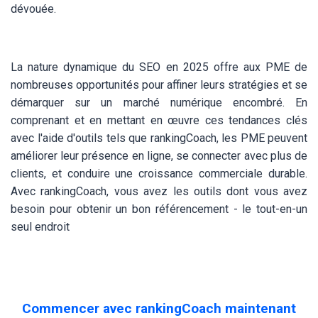
dévouée.
La nature dynamique du SEO en 2025 offre aux PME de
nombreuses opportunités pour affiner leurs stratégies et se
démarquer sur un marché numérique encombré. En
comprenant et en mettant en œuvre ces tendances clés
avec l'aide d'outils tels que rankingCoach, les PME peuvent
améliorer leur présence en ligne, se connecter avec plus de
clients, et conduire une croissance commerciale durable.
Avec rankingCoach, vous avez les outils dont vous avez
besoin pour obtenir un bon référencement - le tout-en-un
seul endroit
Commencer avec rankingCoach maintenant