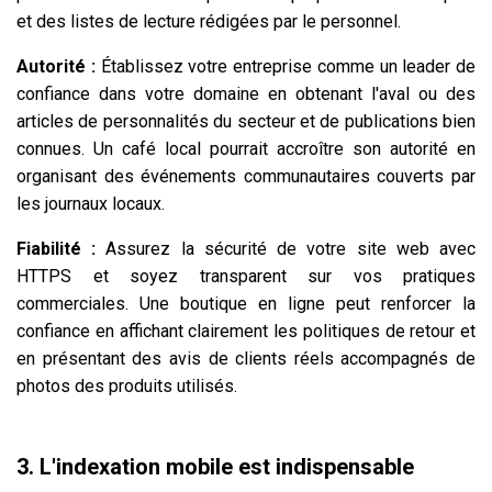
et des listes de lecture rédigées par le personnel.
Autorité :
Établissez votre entreprise comme un leader de
confiance dans votre domaine en obtenant l'aval ou des
articles de personnalités du secteur et de publications bien
connues. Un café local pourrait accroître son autorité en
organisant des événements communautaires couverts par
les journaux locaux.
Fiabilité :
Assurez la sécurité de votre site web avec
HTTPS et soyez transparent sur vos pratiques
commerciales. Une boutique en ligne peut renforcer la
confiance en affichant clairement les politiques de retour et
en présentant des avis de clients réels accompagnés de
photos des produits utilisés.
3. L'indexation mobile est indispensable