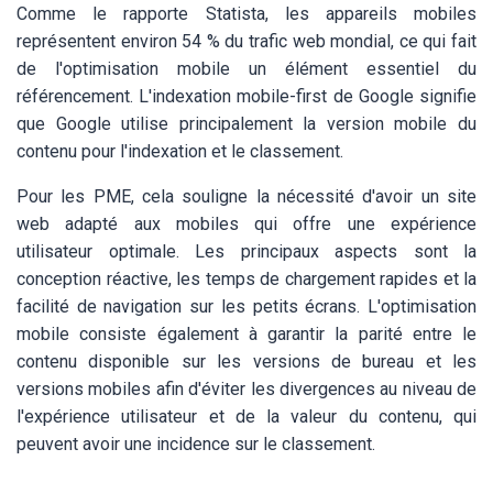
Comme le rapporte Statista, les appareils mobiles
représentent environ 54 % du trafic web mondial, ce qui fait
de l'optimisation mobile un élément essentiel du
référencement. L'indexation mobile-first de Google signifie
que Google utilise principalement la version mobile du
contenu pour l'indexation et le classement.
Pour les PME, cela souligne la nécessité d'avoir un site
web adapté aux mobiles qui offre une expérience
utilisateur optimale. Les principaux aspects sont la
conception réactive, les temps de chargement rapides et la
facilité de navigation sur les petits écrans. L'optimisation
mobile consiste également à garantir la parité entre le
contenu disponible sur les versions de bureau et les
versions mobiles afin d'éviter les divergences au niveau de
l'expérience utilisateur et de la valeur du contenu, qui
peuvent avoir une incidence sur le classement.