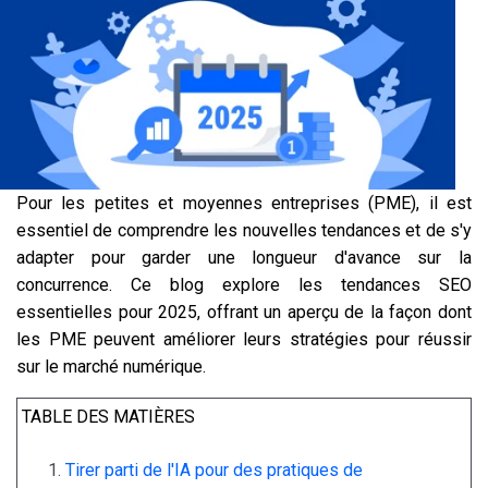
Pour les petites et moyennes entreprises (PME), il est
essentiel de comprendre les nouvelles tendances et de s'y
adapter pour garder une longueur d'avance sur la
concurrence. Ce blog explore les tendances SEO
essentielles pour 2025, offrant un aperçu de la façon dont
les PME peuvent améliorer leurs stratégies pour réussir
sur le marché numérique.
TABLE DES MATIÈRES
Tirer parti de l'IA pour des pratiques de