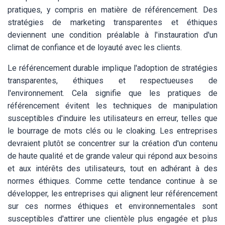
pratiques, y compris en matière de référencement. Des
stratégies de marketing transparentes et éthiques
deviennent une condition préalable à l'instauration d'un
climat de confiance et de loyauté avec les clients.
Le référencement durable implique l'adoption de stratégies
transparentes, éthiques et respectueuses de
l'environnement. Cela signifie que les pratiques de
référencement évitent les techniques de manipulation
susceptibles d'induire les utilisateurs en erreur, telles que
le bourrage de mots clés ou le cloaking. Les entreprises
devraient plutôt se concentrer sur la création d'un contenu
de haute qualité et de grande valeur qui répond aux besoins
et aux intérêts des utilisateurs, tout en adhérant à des
normes éthiques. Comme cette tendance continue à se
développer, les entreprises qui alignent leur référencement
sur ces normes éthiques et environnementales sont
susceptibles d'attirer une clientèle plus engagée et plus