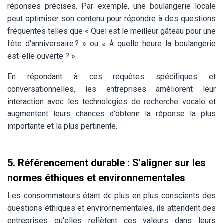
réponses précises. Par exemple, une boulangerie locale
peut optimiser son contenu pour répondre à des questions
fréquentes telles que « Quel est le meilleur gâteau pour une
fête d'anniversaire ? » ou « À quelle heure la boulangerie
est-elle ouverte ? ».
En répondant à ces requêtes spécifiques et
conversationnelles, les entreprises améliorent leur
interaction avec les technologies de recherche vocale et
augmentent leurs chances d'obtenir la réponse la plus
importante et la plus pertinente.
5.
Référencement durable : S'aligner sur les
normes éthiques et environnementales
Les consommateurs étant de plus en plus conscients des
questions éthiques et environnementales, ils attendent des
entreprises qu'elles reflètent ces valeurs dans leurs