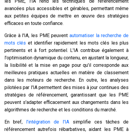
les PME, l'IA rend les techniques de référencement
avancées plus accessibles et gérables, permettant même
aux petites équipes de mettre en œuvre des stratégies
efficaces en toute confiance.
Grâce à l'IA, les PME peuvent
automatiser la recherche de
mots clés
et identifier rapidement les mots clés les plus
pertinents et à fort potentiel. L'IA contribue également à
l'optimisation dynamique du contenu, en ajustant la longueur,
la lisibilité et la mise en page pour qu'il corresponde aux
meilleures pratiques actuelles en matière de classement
dans les moteurs de recherche. En outre, les analyses
pilotées par l'IA permettent des mises à jour continues des
stratégies de référencement, garantissant que les PME
peuvent s'adapter efficacement aux changements dans les
algorithmes de recherche et les conditions du marché.
En bref,
l'intégration de l'IA
simplifie ces tâches de
référencement autrefois rébarbatives, aidant les PME à