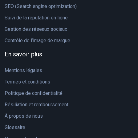
SEO (Search engine optimization)
Suivi de la réputation en ligne
Gestion des réseaux sociaux
Contrôle de l’image de marque
En savoir plus
Mentions légales
Termes et conditions
Politique de confidentialité
Résiliation et remboursement
À propos de nous
Glossaire