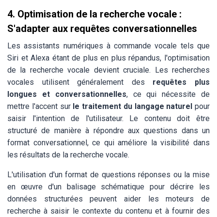
4.
Optimisation de la recherche vocale :
S'adapter aux requêtes conversationnelles
Les assistants numériques à commande vocale tels que
Siri et Alexa étant de plus en plus répandus, l'optimisation
de la recherche vocale devient cruciale. Les recherches
vocales utilisent généralement des
requêtes plus
longues et conversationnelles
, ce qui nécessite de
mettre l'accent sur
le traitement du langage naturel
pour
saisir l'intention de l'utilisateur. Le contenu doit être
structuré de manière à répondre aux questions dans un
format conversationnel, ce qui améliore la visibilité dans
les résultats de la recherche vocale.
L'utilisation d'un format de questions réponses ou la mise
en œuvre d'un balisage schématique pour décrire les
données structurées peuvent aider les moteurs de
recherche à saisir le contexte du contenu et à fournir des