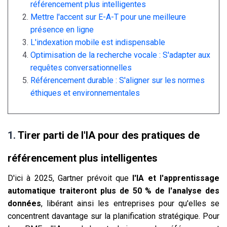
référencement plus intelligentes
Mettre l'accent sur E-A-T pour une meilleure
présence en ligne
L'indexation mobile est indispensable
Optimisation de la recherche vocale : S'adapter aux
requêtes conversationnelles
Référencement durable : S'aligner sur les normes
éthiques et environnementales
1.
Tirer parti de l'IA pour des pratiques de
référencement plus intelligentes
D'ici à 2025, Gartner prévoit que
l'IA et l'apprentissage
automatique traiteront plus de 50 % de l'analyse des
données
, libérant ainsi les entreprises pour qu'elles se
concentrent davantage sur la planification stratégique. Pour