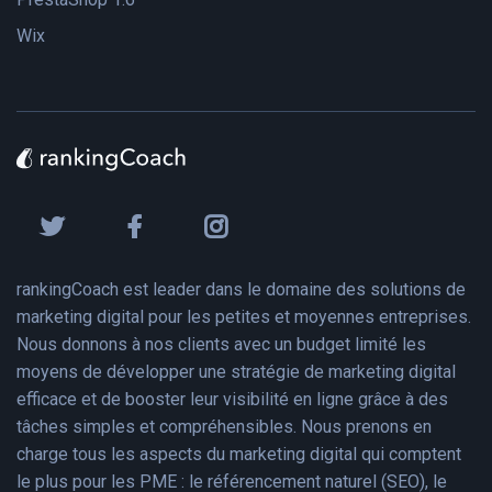
Wix
rankingCoach est leader dans le domaine des solutions de
marketing digital pour les petites et moyennes entreprises.
Nous donnons à nos clients avec un budget limité les
moyens de développer une stratégie de marketing digital
efficace et de booster leur visibilité en ligne grâce à des
tâches simples et compréhensibles. Nous prenons en
charge tous les aspects du marketing digital qui comptent
le plus pour les PME : le référencement naturel (SEO), le