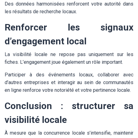
Des données harmonisées renforcent votre autorité dans
les résultats de recherche locaux.
Renforcer les signaux
d’engagement local
La visibilité locale ne repose pas uniquement sur les
fiches. L’engagement joue également un rôle important.
Participer à des événements locaux, collaborer avec
d’autres entreprises et interagir au sein de communautés
en ligne renforce votre notoriété et votre pertinence locale.
Conclusion : structurer sa
visibilité locale
À mesure que la concurrence locale s’intensifie, maintenir