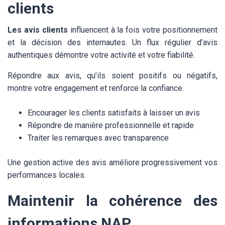
clients
Les avis clients
influencent à la fois votre positionnement
et la décision des internautes. Un flux régulier d’avis
authentiques démontre votre activité et votre fiabilité.
Répondre aux avis, qu’ils soient positifs ou négatifs,
montre votre engagement et renforce la confiance.
Encourager les clients satisfaits à laisser un avis
Répondre de manière professionnelle et rapide
Traiter les remarques avec transparence
Une gestion active des avis améliore progressivement vos
performances locales.
Maintenir la cohérence des
informations NAP