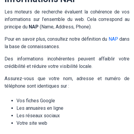
Les moteurs de recherche évaluent la cohérence de vos
informations sur l’ensemble du web. Cela correspond au
principe du
NAP
(Name, Address, Phone).
Pour en savoir plus, consultez notre définition du
NAP
dans
la base de connaissances.
Des informations incohérentes peuvent affaiblir votre
crédibilité et réduire votre visibilité locale.
Assurez-vous que votre nom, adresse et numéro de
téléphone sont identiques sur :
Vos fiches Google
Les annuaires en ligne
Les réseaux sociaux
Votre site web