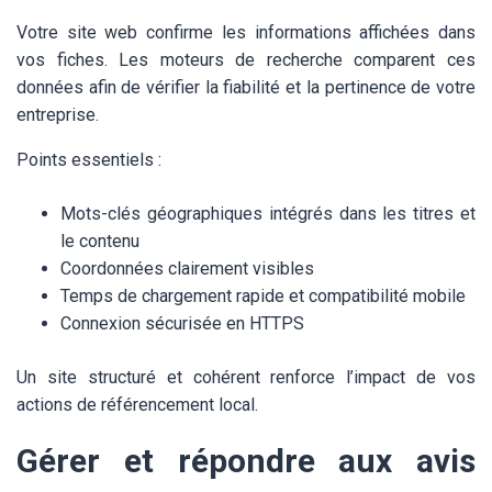
Votre site web confirme les informations affichées dans
vos fiches. Les moteurs de recherche comparent ces
données afin de vérifier la fiabilité et la pertinence de votre
entreprise.
Points essentiels :
Mots-clés géographiques intégrés dans les titres et
le contenu
Coordonnées clairement visibles
Temps de chargement rapide et compatibilité mobile
Connexion sécurisée en HTTPS
Un site structuré et cohérent renforce l’impact de vos
actions de référencement local.
Gérer et répondre aux avis