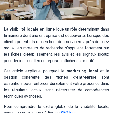
La visibilité locale en ligne
joue un rôle déterminant dans
la manière dont une entreprise est découverte. Lorsque des
clients potentiels recherchent des services « près de chez
moi », les moteurs de recherche s’appuient fortement sur
les fiches d’établissement, les avis et les signaux locaux
pour décider quelles entreprises afficher en priorité.
Cet article explique pourquoi le
marketing local
et la
gestion cohérente des
fiches d’entreprise
sont
essentiels pour renforcer durablement votre présence dans
les résultats locaux, sans nécessiter de compétences
techniques avancées.
Pour comprendre le cadre global de la visibilité locale,
consultez notre page dédiée au
SEO local
.