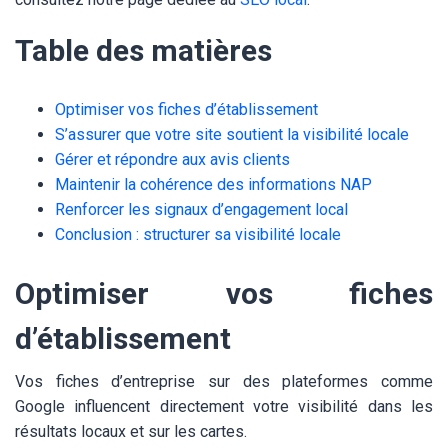
Table des matières
Optimiser vos fiches d’établissement
S’assurer que votre site soutient la visibilité locale
Gérer et répondre aux avis clients
Maintenir la cohérence des informations NAP
Renforcer les signaux d’engagement local
Conclusion : structurer sa visibilité locale
Optimiser vos fiches
d’établissement
Vos fiches d’entreprise sur des plateformes comme
Google influencent directement votre visibilité dans les
résultats locaux et sur les cartes.