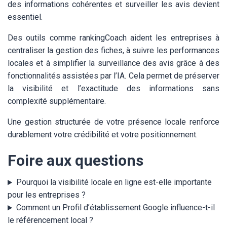
des informations cohérentes et surveiller les avis devient
essentiel.
Des outils comme rankingCoach aident les entreprises à
centraliser la gestion des fiches, à suivre les performances
locales et à simplifier la surveillance des avis grâce à des
fonctionnalités assistées par l’IA. Cela permet de préserver
la visibilité et l’exactitude des informations sans
complexité supplémentaire.
Une gestion structurée de votre présence locale renforce
durablement votre crédibilité et votre positionnement.
Foire aux questions
Pourquoi la visibilité locale en ligne est-elle importante
pour les entreprises ?
Comment un Profil d’établissement Google influence-t-il
le référencement local ?