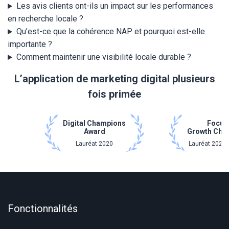
Les avis clients ont-ils un impact sur les performances
en recherche locale ?
Qu’est-ce que la cohérence NAP et pourquoi est-elle
importante ?
Comment maintenir une visibilité locale durable ?
L’application de marketing digital plusieurs
fois primée
Digital Champions
Focus
Award
Growth Cha
Lauréat 2020
Lauréat 2021 
Fonctionnalités