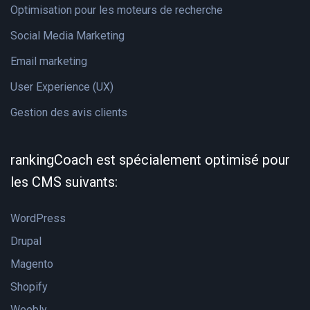
Optimisation pour les moteurs de recherche
Social Media Marketing
Email marketing
User Experience (UX)
Gestion des avis clients
rankingCoach est spécialement optimisé pour
les CMS suivants:
WordPress
Drupal
Magento
Shopify
Weebly