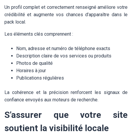
Un profil complet et correctement renseigné améliore votre
crédibilité et augmente vos chances d’apparaître dans le
pack local.
Les éléments clés comprennent :
Nom, adresse et numéro de téléphone exacts
Description claire de vos services ou produits
Photos de qualité
Horaires à jour
Publications régulières
La cohérence et la précision renforcent les signaux de
confiance envoyés aux moteurs de recherche.
S’assurer que votre site
soutient la visibilité locale