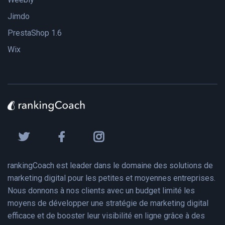
Jimdo
PrestaShop 1.6
Wix
rankingCoach est leader dans le domaine des solutions de
marketing digital pour les petites et moyennes entreprises.
Nous donnons à nos clients avec un budget limité les
moyens de développer une stratégie de marketing digital
efficace et de booster leur visibilité en ligne grâce à des