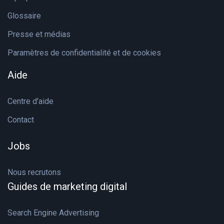
Glossaire
Presse et médias
Paramètres de confidentialité et de cookies
Aide
Centre d'aide
Contact
Jobs
Nous recrutons
Guides de marketing digital
Search Engine Advertising