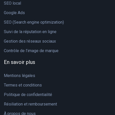
SEO local
Google Ads
SEO (Search engine optimization)
Suivi de la réputation en ligne
Gestion des réseaux sociaux
Contrôle de l’image de marque
En savoir plus
Mentions légales
Termes et conditions
Politique de confidentialité
Résiliation et remboursement
À propos de nous