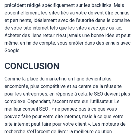
précédent rédigé spécifiquement sur les backlinks. Mais
essentiellement, les sites liés au votre doivent être connus
et pertinents, idéalement avec de l’autorité dans le domaine
de votre site internet tels que les sites avec .gov ou .ac.
Acheter des liens retour n’est jamais une bonne idée et peut
même, en fin de compte, vous enrôler dans des ennuis avec
Google.
CONCLUSION
Comme la place du marketing en ligne devient plus
encombrée, plus compétitive et au centre de la réussite
pour les entreprises, en réponse à cela, le SEO devient plus
complexe. Cependant, l’accent reste sur l'utilisateur. Le
meilleur conseil SEO : « ne pensez pas à ce que vous
pouvez faire pour votre site internet, mais à ce que votre
site internet peut faire pour votre client ». Les moteurs de
recherche s'efforcent de livrer la meilleure solution