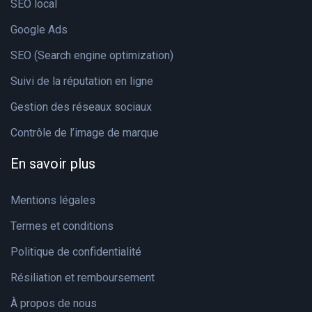
SEO local
Google Ads
SEO (Search engine optimization)
Suivi de la réputation en ligne
Gestion des réseaux sociaux
Contrôle de l’image de marque
En savoir plus
Mentions légales
Termes et conditions
Politique de confidentialité
Résiliation et remboursement
À propos de nous