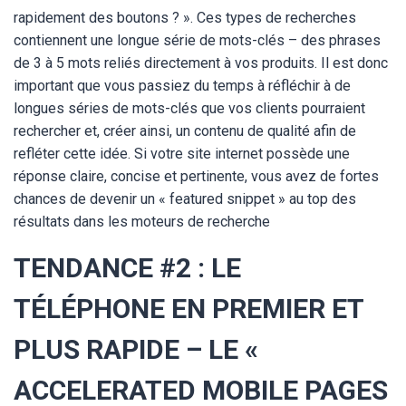
rapidement des boutons ? ». Ces types de recherches
contiennent une longue série de mots-clés – des phrases
de 3 à 5 mots reliés directement à vos produits. Il est donc
important que vous passiez du temps à réfléchir à de
longues séries de mots-clés que vos clients pourraient
rechercher et, créer ainsi, un contenu de qualité afin de
refléter cette idée. Si votre site internet possède une
réponse claire, concise et pertinente, vous avez de fortes
chances de devenir un « featured snippet » au top des
résultats dans les moteurs de recherche
TENDANCE #2 : LE
TÉLÉPHONE EN PREMIER ET
PLUS RAPIDE – LE «
ACCELERATED MOBILE PAGES