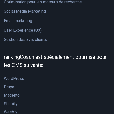
Optimisation pour les moteurs de recherche
Social Media Marketing
Email marketing
User Experience (UX)
Gestion des avis clients
rankingCoach est spécialement optimisé pour
les CMS suivants:
WordPress
Drupal
Magento
Shopify
Weebly