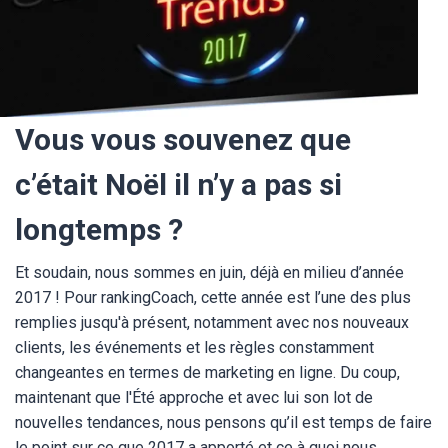
Vous vous souvenez que
c’était Noël il n’y a pas si
longtemps ?
Et soudain, nous sommes en juin, déjà en milieu d’année
2017 ! Pour rankingCoach, cette année est l’une des plus
remplies jusqu'à présent, notamment avec nos nouveaux
clients, les événements et les règles constamment
changeantes en termes de marketing en ligne. Du coup,
maintenant que l'Été approche et avec lui son lot de
nouvelles tendances, nous pensons qu’il est temps de faire
le point sur ce que 2017 a apporté et ce à quoi nous