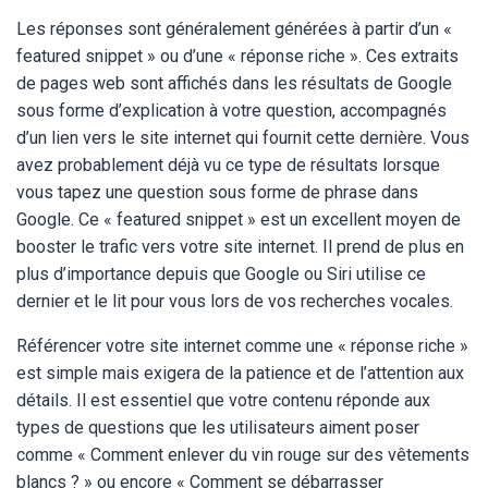
Les réponses sont généralement générées à partir d’un «
featured snippet » ou d’une « réponse riche ». Ces extraits
de pages web sont affichés dans les résultats de Google
sous forme d’explication à votre question, accompagnés
d’un lien vers le site internet qui fournit cette dernière. Vous
avez probablement déjà vu ce type de résultats lorsque
vous tapez une question sous forme de phrase dans
Google. Ce « featured snippet » est un excellent moyen de
booster le trafic vers votre site internet. Il prend de plus en
plus d’importance depuis que Google ou Siri utilise ce
dernier et le lit pour vous lors de vos recherches vocales.
Référencer votre site internet comme une « réponse riche »
est simple mais exigera de la patience et de l’attention aux
détails. Il est essentiel que votre contenu réponde aux
types de questions que les utilisateurs aiment poser
comme « Comment enlever du vin rouge sur des vêtements
blancs ? » ou encore « Comment se débarrasser