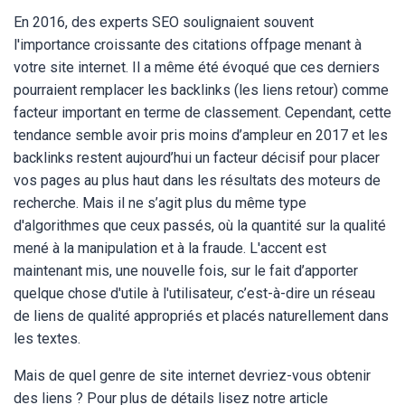
En 2016, des experts SEO soulignaient souvent
l'importance croissante des citations offpage menant à
votre site internet. Il a même été évoqué que ces derniers
pourraient remplacer les backlinks (les liens retour) comme
facteur important en terme de classement. Cependant, cette
tendance semble avoir pris moins d’ampleur en 2017 et les
backlinks restent aujourd’hui un facteur décisif pour placer
vos pages au plus haut dans les résultats des moteurs de
recherche. Mais il ne s’agit plus du même type
d'algorithmes que ceux passés, où la quantité sur la qualité
mené à la manipulation et à la fraude. L'accent est
maintenant mis, une nouvelle fois, sur le fait d’apporter
quelque chose d'utile à l'utilisateur, c’est-à-dire un réseau
de liens de qualité appropriés et placés naturellement dans
les textes.
Mais de quel genre de site internet devriez-vous obtenir
des liens ? Pour plus de détails lisez notre article