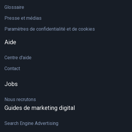
Glossaire
Presse et médias
Paramètres de confidentialité et de cookies
Aide
Centre d'aide
Contact
Jobs
Nous recrutons
Guides de marketing digital
Search Engine Advertising