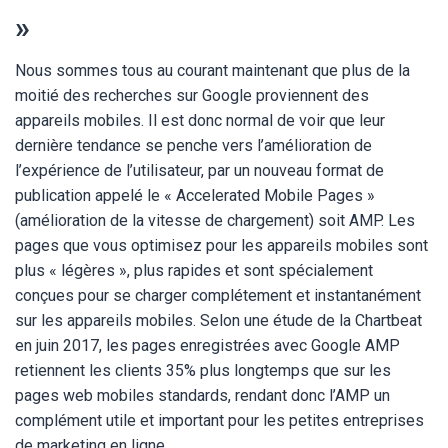
»
Nous sommes tous au courant maintenant que plus de la
moitié des recherches sur Google proviennent des
appareils mobiles. Il est donc normal de voir que leur
dernière tendance se penche vers l’amélioration de
l’expérience de l’utilisateur, par un nouveau format de
publication appelé le « Accelerated Mobile Pages »
(amélioration de la vitesse de chargement) soit AMP. Les
pages que vous optimisez pour les appareils mobiles sont
plus « légères », plus rapides et sont spécialement
conçues pour se charger complétement et instantanément
sur les appareils mobiles. Selon une étude de la Chartbeat
en juin 2017, les pages enregistrées avec Google AMP
retiennent les clients 35% plus longtemps que sur les
pages web mobiles standards, rendant donc l’AMP un
complément utile et important pour les petites entreprises
de marketing en ligne.