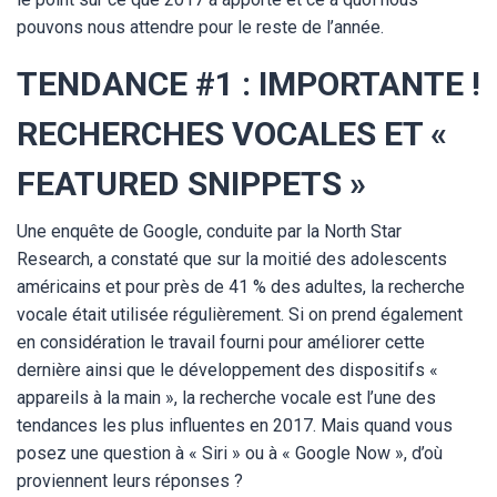
pouvons nous attendre pour le reste de l’année.
TENDANCE #1 : IMPORTANTE !
RECHERCHES VOCALES ET «
FEATURED SNIPPETS »
Une enquête de Google, conduite par la North Star
Research, a constaté que sur la moitié des adolescents
américains et pour près de 41 % des adultes, la recherche
vocale était utilisée régulièrement. Si on prend également
en considération le travail fourni pour améliorer cette
dernière ainsi que le développement des dispositifs «
appareils à la main », la recherche vocale est l’une des
tendances les plus influentes en 2017. Mais quand vous
posez une question à « Siri » ou à « Google Now », d’où
proviennent leurs réponses ?