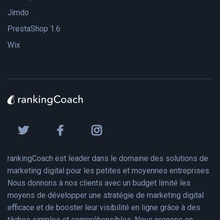
Jimdo
PrestaShop 1.6
Wix
rankingCoach est leader dans le domaine des solutions de
marketing digital pour les petites et moyennes entreprises.
Nous donnons à nos clients avec un budget limité les
moyens de développer une stratégie de marketing digital
efficace et de booster leur visibilité en ligne grâce à des
tâches simples et compréhensibles. Nous prenons en