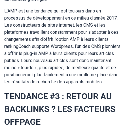
L’AMP est une tendance qui est toujours dans en
processus de développement en ce milieu d’année 2017.
Les constructeurs de sites internet, les CMS et les
plateformes travaillent constamment pour s’adapter à ces
changements afin d’offrir l’option AMP à leurs clients.
rankingCoach supporte Wordpress, l’un des CMS pionniers
à offrir le plug-in AMP à leurs clients pour leurs articles
publiés. Leurs nouveaux articles sont donc maintenant
moins « lourds », plus rapides, de meilleure qualité et se
positionneront plus facilement à une meilleure place dans
les résultats de recherche des appareils mobiles.
TENDANCE #3 : RETOUR AU
BACKLINKS ? LES FACTEURS
OFFPAGE