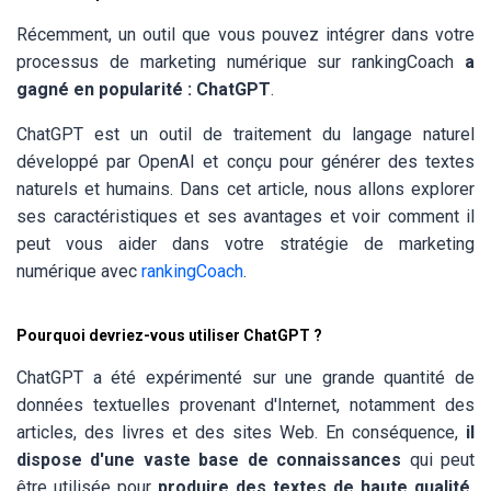
Récemment, un outil que vous pouvez intégrer dans votre
processus de marketing numérique sur rankingCoach
a
gagné en popularité : ChatGPT
.
ChatGPT est un outil de traitement du langage naturel
développé par OpenAI et conçu pour générer des textes
naturels et humains. Dans cet article, nous allons explorer
ses caractéristiques et ses avantages et voir comment il
peut vous aider dans votre stratégie de marketing
numérique avec
rankingCoach
.
Pourquoi devriez-vous utiliser ChatGPT ?
ChatGPT a été expérimenté sur une grande quantité de
données textuelles provenant d'Internet, notamment des
articles, des livres et des sites Web. En conséquence,
il
dispose d'une vaste base de connaissances
qui peut
être utilisée pour
produire des textes de haute qualité,