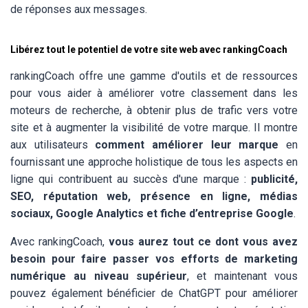
de réponses aux messages.
Libérez tout le potentiel de votre site web avec rankingCoach
rankingCoach offre une gamme d'outils et de ressources
pour vous aider à améliorer votre classement dans les
moteurs de recherche, à obtenir plus de trafic vers votre
site et à augmenter la visibilité de votre marque. Il montre
aux utilisateurs
comment améliorer leur marque
en
fournissant une approche holistique de tous les aspects en
ligne qui contribuent au succès d'une marque :
publicité,
SEO, réputation web, présence en ligne, médias
sociaux, Google Analytics et fiche d’entreprise Google
.
Avec rankingCoach,
vous aurez tout ce dont vous avez
besoin pour faire passer vos efforts de marketing
numérique au niveau supérieur
, et maintenant vous
pouvez également bénéficier de ChatGPT pour améliorer