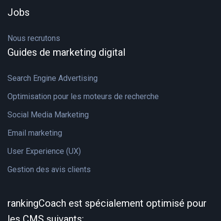
Jobs
Nous recrutons
Guides de marketing digital
Search Engine Advertising
Optimisation pour les moteurs de recherche
Social Media Marketing
Email marketing
User Experience (UX)
Gestion des avis clients
rankingCoach est spécialement optimisé pour
les CMS suivants: