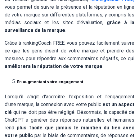
vous permet de suivre la présence et la réputation en ligne
de votre marque sur différentes plateformes, y compris les
médias sociaux et les sites d'évaluation,
grâce à la
surveillance de la marque
.
Grâce à rankingCoach FREE, vous pouvez facilement suivre
ce que les gens disent de votre marque et prendre des
mesures pour répondre aux commentaires négatifs, ce qui
améliorera la réputation de votre marque
.
En augmentant votre engagement
Lorsqu'il s'agit d'accroître l'exposition et l'engagement
d'une marque, la connexion avec votre public
est un aspect
clé
qui ne doit pas être négligé. Désormais, la capacité de
ChatGPT à générer des réponses naturelles et humaines
rend
plus facile que jamais le maintien du lien avec
votre public
par le biais de commentaires, de réponses et