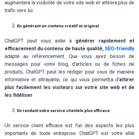
augmentera la visibilité de votre site web et attirera plus de
trafic vers lui.
En générant un contenu créatif et original
ChatGPT peut vous aider à
générer rapidement et
efficacement du contenu de haute qualité,
SEO-friendly
adapté au référencement. Que vous ayez besoin de
messages pour votre blog, d'articles ou de fiches de
produits, ChatGPT peut les rédiger pour vous de manière
informative et attrayante, ce qui vous permettra d'
attirer
plus facilement les visiteurs sur votre site web et de
les fidéliser
.
En rendant votre service clientèle plus efficace
Un service client efficace est l'un des aspects les plus
importants de toute entreprise. ChatGPT est votre allié