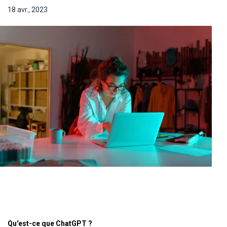
18 avr., 2023
Qu'est-ce que ChatGPT ?