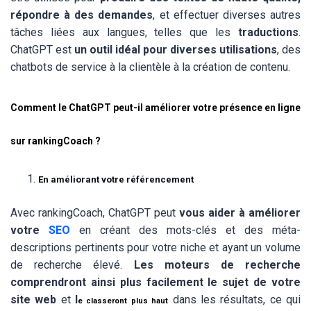
répondre à des demandes
, et effectuer diverses autres
tâches liées aux langues, telles que les
traductions
.
ChatGPT est
un outil idéal pour diverses utilisations
, des
chatbots de service à la clientèle à la création de contenu.
Comment le ChatGPT peut-il améliorer votre présence en ligne
sur rankingCoach ?
En améliorant votre référencement
Avec rankingCoach, ChatGPT peut
vous aider à améliorer
votre
SEO
en créant des mots-clés et des méta-
descriptions pertinents pour votre niche et ayant un volume
de recherche élevé.
Les moteurs de recherche
comprendront ainsi plus facilement le sujet de votre
site web
et
l
dans les résultats, ce qui
e classeront plus haut