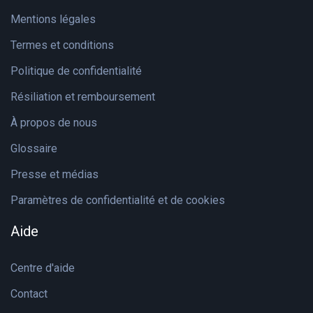
Mentions légales
Termes et conditions
Politique de confidentialité
Résiliation et remboursement
À propos de nous
Glossaire
Presse et médias
Paramètres de confidentialité et de cookies
Aide
Centre d'aide
Contact