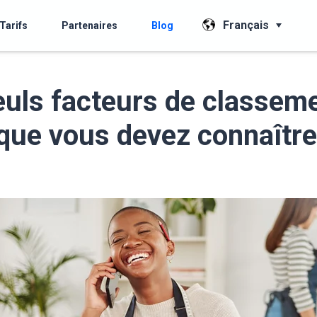
Français
Tarifs
Partenaires
Blog
euls facteurs de classem
que vous devez connaître