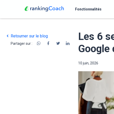
Fonctionnalités
Les 6 s
Retourner sur le blog
Partager sur :
Google 
10 juin, 2026