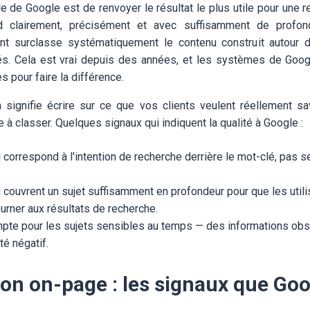
le de Google est de renvoyer le résultat le plus utile pour une 
d clairement, précisément et avec suffisamment de profo
hent surclasse systématiquement le contenu construit autour 
s. Cela est vrai depuis des années, et les systèmes de Goo
s pour faire la différence.
signifie écrire sur ce que vos clients veulent réellement sa
e à classer. Quelques signaux qui indiquent la qualité à Google :
 correspond à l'intention de recherche derrière le mot-clé, pas 
couvrent un sujet suffisamment en profondeur pour que les utili
urner aux résultats de recherche.
mpte pour les sujets sensibles au temps — des informations obs
té négatif.
on on-page : les signaux que Goog