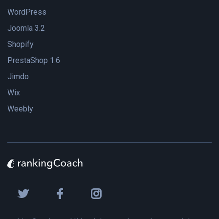
WordPress
Joomla 3.2
Shopify
PrestaShop 1.6
Jimdo
Wix
Weebly