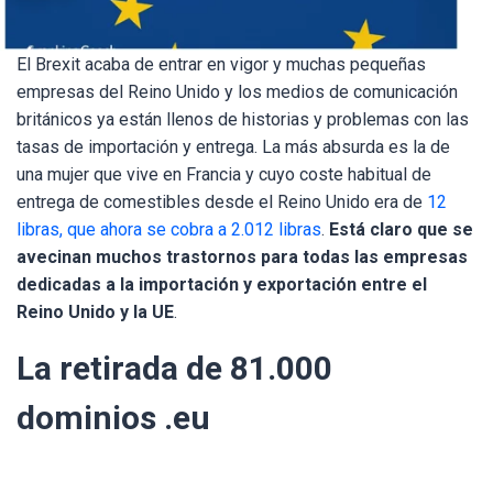
El Brexit acaba de entrar en vigor y muchas pequeñas
empresas del Reino Unido y los medios de comunicación
británicos ya están llenos de historias
y problemas con las
tasas de importación y entrega. La más absurda es la de
una mujer que vive en Francia y cuyo coste habitual de
entrega de comestibles desde el Reino Unido era de
12
libras, que ahora se cobra a 2.012 libras
.
Está claro que se
avecinan muchos trastornos para todas las empresas
dedicadas a la importación y exportación entre el
Reino Unido y la UE
.
La retirada de 81.000
dominios .eu