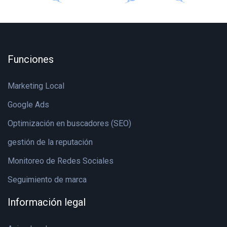
Funciones
Marketing Local
Google Ads
Optimización en buscadores (SEO)
gestión de la reputación
Monitoreo de Redes Sociales
Seguimiento de marca
Información legal