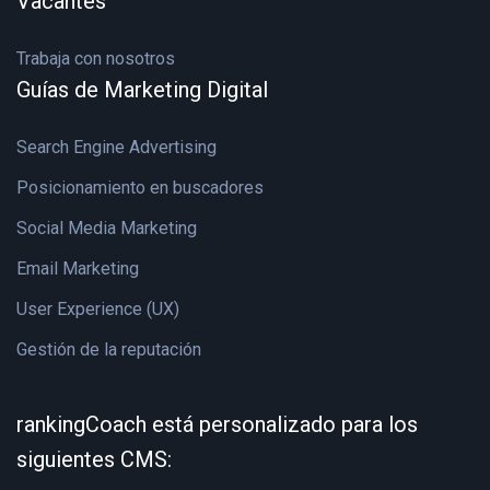
Vacantes
Trabaja con nosotros
Guías de Marketing Digital
Search Engine Advertising
Posicionamiento en buscadores
Social Media Marketing
Email Marketing
User Experience (UX)
Gestión de la reputación
rankingCoach está personalizado para los
siguientes CMS: