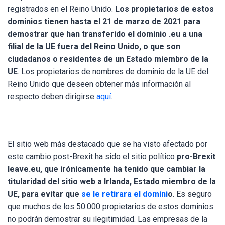
registrados en el Reino Unido.
Los propietarios de estos
dominios tienen hasta el 21 de marzo de 2021 para
demostrar que han transferido el dominio .eu a una
filial de la UE fuera del Reino Unido, o que son
ciudadanos o residentes de un Estado miembro de la
UE
. Los propietarios de nombres de dominio de la UE del
Reino Unido que deseen obtener más información al
respecto deben dirigirse
aquí
.
El sitio web más destacado que se ha visto afectado por
este cambio post-Brexit ha sido el sitio político
pro-Brexit
leave.eu, que irónicamente ha tenido que cambiar la
titularidad del sitio web a Irlanda, Estado miembro de la
UE, para evitar que
se le retirara el domini
o
. Es seguro
que muchos de los 50.000 propietarios de estos dominios
no podrán demostrar su ilegitimidad. Las empresas de la