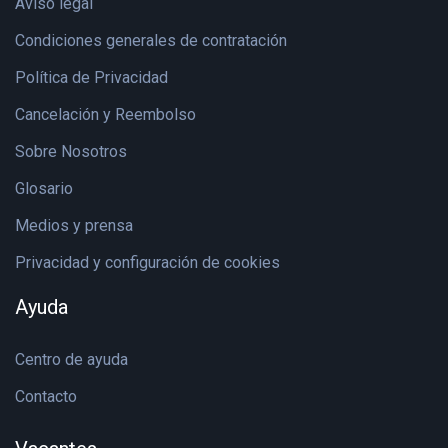
Aviso legal
Condiciones generales de contratación
Política de Privacidad
Cancelación y Reembolso
Sobre Nosotros
Glosario
Medios y prensa
Privacidad y configuración de cookies
Ayuda
Centro de ayuda
Contacto