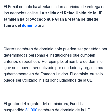
El Brexit no solo ha afectado a los servicios de entrega de
los negocios online.
La salida del Reino Unido de la UE
también ha provocado que Gran Bretaña se quede
fuera del
dominio
.eu
.
Ciertos nombres de dominio solo pueden ser poseídos por
determinadas personas e instituciones que cumplen
criterios específicos. Por ejemplo, el nombre de dominio
.gov solo puede ser utilizado por entidades y organismos
gubernamentales de Estados Unidos. El dominio .eu solo
puede ser utilizado in situ por ciudadanos de la UE.
El gestor del registro del dominio .eu, Eurid, ha
suspendido
81.000
nombres de dominio de la UE