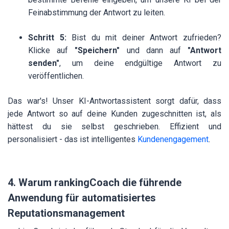
Feinabstimmung der Antwort zu leiten.
Schritt 5:
Bist du mit deiner Antwort zufrieden?
Klicke auf
"Speichern"
und dann auf
"Antwort
senden"
, um deine endgültige Antwort zu
veröffentlichen.
Das war's! Unser KI-Antwortassistent sorgt dafür, dass
jede Antwort so auf deine Kunden zugeschnitten ist, als
hättest du sie selbst geschrieben. Effizient und
personalisiert - das ist intelligentes
Kundenengagement
.
4. Warum rankingCoach die führende
Anwendung für automatisiertes
Reputationsmanagement