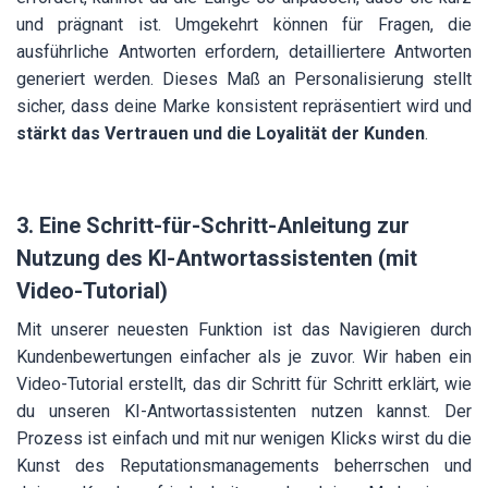
und prägnant ist. Umgekehrt können für Fragen, die
ausführliche Antworten erfordern, detailliertere Antworten
generiert werden. Dieses Maß an Personalisierung stellt
sicher, dass deine Marke konsistent repräsentiert wird und
stärkt das Vertrauen und die Loyalität der Kunden
.
3. Eine Schritt-für-Schritt-Anleitung zur
Nutzung des KI-Antwortassistenten (mit
Video-Tutorial)
Mit unserer neuesten Funktion ist das Navigieren durch
Kundenbewertungen einfacher als je zuvor. Wir haben ein
Video-Tutorial erstellt, das dir Schritt für Schritt erklärt, wie
du unseren KI-Antwortassistenten nutzen kannst. Der
Prozess ist einfach und mit nur wenigen Klicks wirst du die
Kunst des Reputationsmanagements beherrschen und