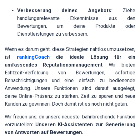
Verbesserung deines Angebots:
Ziehe
handlungsrelevante Erkenntnisse aus den
Bewertungen, um deine Produkte oder
Dienstleistungen zu verbessern.
Wenn es darum geht, diese Strategien nahtlos umzusetzen,
ist
rankingCoach
die ideale Lösung für ein
umfassendes Reputationsmanagement
. Wir bieten
Echtzeit-Verfolgung von Bewertungen, sofortige
Benachrichtigungen und eine einfach zu bedienende
Anwendung. Unsere Funktionen sind darauf ausgelegt,
deine Online-Präsenz zu stärken, Zeit zu sparen und neue
Kunden zu gewinnen. Doch damit ist es noch nicht getan.
Wir freuen uns, dir unsere neueste, bahnbrechende Funktion
vorzustellen:
Unseren KI-Assistenten zur Generierung
von Antworten auf Bewertungen.