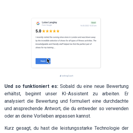
Und so funktioniert es:
Sobald du eine neue Bewertung
erhältst, beginnt unser KI-Assistent zu arbeiten. Er
analysiert die Bewertung und formuliert eine durchdachte
und ansprechende Antwort, die du entweder so verwenden
oder an deine Vorlieben anpassen kannst.
Kurz gesagt, du hast die leistungsstarke Technologie der