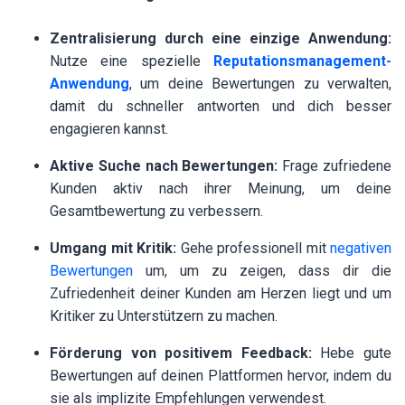
Zentralisierung durch eine einzige Anwendung:
Nutze eine spezielle
Reputationsmanagement-
Anwendung
, um deine Bewertungen zu verwalten,
damit du schneller antworten und dich besser
engagieren kannst.
Aktive Suche nach Bewertungen:
Frage zufriedene
Kunden aktiv nach ihrer Meinung, um deine
Gesamtbewertung zu verbessern.
Umgang mit Kritik:
Gehe professionell mit
negativen
Bewertungen
um, um zu zeigen, dass dir die
Zufriedenheit deiner Kunden am Herzen liegt und um
Kritiker zu Unterstützern zu machen.
Förderung von positivem Feedback:
Hebe gute
Bewertungen auf deinen Plattformen hervor, indem du
sie als implizite Empfehlungen verwendest.