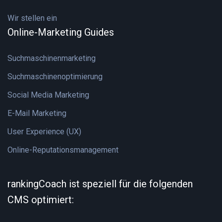
Wir stellen ein
Online-Marketing Guides
Suchmaschinenmarketing
Suchmaschinenoptimierung
Social Media Marketing
E-Mail Marketing
User Experience (UX)
Online-Reputationsmanagement
rankingCoach ist speziell für die folgenden
CMS optimiert: