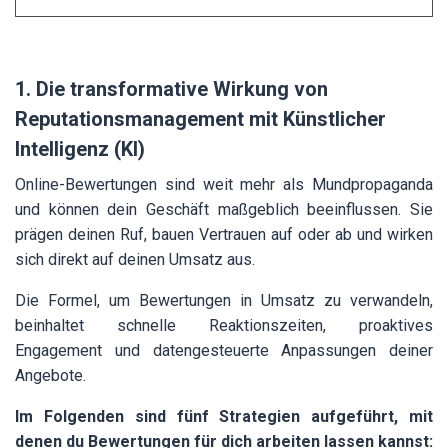
1. Die transformative Wirkung von
Reputationsmanagement mit Künstlicher
Intelligenz (KI)
Online-Bewertungen sind weit mehr als Mundpropaganda
und können dein Geschäft maßgeblich beeinflussen. Sie
prägen deinen Ruf, bauen Vertrauen auf oder ab und wirken
sich direkt auf deinen Umsatz aus.
Die Formel, um Bewertungen in Umsatz zu verwandeln,
beinhaltet schnelle Reaktionszeiten, proaktives
Engagement und datengesteuerte Anpassungen deiner
Angebote.
Im Folgenden sind fünf Strategien aufgeführt, mit
denen du Bewertungen für dich arbeiten lassen kannst: