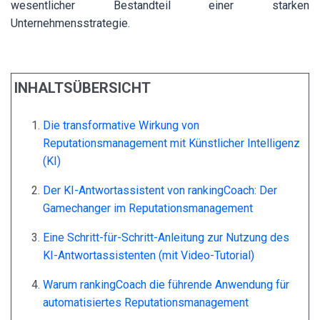
wesentlicher Bestandteil einer starken
Unternehmensstrategie.
INHALTSÜBERSICHT
Die transformative Wirkung von
Reputationsmanagement mit Künstlicher Intelligenz
(KI)
Der KI-Antwortassistent von rankingCoach: Der
Gamechanger im Reputationsmanagement
Eine Schritt-für-Schritt-Anleitung zur Nutzung des
KI-Antwortassistenten (mit Video-Tutorial)
Warum rankingCoach die führende Anwendung für
automatisiertes Reputationsmanagement