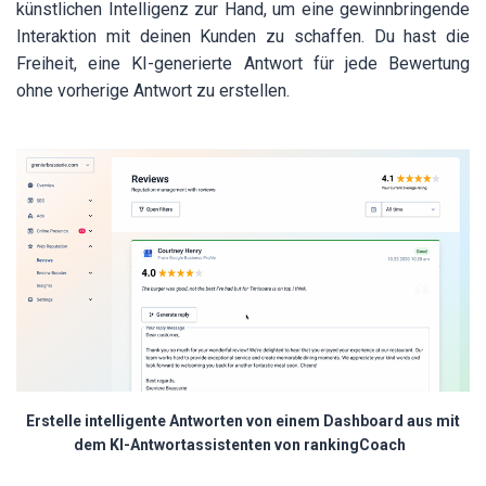
künstlichen Intelligenz zur Hand, um eine gewinnbringende
Interaktion mit deinen Kunden zu schaffen. Du hast die
Freiheit, eine KI-generierte Antwort für jede Bewertung
ohne vorherige Antwort zu erstellen.
Erstelle intelligente Antworten von einem Dashboard aus mit
dem KI-Antwortassistenten von rankingCoach