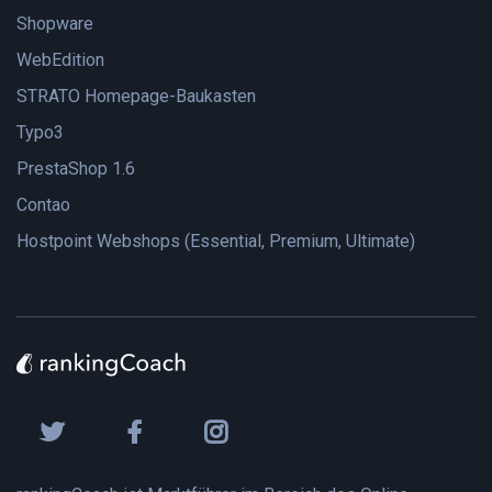
Shopware
WebEdition
STRATO Homepage-Baukasten
Typo3
PrestaShop 1.6
Contao
Hostpoint Webshops (Essential, Premium, Ultimate)