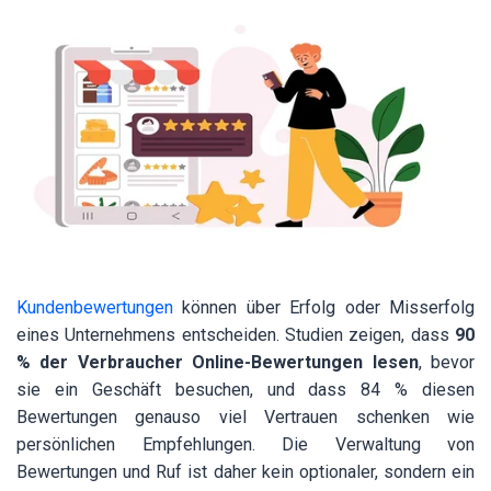
Kundenbewertungen
können über Erfolg oder Misserfolg
eines Unternehmens entscheiden. Studien zeigen, dass
90
% der Verbraucher Online-Bewertungen lesen
, bevor
sie ein Geschäft besuchen, und dass 84 % diesen
Bewertungen genauso viel Vertrauen schenken wie
persönlichen Empfehlungen. Die Verwaltung von
Bewertungen und Ruf ist daher kein optionaler, sondern ein