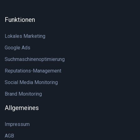
Funktionen
Lokales Marketing
Google Ads
Suchmaschinenoptimierung
Reputations-Management
Social Media Monitoring
Brand Monitoring
Allgemeines
Impressum
AGB