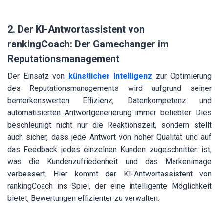
2. Der KI-Antwortassistent von
rankingCoach: Der Gamechanger im
Reputationsmanagement
Der Einsatz von
künstlicher Intelligenz
zur Optimierung
des Reputationsmanagements wird aufgrund seiner
bemerkenswerten Effizienz, Datenkompetenz und
automatisierten Antwortgenerierung immer beliebter. Dies
beschleunigt nicht nur die Reaktionszeit, sondern stellt
auch sicher, dass jede Antwort von hoher Qualität und auf
das Feedback jedes einzelnen Kunden zugeschnitten ist,
was die Kundenzufriedenheit und das Markenimage
verbessert. Hier kommt der KI-Antwortassistent von
rankingCoach ins Spiel, der eine intelligente Möglichkeit
bietet, Bewertungen effizienter zu verwalten.