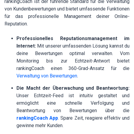
rankingCoach ist der führende Standard für die Verwaltung
von Kundenbewertungen und bietet umfassende Funktionen
für das professionelle Management deiner Online-
Reputation.
Professionelles Reputationsmanagement im
Internet:
Mit unserer umfassenden Lösung kannst du
deine Bewertungen optimal verwalten. Vom
Monitoring bis zur Echtzeit-Antwort bietet
rankingCoach einen 360-Grad-Ansatz für die
Verwaltung von Bewertungen
.
Die Macht der Überwachung und Beantwortung:
Unser Echtzeit-Feed ist intuitiv gestaltet und
ermöglicht eine schnelle Verfolgung und
Beantwortung von Bewertungen über die
rankingCoach App
. Spare Zeit, reagiere effektiv und
gewinne mehr Kunden.