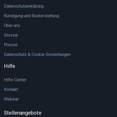
Datenschutzerklärung
Kündigung und Rückerstattung
Über uns
Glossar
Presse
Datenschutz & Cookie-Einstellungen
Hilfe
Hilfe-Center
Kontakt
Webinar
Stellenangebote