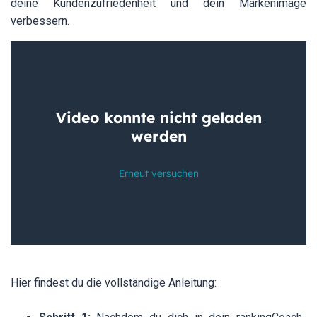
deine Kundenzufriedenheit und dein Markenimage
verbessern.
Hier findest du die vollständige Anleitung: