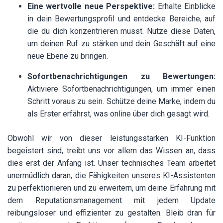
Eine wertvolle neue Perspektive:
Erhalte Einblicke
in dein Bewertungsprofil und entdecke Bereiche, auf
die du dich konzentrieren musst. Nutze diese Daten,
um deinen Ruf zu stärken und dein Geschäft auf eine
neue Ebene zu bringen.
Sofortbenachrichtigungen zu Bewertungen:
Aktiviere Sofortbenachrichtigungen, um immer einen
Schritt voraus zu sein. Schütze deine Marke, indem du
als Erster erfährst, was online über dich gesagt wird.
Obwohl wir von dieser leistungsstarken KI-Funktion
begeistert sind, treibt uns vor allem das Wissen an, dass
dies erst der Anfang ist. Unser technisches Team arbeitet
unermüdlich daran, die Fähigkeiten unseres KI-Assistenten
zu perfektionieren und zu erweitern, um deine Erfahrung mit
dem Reputationsmanagement mit jedem Update
reibungsloser und effizienter zu gestalten. Bleib dran für