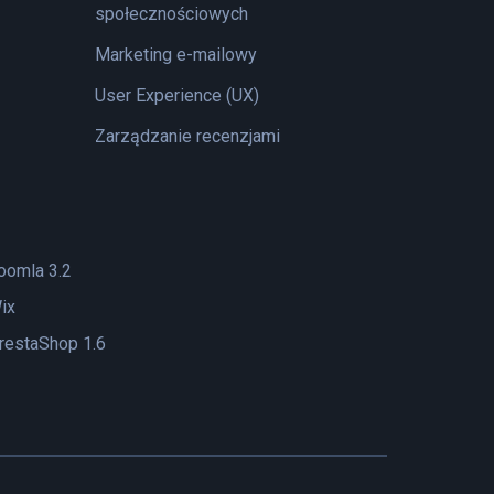
społecznościowych
Marketing e-mailowy
User Experience (UX)
Zarządzanie recenzjami
oomla 3.2
ix
restaShop 1.6