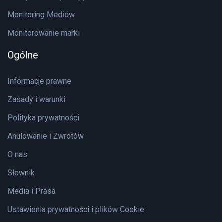
Monitoring Mediów
Monitorowanie marki
Ogólne
Informacje prawne
Zasady i warunki
Polityka prywatności
Anulowanie i Zwrotów
O nas
Słownik
Media i Prasa
Ustawienia prywatności i plików Cookie