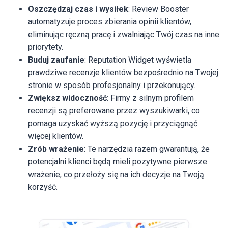
Oszczędzaj czas i wysiłek
: Review Booster
automatyzuje proces zbierania opinii klientów,
eliminując ręczną pracę i zwalniając Twój czas na inne
priorytety.
Buduj zaufanie
: Reputation Widget wyświetla
prawdziwe recenzje klientów bezpośrednio na Twojej
stronie w sposób profesjonalny i przekonujący.
Zwiększ widoczność
: Firmy z silnym profilem
recenzji są preferowane przez wyszukiwarki, co
pomaga uzyskać wyższą pozycję i przyciągnąć
więcej klientów.
Zrób wrażenie
: Te narzędzia razem gwarantują, że
potencjalni klienci będą mieli pozytywne pierwsze
wrażenie, co przełoży się na ich decyzje na Twoją
korzyść.