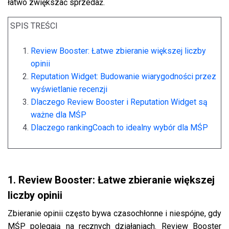
łatwo zwiększać sprzedaż.
SPIS TREŚCI
Review Booster: Łatwe zbieranie większej liczby
opinii
Reputation Widget: Budowanie wiarygodności przez
wyświetlanie recenzji
Dlaczego Review Booster i Reputation Widget są
ważne dla MŚP
Dlaczego rankingCoach to idealny wybór dla MŚP
1. Review Booster: Łatwe zbieranie większej
liczby opinii
Zbieranie opinii często bywa czasochłonne i niespójne, gdy
MŚP polegają na ręcznych działaniach. Review Booster