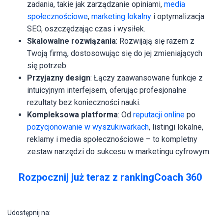
zadania, takie jak zarządzanie opiniami,
media
społecznościowe
,
marketing lokalny
i optymalizacja
SEO, oszczędzając czas i wysiłek.
Skalowalne rozwiązania
: Rozwijają się razem z
Twoją firmą, dostosowując się do jej zmieniających
się potrzeb.
Przyjazny design
: Łączy zaawansowane funkcje z
intuicyjnym interfejsem, oferując profesjonalne
rezultaty bez konieczności nauki.
Kompleksowa platforma
: Od
reputacji online
po
pozycjonowanie w wyszukiwarkach
, listingi lokalne,
reklamy i media społecznościowe – to kompletny
zestaw narzędzi do sukcesu w marketingu cyfrowym.
Rozpocznij już teraz z rankingCoach 360
Udostępnij na: