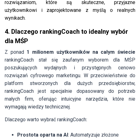
rozwiązaniom, które są skuteczne, przyjazne
użytkownikowi i zaprojektowane z myślą o realnych
wynikach.
4. Dlaczego rankingCoach to idealny wybór
dla MŚP
Z ponad
1 milionem użytkowników na całym świecie
rankingCoach stał się zaufanym wyborem dla MŚP
poszukujących wydajnych i przystępnych cenowo
rozwiązań cyfrowego marketingu. W przeciwieństwie do
platform stworzonych dla dużych przedsiębiorstw,
rankingCoach jest specjalnie dopasowany do potrzeb
małych firm, oferując intuicyjne narzędzia, które nie
wymagają wiedzy technicznej.
Dlaczego warto wybrać rankingCoach:
Prostota oparta na AI
: Automatyzuje złożone