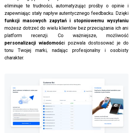
eliminuje te trudności, automatyzując prośby o opinie i
zapewniając stały napływ autentycznego feedbacku. Dzięki
funkcji masowych zapytań i stopniowemu wysyłaniu
możesz dotrzeć do wielu klientów bez przeciążania ich ani
platform recenzji. Co ważniejsze, możliwość
personalizacji wiadomośc
i pozwala dostosować je do
tonu Twojej marki, nadając profesjonalny i osobisty
charakter.