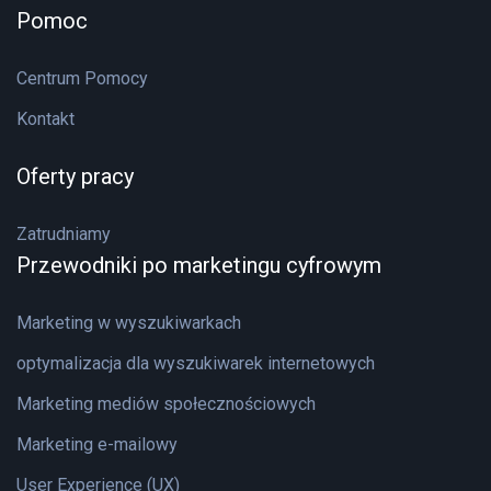
Pomoc
Centrum Pomocy
Kontakt
Oferty pracy
Zatrudniamy
Przewodniki po marketingu cyfrowym
Marketing w wyszukiwarkach
optymalizacja dla wyszukiwarek internetowych
Marketing mediów społecznościowych
Marketing e-mailowy
User Experience (UX)