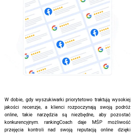
W dobie, gdy wyszukiwarki priorytetowo traktują wysokiej
jakości recenzje, a klienci rozpoczynają swoją podróż
online, takie narzędzia są niezbędne, aby pozostać
konkurencyjnym. rankingCoach daje MŚP możliwość
przejęcia kontroli nad swoją reputacją online dzięki