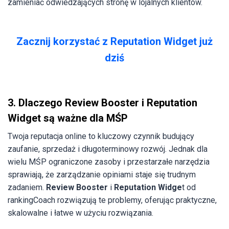
zamieniać odwiedzających stronę w lojalnych klientów.
Zacznij korzystać z Reputation Widget już
dziś
3. Dlaczego Review Booster i Reputation
Widget są ważne dla MŚP
Twoja reputacja online to kluczowy czynnik budujący
zaufanie, sprzedaż i długoterminowy rozwój. Jednak dla
wielu MŚP ograniczone zasoby i przestarzałe narzędzia
sprawiają, że zarządzanie opiniami staje się trudnym
zadaniem.
Review Booster
i
Reputation Widge
t od
rankingCoach rozwiązują te problemy, oferując praktyczne,
skalowalne i łatwe w użyciu rozwiązania.