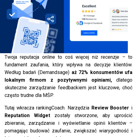
Twoja reputacja online to coś więcej niż recenzje – to
fundament zaufania, który wpływa na decyzje klientów.
Według badań (Demandsage)
aż 72% konsumentów ufa
lokalnym firmom z pozytywnymi opiniami,
dlatego
skuteczne zarządzanie feedbackiem jest kluczowe, choć
często trudne dla MŚP.
Tutaj wkracza rankingCoach. Narzędzia
Review Booster
i
Reputation Widget
zostały stworzone, aby uprościć
zbieranie, zarządzanie i wyświetlanie opinii klientów –
pomagając budować zaufanie, zwiększać wiarygodność i