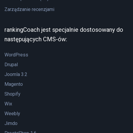
Zarządzanie recenzjami
rankingCoach jest specjalnie dostosowany do
następujących CMS-ów:
WordPress
Drupal
Joomla 3.2
Magento
Shopify
Wix
Weebly
Jimdo