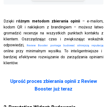
Dzięki
różnym metodom zbierania opinii
– e-mailom,
kodom QR i naklejkom z brandingiem – możesz łatwo
gromadzić recenzje na wszystkich punktach kontaktu z
klientem. Oszczędzając czas i zwiększając wskaźnik
odpowiedzi,
Review Booster pomaga budować silniejszą reputację
online przy minimalnym wysiłku. To inteligentniejsze i
bardziej efektywne rozwiązanie do zarządzania opiniami
klientów.
Uprość proces zbierania opinii z Review
Booster już teraz