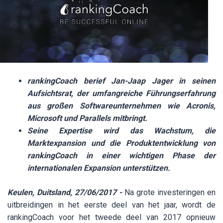
rankingCoach berief Jan-Jaap Jager in seinen
Aufsichtsrat, der umfangreiche Führungserfahrung
aus großen Softwareunternehmen wie Acronis,
Microsoft und Parallels mitbringt.
Seine Expertise wird das Wachstum, die
Marktexpansion und die Produktentwicklung von
rankingCoach in einer wichtigen Phase der
internationalen Expansion unterstützen.
Keulen, Duitsland, 27/06/2017 -
Na grote investeringen en
uitbreidingen in het eerste deel van het jaar, wordt de
rankingCoach voor het tweede deel van 2017 opnieuw