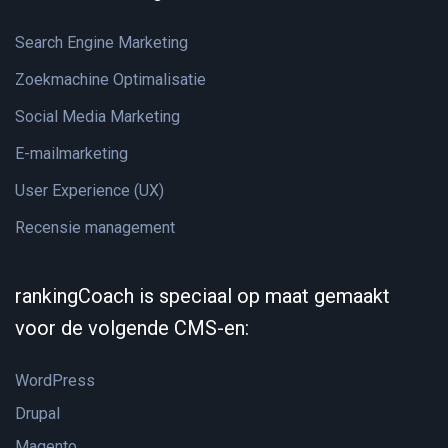
Search Engine Marketing
Zoekmachine Optimalisatie
Social Media Marketing
E-mailmarketing
User Experience (UX)
Recensie management
rankingCoach is speciaal op maat gemaakt
voor de volgende CMS-en:
WordPress
Drupal
Magento