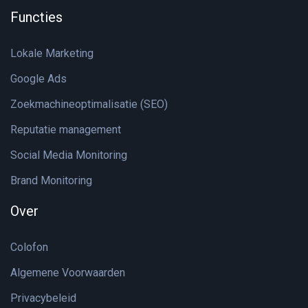
Functies
Lokale Marketing
Google Ads
Zoekmachineoptimalisatie (SEO)
Reputatie management
Social Media Monitoring
Brand Monitoring
Over
Colofon
Algemene Voorwaarden
Privacybeleid