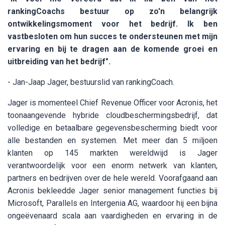
rankingCoachs bestuur op zo'n belangrijk
ontwikkelingsmoment voor het bedrijf. Ik ben
vastbesloten om hun succes te ondersteunen met mijn
ervaring en bij te dragen aan de komende groei en
uitbreiding van het bedrijf".
- Jan-Jaap Jager, bestuurslid van rankingCoach.
Jager is momenteel Chief Revenue Officer voor Acronis, het
toonaangevende hybride cloudbeschermingsbedrijf, dat
volledige en betaalbare gegevensbescherming biedt voor
alle bestanden en systemen. Met meer dan 5 miljoen
klanten op 145 markten wereldwijd is Jager
verantwoordelijk voor een enorm netwerk van klanten,
partners en bedrijven over de hele wereld. Voorafgaand aan
Acronis bekleedde Jager senior management functies bij
Microsoft, Parallels en Intergenia AG, waardoor hij een bijna
ongeëvenaard scala aan vaardigheden en ervaring in de