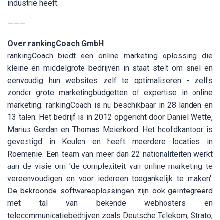
industrie heeft.
———
Over rankingCoach GmbH
rankingCoach biedt een online marketing oplossing die
kleine en middelgrote bedrijven in staat stelt om snel en
eenvoudig hun websites zelf te optimaliseren - zelfs
zonder grote marketingbudgetten of expertise in online
marketing. rankingCoach is nu beschikbaar in 28 landen en
13 talen. Het bedrijf is in 2012 opgericht door Daniel Wette,
Marius Gerdan en Thomas Meierkord. Het hoofdkantoor is
gevestigd in Keulen en heeft meerdere locaties in
Roemenië. Een team van meer dan 22 nationaliteiten werkt
aan de visie om 'de complexiteit van online marketing te
vereenvoudigen en voor iedereen toegankelijk te maken'.
De bekroonde softwareoplossingen zijn ook geïntegreerd
met tal van bekende webhosters en
telecommunicatiebedrijven zoals Deutsche Telekom, Strato,