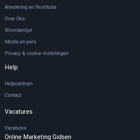
Annulering en Restitutie
Over Ons
Woordenlijst
Media en pers
Privacy & cookie-instellingen
Help
Helpcentrum
Contact
Vacatures
Vacatures
Online Marketing Gidsen