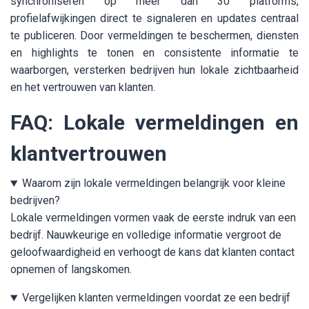
synchroniseren op meer dan 30 platforms,
profielafwijkingen direct te signaleren en updates centraal
te publiceren. Door vermeldingen te beschermen, diensten
en highlights te tonen en consistente informatie te
waarborgen, versterken bedrijven hun lokale zichtbaarheid
en het vertrouwen van klanten.
FAQ: Lokale vermeldingen en
klantvertrouwen
Waarom zijn lokale vermeldingen belangrijk voor kleine
bedrijven?
Lokale vermeldingen vormen vaak de eerste indruk van een
bedrijf. Nauwkeurige en volledige informatie vergroot de
geloofwaardigheid en verhoogt de kans dat klanten contact
opnemen of langskomen.
Vergelijken klanten vermeldingen voordat ze een bedrijf