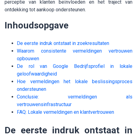
perceptie van klanten beïnvloeden en het traject van
ontdekking tot aankoop ondersteunen.
Inhoudsopgave
De eerste indruk ontstaat in zoekresultaten
Waarom consistente vermeldingen vertrouwen
opbouwen
De rol van Google Bedrijfsprofiel in lokale
geloofwaardigheid
Hoe vermeldingen het lokale beslissingsproces
ondersteunen
Conclusie: vermeldingen als
vertrouwensinfrastructuur
FAQ: Lokale vermeldingen en klantvertrouwen
De eerste indruk ontstaat in