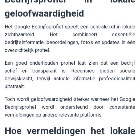
geloofwaardigheid
Het Google Bedrijfsprofiel speelt een centrale rol in lokale
zichtbaarheid. Het combineert essentiële
bedrijfsinformatie, beoordelingen, foto’s en updates in één
overzichtelijk profiel.
Een goed onderhouden profiel laat zien dat een bedrijf
actief en transparant is. Recensies bieden sociale
bewijskracht, terwijl actuele informatie professionaliteit
uitstraalt.
Toch wordt geloofwaardigheid sterker wanneer het Google
Bedrijfsprofiel wordt ondersteund door consistente
vermeldingen op andere relevante platforms.
Hoe vermeldingen het lokale