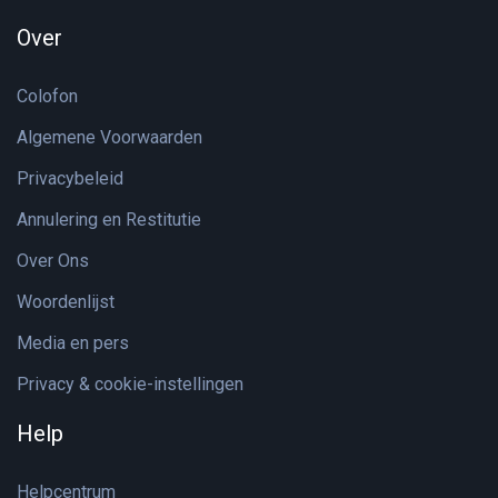
Over
Colofon
Algemene Voorwaarden
Privacybeleid
Annulering en Restitutie
Over Ons
Woordenlijst
Media en pers
Privacy & cookie-instellingen
Help
Helpcentrum