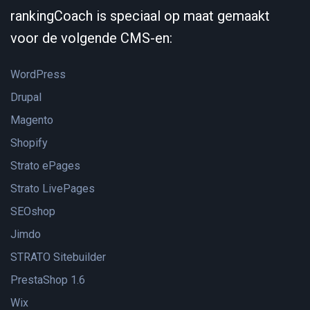
rankingCoach is speciaal op maat gemaakt
voor de volgende CMS-en:
WordPress
Drupal
Magento
Shopify
Strato ePages
Strato LivePages
SEOshop
Jimdo
STRATO Sitebuilder
PrestaShop 1.6
Wix