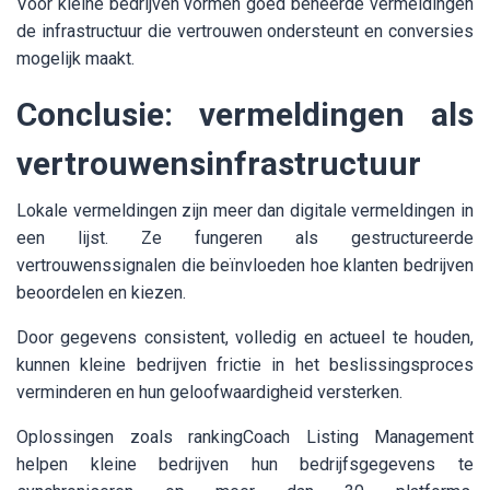
Voor kleine bedrijven vormen goed beheerde vermeldingen
de infrastructuur die vertrouwen ondersteunt en conversies
mogelijk maakt.
Conclusie: vermeldingen als
vertrouwensinfrastructuur
Lokale vermeldingen zijn meer dan digitale vermeldingen in
een lijst. Ze fungeren als gestructureerde
vertrouwenssignalen die beïnvloeden hoe klanten bedrijven
beoordelen en kiezen.
Door gegevens consistent, volledig en actueel te houden,
kunnen kleine bedrijven frictie in het beslissingsproces
verminderen en hun geloofwaardigheid versterken.
Oplossingen zoals rankingCoach Listing Management
helpen kleine bedrijven hun bedrijfsgegevens te