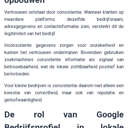
Vertrouwen ontstaat door consistentie. Wanneer klanten op
meerdere platforms dezelfde bedrijfsnaam,
adresgegevens en contactinformatie zien, versterkt dit de
legitimiteit van het bedrijf.
Inconsistente gegevens zorgen voor onzekerheid en
kunnen het vertrouwen ondermijnen. Bovendien gebruiken
zoekmachines consistente informatie als signaal van
betrouwbaarheid, wat de lokale zichtbaarheid positief kan
beïnvloeden.
Voor kleine bedrijven is consistentie daarom niet alleen een
kwestie van correctheid, maar ook van reputatie en
geloofwaardigheid.
De rol van Google
Bedrijfsprofiel in lokale