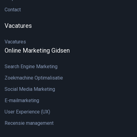
Contact
Vacatures
Vacatures
Online Marketing Gidsen
Search Engine Marketing
Zoekmachine Optimalisatie
Social Media Marketing
E-mailmarketing
User Experience (UX)
Recensie management