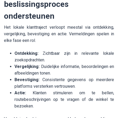
beslissingsproces
ondersteunen
Het lokale klanttraject verloopt meestal via ontdekking,
vergelijking, bevestiging en actie. Vermeldingen spelen in
elke fase een rol.
Ontdekking:
Zichtbaar zijn in relevante lokale
zoekopdrachten.
Vergelijking:
Duidelijke informatie, beoordelingen en
afbeeldingen tonen.
Bevestiging:
Consistente gegevens op meerdere
platforms versterken vertrouwen.
Actie:
Klanten stimuleren om te bellen,
routebeschrijvingen op te vragen of de winkel te
bezoeken.