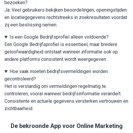
bezoeken?
Ja. Veel gebruikers bekijken beoordelingen, openingstijden
en locatiegegevens rechtstreeks in zoekresultaten voordat
zij een beslissing nemen.
Is een Google Bedrijfsprofiel alleen voldoende?
Een Google Bedrijfsprofiel is essentieel, maar bredere
geloofwaardigheid ontstaat wanneer informatie ook op
andere platforms consistent wordt weergegeven.
Hoe vaak moeten bedrijfsvermeldingen worden
gecontroleerd?
Het is verstandig om vermeldingen regelmatig te
controleren, vooral wanneer bedrijfsinformatie verandert.
Consistente en actuele gegevens versterken vertrouwen en
zichtbaarheid.
De bekroonde App voor Online Marketing