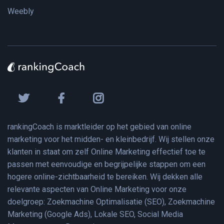
Weebly
rankingCoach is marktleider op het gebied van online
marketing voor het midden- en kleinbedrijf. Wij stellen onze
klanten in staat om zelf Online Marketing effectief toe te
passen met eenvoudige en begrijpelijke stappen om een
hogere online-zichtbaarheid te bereiken. Wij dekken alle
relevante aspecten van Online Marketing voor onze
doelgroep: Zoekmachine Optimalisatie (SEO), Zoekmachine
Marketing (Google Ads), Lokale SEO, Social Media