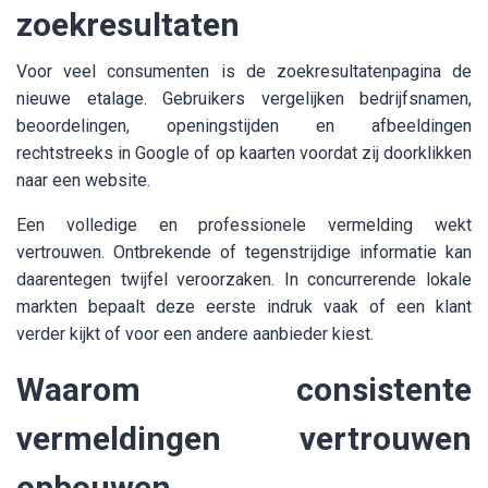
zoekresultaten
Voor veel consumenten is de zoekresultatenpagina de
nieuwe etalage. Gebruikers vergelijken bedrijfsnamen,
beoordelingen, openingstijden en afbeeldingen
rechtstreeks in Google of op kaarten voordat zij doorklikken
naar een website.
Een volledige en professionele vermelding wekt
vertrouwen. Ontbrekende of tegenstrijdige informatie kan
daarentegen twijfel veroorzaken. In concurrerende lokale
markten bepaalt deze eerste indruk vaak of een klant
verder kijkt of voor een andere aanbieder kiest.
Waarom consistente
vermeldingen vertrouwen
opbouwen