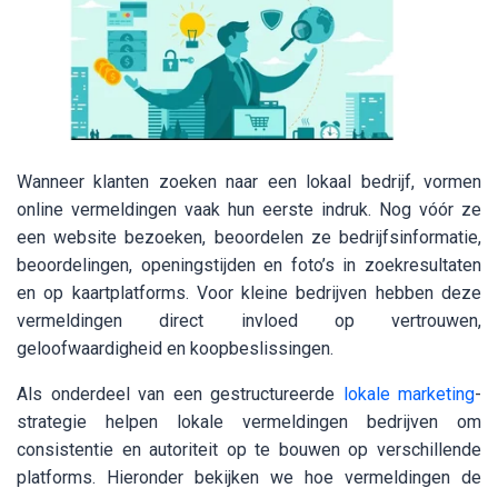
Wanneer klanten zoeken naar een lokaal bedrijf, vormen
online vermeldingen vaak hun eerste indruk. Nog vóór ze
een website bezoeken, beoordelen ze bedrijfsinformatie,
beoordelingen, openingstijden en foto’s in zoekresultaten
en op kaartplatforms. Voor kleine bedrijven hebben deze
vermeldingen direct invloed op vertrouwen,
geloofwaardigheid en koopbeslissingen.
Als onderdeel van een gestructureerde
lokale marketing
-
strategie helpen lokale vermeldingen bedrijven om
consistentie en autoriteit op te bouwen op verschillende
platforms. Hieronder bekijken we hoe vermeldingen de