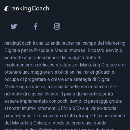
rankingCoach è una azienda leader nel campo del Marketing
Digitale per le Piccole e Medie Imprese. Il nostro servizio
permette a queste aziende dal budget ridotto di
implementare un’efficace strategia di Marketing Digitale e di
ottenere una maggiore visibilità online. rankingCoach si
occupa di progettare e creare una strategia di Digital
Marketing su misura, a seconda delle necessità e delle
richieste di ciascun cliente. Il piano di marketing potrà
essere implementato con pochi semplici passaggi, grazie
ai nostri intuitivi strumenti SEM e SEO e ai video-tutorial
passo-passo. Ci occupiamo di tutti gli aspetti più importanti
del Marketing Online, in modo da creare una solida