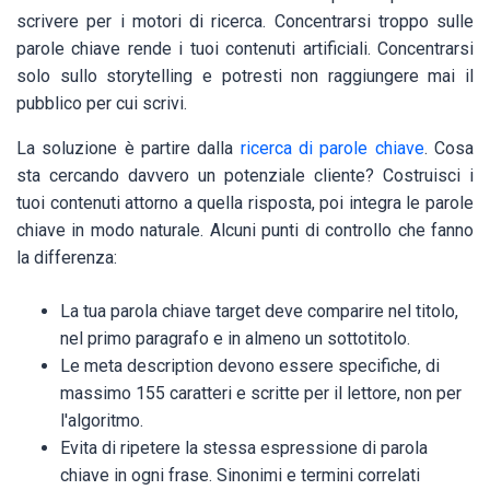
scrivere per i motori di ricerca. Concentrarsi troppo sulle
parole chiave rende i tuoi contenuti artificiali. Concentrarsi
solo sullo storytelling e potresti non raggiungere mai il
pubblico per cui scrivi.
La soluzione è partire dalla
ricerca di parole chiave
. Cosa
sta cercando davvero un potenziale cliente? Costruisci i
tuoi contenuti attorno a quella risposta, poi integra le parole
chiave in modo naturale. Alcuni punti di controllo che fanno
la differenza:
La tua parola chiave target deve comparire nel titolo,
nel primo paragrafo e in almeno un sottotitolo.
Le meta description devono essere specifiche, di
massimo 155 caratteri e scritte per il lettore, non per
l'algoritmo.
Evita di ripetere la stessa espressione di parola
chiave in ogni frase. Sinonimi e termini correlati