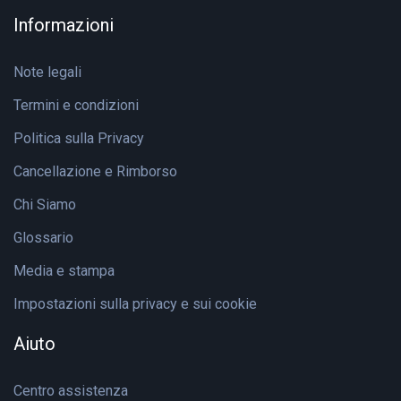
Informazioni
Note legali
Termini e condizioni
Politica sulla Privacy
Cancellazione e Rimborso
Chi Siamo
Glossario
Media e stampa
Impostazioni sulla privacy e sui cookie
Aiuto
Centro assistenza