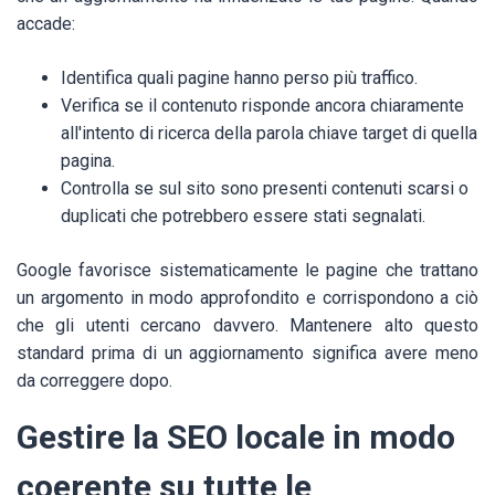
accade:
Identifica quali pagine hanno perso più traffico.
Verifica se il contenuto risponde ancora chiaramente
all'intento di ricerca della parola chiave target di quella
pagina.
Controlla se sul sito sono presenti contenuti scarsi o
duplicati che potrebbero essere stati segnalati.
Google favorisce sistematicamente le pagine che trattano
un argomento in modo approfondito e corrispondono a ciò
che gli utenti cercano davvero. Mantenere alto questo
standard prima di un aggiornamento significa avere meno
da correggere dopo.
Gestire la SEO locale in modo
coerente su tutte le