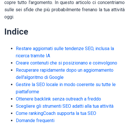
copre tutto l'argomento. In questo articolo ci concentriamo
sulle sei sfide che più probabilmente frenano la tua attività
oggi.
Indice
Restare aggiornati sulle tendenze SEO, inclusa la
ricerca tramite IA
Creare contenuti che si posizionano e coinvolgono
Recuperare rapidamente dopo un aggiornamento
dell'algoritmo di Google
Gestire la SEO locale in modo coerente su tutte le
piattaforme
Ottenere backlink senza outreach a freddo
Scegliere gli strumenti SEO adatti alla tua attività
Come rankingCoach supporta la tua SEO
Domande frequenti