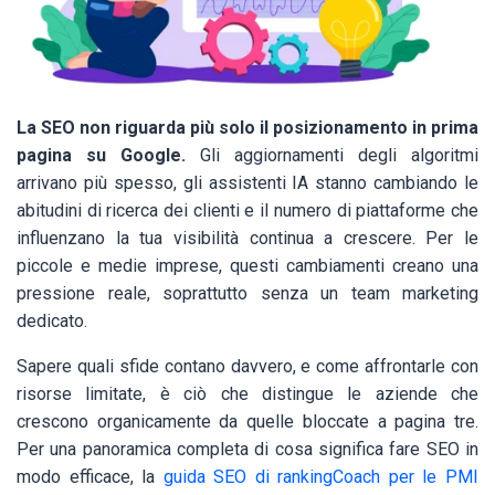
La SEO non riguarda più solo il posizionamento in prima
pagina su Google.
Gli aggiornamenti degli algoritmi
arrivano più spesso, gli assistenti IA stanno cambiando le
abitudini di ricerca dei clienti e il numero di piattaforme che
influenzano la tua visibilità continua a crescere. Per le
piccole e medie imprese, questi cambiamenti creano una
pressione reale, soprattutto senza un team marketing
dedicato.
Sapere quali sfide contano davvero, e come affrontarle con
risorse limitate, è ciò che distingue le aziende che
crescono organicamente da quelle bloccate a pagina tre.
Per una panoramica completa di cosa significa fare SEO in
modo efficace, la
guida SEO di rankingCoach per le PMI