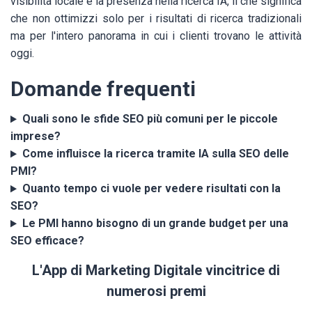
visibilità locale e la presenza nella ricerca IA, il che significa
che non ottimizzi solo per i risultati di ricerca tradizionali
ma per l'intero panorama in cui i clienti trovano le attività
oggi.
Domande frequenti
Quali sono le sfide SEO più comuni per le piccole
imprese?
Come influisce la ricerca tramite IA sulla SEO delle
PMI?
Quanto tempo ci vuole per vedere risultati con la
SEO?
Le PMI hanno bisogno di un grande budget per una
SEO efficace?
L'App di Marketing Digitale vincitrice di
numerosi premi