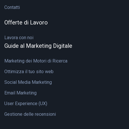
Contatti
Offerte di Lavoro
Lavora con noi
Guide al Marketing Digitale
Marketing dei Motori di Ricerca
Ottimizza il tuo sito web
Social Media Marketing
Email Marketing
User Experience (UX)
Gestione delle recensioni