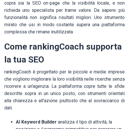
copra sia la SEO on-page che la visibilità locale, e non
richieda uno specialista per trarne valore. Da sapere: più
funzionalità non significa risultati migliori. Uno strumento
mirato che usi in modo costante supera una piattaforma
complessa che rimane inutilizzata.
Come rankingCoach supporta
la tua SEO
rankingCoach è progettato per le piccole e medie imprese
che vogliono migliorare la loro visibilità nelle ricerche senza
ricorrere a un'agenzia. La piattaforma copre tutte le sfide
descritte sopra in un unico posto, con strumenti orientati
alla chiarezza e all'azione piuttosto che al sovraccarico di
dati.
AI Keyword Builder
analizza il tipo di attività, la