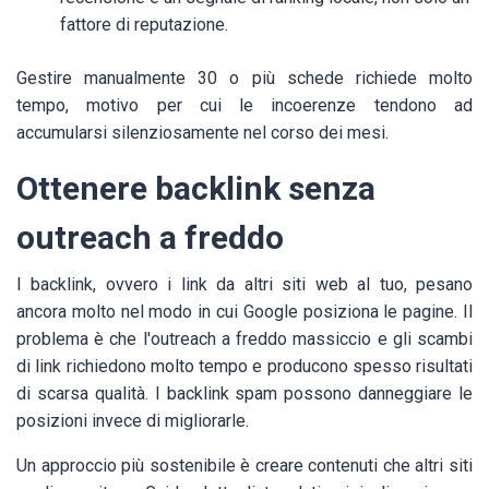
fattore di reputazione.
Gestire manualmente 30 o più schede richiede molto
tempo, motivo per cui le incoerenze tendono ad
accumularsi silenziosamente nel corso dei mesi.
Ottenere backlink senza
outreach a freddo
I backlink, ovvero i link da altri siti web al tuo, pesano
ancora molto nel modo in cui Google posiziona le pagine. Il
problema è che l'outreach a freddo massiccio e gli scambi
di link richiedono molto tempo e producono spesso risultati
di scarsa qualità. I backlink spam possono danneggiare le
posizioni invece di migliorarle.
Un approccio più sostenibile è creare contenuti che altri siti