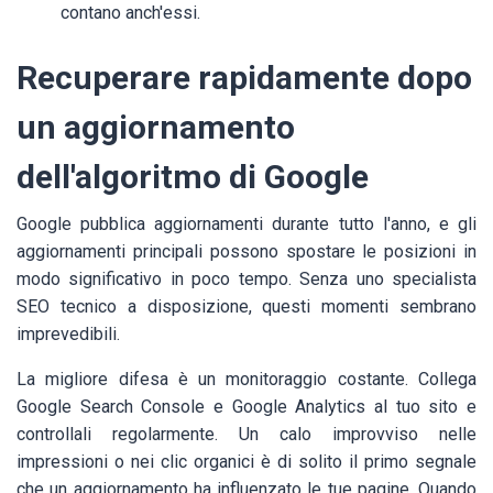
contano anch'essi.
Recuperare rapidamente dopo
un aggiornamento
dell'algoritmo di Google
Google pubblica aggiornamenti durante tutto l'anno, e gli
aggiornamenti principali possono spostare le posizioni in
modo significativo in poco tempo. Senza uno specialista
SEO tecnico a disposizione, questi momenti sembrano
imprevedibili.
La migliore difesa è un monitoraggio costante. Collega
Google Search Console e Google Analytics al tuo sito e
controllali regolarmente. Un calo improvviso nelle
impressioni o nei clic organici è di solito il primo segnale
che un aggiornamento ha influenzato le tue pagine. Quando