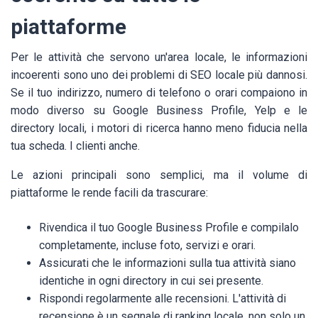
piattaforme
Per le attività che servono un'area locale, le informazioni
incoerenti sono uno dei problemi di SEO locale più dannosi.
Se il tuo indirizzo, numero di telefono o orari compaiono in
modo diverso su Google Business Profile, Yelp e le
directory locali, i motori di ricerca hanno meno fiducia nella
tua scheda. I clienti anche.
Le azioni principali sono semplici, ma il volume di
piattaforme le rende facili da trascurare:
Rivendica il tuo Google Business Profile e compilalo
completamente, incluse foto, servizi e orari.
Assicurati che le informazioni sulla tua attività siano
identiche in ogni directory in cui sei presente.
Rispondi regolarmente alle recensioni. L'attività di
recensione è un segnale di ranking locale, non solo un