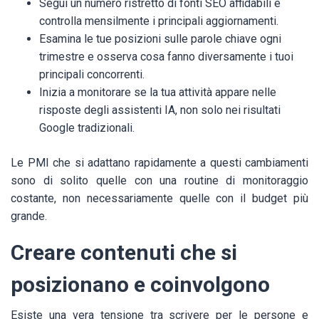
Segui un numero ristretto di fonti SEO affidabili e
controlla mensilmente i principali aggiornamenti.
Esamina le tue posizioni sulle parole chiave ogni
trimestre e osserva cosa fanno diversamente i tuoi
principali concorrenti.
Inizia a monitorare se la tua attività appare nelle
risposte degli assistenti IA, non solo nei risultati
Google tradizionali.
Le PMI che si adattano rapidamente a questi cambiamenti
sono di solito quelle con una routine di monitoraggio
costante, non necessariamente quelle con il budget più
grande.
Creare contenuti che si
posizionano e coinvolgono
Esiste una vera tensione tra scrivere per le persone e