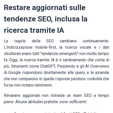
Restare aggiornati sulle
tendenze SEO, inclusa la
ricerca tramite IA
Le regole della SEO cambiano continuamente.
L'indicizzazione mobile-first, la ricerca vocale e i dati
strutturati erano tutti "tendenze emergenti" non molto tempo
fa. Oggi, la ricerca tramite IA è il cambiamento che conta di
più. Strumenti come ChatGPT, Perplexity e gli AI Overviews
di Google rispondono direttamente alle query, e le aziende
che non compaiono in quelle risposte perdono visibilità che
forse non notano nemmeno.
Rimanere aggiornati non richiede un team SEO a tempo
pieno. Alcune abitudini pratiche sono sufficienti: