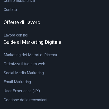
Centro assistenza
Contatti
Offerte di Lavoro
Lavora con noi
Guide al Marketing Digitale
Marketing dei Motori di Ricerca
Ottimizza il tuo sito web
Social Media Marketing
Email Marketing
User Experience (UX)
Gestione delle recensioni