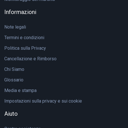
Informazioni
Note legali
Termini e condizioni
Politica sulla Privacy
Cancellazione e Rimborso
Chi Siamo
Glossario
Media e stampa
Impostazioni sulla privacy e sui cookie
Aiuto