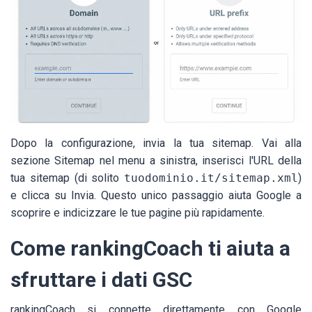
Dopo la configurazione, invia la tua sitemap. Vai alla
sezione Sitemap nel menu a sinistra, inserisci l'URL della
tua sitemap (di solito
tuodominio.it/sitemap.xml
)
e clicca su Invia. Questo unico passaggio aiuta Google a
scoprire e indicizzare le tue pagine più rapidamente.
Come rankingCoach ti aiuta a
sfruttare i dati GSC
rankingCoach si connette direttamente con Google