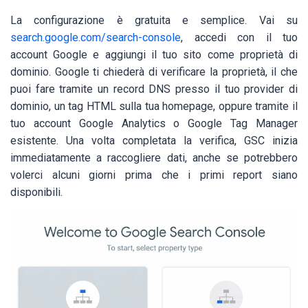
La configurazione è gratuita e semplice. Vai su
search.google.com/search-console
, accedi con il tuo
account Google e aggiungi il tuo sito come proprietà di
dominio. Google ti chiederà di verificare la proprietà, il che
puoi fare tramite un record DNS presso il tuo provider di
dominio, un tag HTML sulla tua homepage, oppure tramite il
tuo account Google Analytics o Google Tag Manager
esistente. Una volta completata la verifica, GSC inizia
immediatamente a raccogliere dati, anche se potrebbero
volerci alcuni giorni prima che i primi report siano
disponibili.