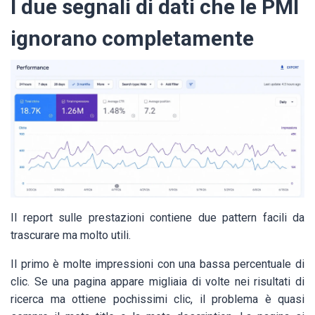
I due segnali di dati che le PMI
ignorano completamente
Il report sulle prestazioni contiene due pattern facili da
trascurare ma molto utili.
Il primo è molte impressioni con una bassa percentuale di
clic. Se una pagina appare migliaia di volte nei risultati di
ricerca ma ottiene pochissimi clic, il problema è quasi