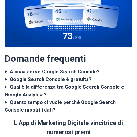
Domande frequenti
A cosa serve Google Search Console?
Google Search Console è gratuita?
Qual è la differenza tra Google Search Console e
Google Analytics?
Quanto tempo ci vuole perché Google Search
Console mostri i dati?
L'App di Marketing Digitale vincitrice di
numerosi premi