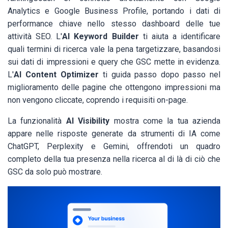
Analytics e Google Business Profile, portando i dati di
performance chiave nello stesso dashboard delle tue
attività SEO. L'
AI Keyword Builder
ti aiuta a identificare
quali termini di ricerca vale la pena targetizzare, basandosi
sui dati di impressioni e query che GSC mette in evidenza.
L'
AI Content Optimizer
ti guida passo dopo passo nel
miglioramento delle pagine che ottengono impressioni ma
non vengono cliccate, coprendo i requisiti on-page.
La funzionalità
AI Visibility
mostra come la tua azienda
appare nelle risposte generate da strumenti di IA come
ChatGPT, Perplexity e Gemini, offrendoti un quadro
completo della tua presenza nella ricerca al di là di ciò che
GSC da solo può mostrare.