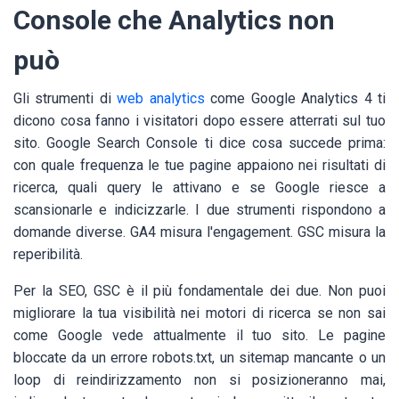
Console che Analytics non
può
Gli strumenti di
web analytics
come Google Analytics 4 ti
dicono cosa fanno i visitatori dopo essere atterrati sul tuo
sito. Google Search Console ti dice cosa succede prima:
con quale frequenza le tue pagine appaiono nei risultati di
ricerca, quali query le attivano e se Google riesce a
scansionarle e indicizzarle. I due strumenti rispondono a
domande diverse. GA4 misura l'engagement. GSC misura la
reperibilità.
Per la SEO, GSC è il più fondamentale dei due. Non puoi
migliorare la tua visibilità nei motori di ricerca se non sai
come Google vede attualmente il tuo sito. Le pagine
bloccate da un errore robots.txt, un sitemap mancante o un
loop di reindirizzamento non si posizioneranno mai,