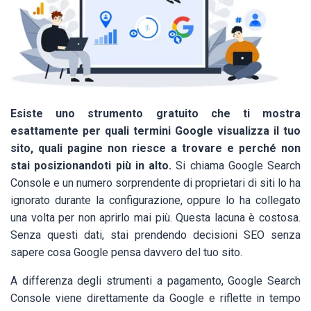
Esiste uno strumento gratuito che ti mostra
esattamente per quali termini Google visualizza il tuo
sito, quali pagine non riesce a trovare e perché non
stai posizionandoti più in alto.
Si chiama Google Search
Console e un numero sorprendente di proprietari di siti lo ha
ignorato durante la configurazione, oppure lo ha collegato
una volta per non aprirlo mai più. Questa lacuna è costosa.
Senza questi dati, stai prendendo decisioni SEO senza
sapere cosa Google pensa davvero del tuo sito.
A differenza degli strumenti a pagamento, Google Search
Console viene direttamente da Google e riflette in tempo