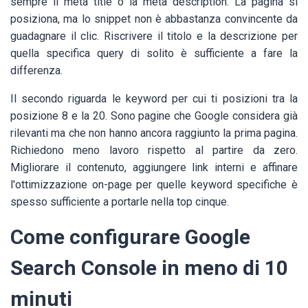
sempre il meta title o la meta description. La pagina si
posiziona, ma lo snippet non è abbastanza convincente da
guadagnare il clic. Riscrivere il titolo e la descrizione per
quella specifica query di solito è sufficiente a fare la
differenza.
Il secondo riguarda le keyword per cui ti posizioni tra la
posizione 8 e la 20. Sono pagine che Google considera già
rilevanti ma che non hanno ancora raggiunto la prima pagina.
Richiedono meno lavoro rispetto al partire da zero.
Migliorare il contenuto, aggiungere link interni e affinare
l'ottimizzazione on-page per quelle keyword specifiche è
spesso sufficiente a portarle nella top cinque.
Come configurare Google
Search Console in meno di 10
minuti