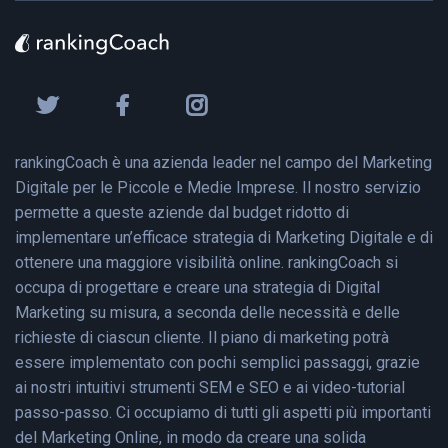
rankingCoach è una azienda leader nel campo del Marketing
Digitale per le Piccole e Medie Imprese. Il nostro servizio
permette a queste aziende dal budget ridotto di
implementare un’efficace strategia di Marketing Digitale e di
ottenere una maggiore visibilità online. rankingCoach si
occupa di progettare e creare una strategia di Digital
Marketing su misura, a seconda delle necessità e delle
richieste di ciascun cliente. Il piano di marketing potrà
essere implementato con pochi semplici passaggi, grazie
ai nostri intuitivi strumenti SEM e SEO e ai video-tutorial
passo-passo. Ci occupiamo di tutti gli aspetti più importanti
del Marketing Online, in modo da creare una solida