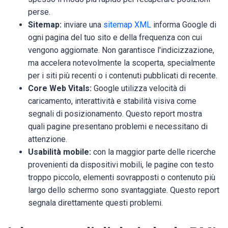
perse.
Sitemap:
inviare una
sitemap XML
informa Google di
ogni pagina del tuo sito e della frequenza con cui
vengono aggiornate. Non garantisce l'indicizzazione,
ma accelera notevolmente la scoperta, specialmente
per i siti più recenti o i contenuti pubblicati di recente.
Core Web Vitals:
Google utilizza velocità di
caricamento, interattività e stabilità visiva come
segnali di posizionamento. Questo report mostra
quali pagine presentano problemi e necessitano di
attenzione.
Usabilità mobile:
con la maggior parte delle ricerche
provenienti da dispositivi mobili, le pagine con testo
troppo piccolo, elementi sovrapposti o contenuto più
largo dello schermo sono svantaggiate. Questo report
segnala direttamente questi problemi.