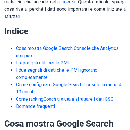
reale ciò che accade nella
ricerca
. Questo articolo spiega
cosa rivela, perché i dati sono importanti e come iniziare a
sfruttarli.
Indice
Cosa mostra Google Search Console che Analytics
non può
I report più utili per le PMI
I due segnali di dati che le PMI ignorano
completamente
Come configurare Google Search Console in meno di
10 minuti
Come rankingCoach ti aiuta a sfruttare i dati GSC
Domande frequenti
Cosa mostra Google Search