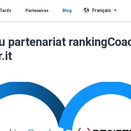
Français
Tarifs
Partenaires
Blog
 partenariat rankingCoac
.it