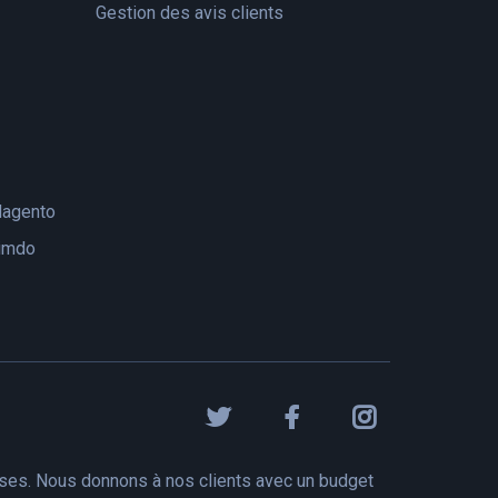
Gestion des avis clients
agento
imdo
ises. Nous donnons à nos clients avec un budget