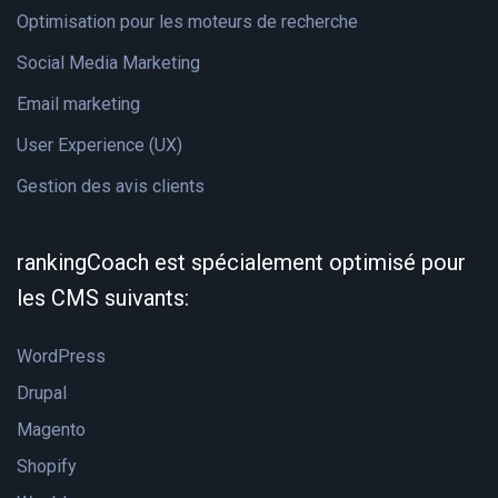
Optimisation pour les moteurs de recherche
Social Media Marketing
Email marketing
User Experience (UX)
Gestion des avis clients
rankingCoach est spécialement optimisé pour
les CMS suivants:
WordPress
Drupal
Magento
Shopify