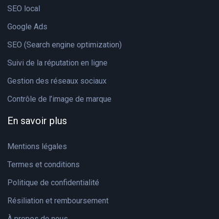
SEO local
Google Ads
SEO (Search engine optimization)
Suivi de la réputation en ligne
Gestion des réseaux sociaux
Contrôle de l’image de marque
En savoir plus
Mentions légales
Termes et conditions
Politique de confidentialité
Résiliation et remboursement
À propos de nous