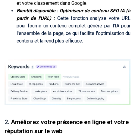
et votre classement dans Google.
Bientôt disponible : Optimiseur de contenu SEO IA (à
partir de l'URL) :
Cette fonction analyse votre URL
pour fournir un contenu complet généré par l'IA pour
l'ensemble de la page, ce qui facilite l'optimisation du
contenu et la rend plus efficace.
2.
Améliorez votre présence en ligne et votre
réputation sur le web