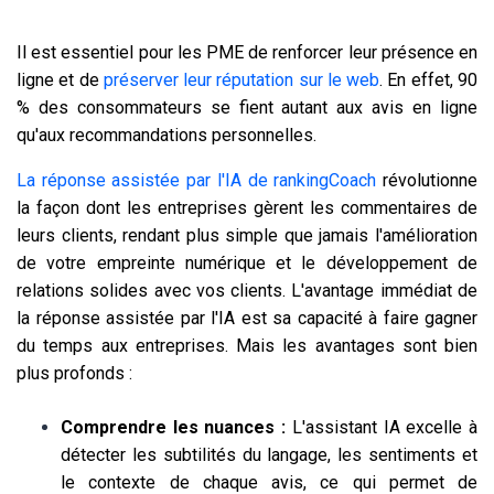
Il est essentiel pour les PME de renforcer leur présence en
ligne et de
préserver leur réputation sur le web
. En effet, 90
% des consommateurs se fient autant aux avis en ligne
qu'aux recommandations personnelles.
La réponse assistée par l'IA de rankingCoach
révolutionne
la façon dont les entreprises gèrent les commentaires de
leurs clients, rendant plus simple que jamais l'amélioration
de votre empreinte numérique et le développement de
relations solides avec vos clients. L'avantage immédiat de
la réponse assistée par l'IA est sa capacité à faire gagner
du temps aux entreprises. Mais les avantages sont bien
plus profonds :
Comprendre les nuances :
L'assistant IA excelle à
détecter les subtilités du langage, les sentiments et
le contexte de chaque avis, ce qui permet de