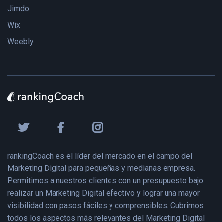
Jimdo
Wix
Weebly
rankingCoach es el líder del mercado en el campo del
Marketing Digital para pequeñas y medianas empresa.
Permitimos a nuestros clientes con un presupuesto bajo
realizar un Marketing Digital efectivo y lograr una mayor
visibilidad con pasos fáciles y comprensibles. Cubrimos
todos los aspectos más relevantes del Marketing Digital