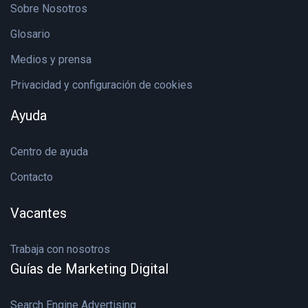
Sobre Nosotros
Glosario
Medios y prensa
Privacidad y configuración de cookies
Ayuda
Centro de ayuda
Contacto
Vacantes
Trabaja con nosotros
Guías de Marketing Digital
Search Engine Advertising