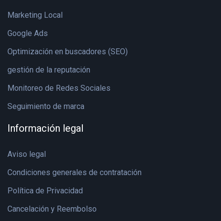
Marketing Local
Google Ads
Optimización en buscadores (SEO)
gestión de la reputación
Monitoreo de Redes Sociales
Seguimiento de marca
Información legal
Aviso legal
Condiciones generales de contratación
Política de Privacidad
Cancelación y Reembolso