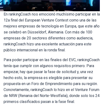
En rankingCoach nos emocionó muchísimo participar en la
12a final del European Venture Contest como una de las
mejores empresas de tecnología en Europa, que este año
se celebró en Düsseldorf, Alemania. Con más de 100
empresas de 20 sectores diferentes como audiencia,
rankingCoach hizo una excelente actuación para este
público internacional en la ronda final.
Para poder participar en las finales del EVC, rankingCoach
tenía que cumplir con algunos requisitos primero. Para
empezar, hay que pasar la fase de solicitud y, una vez
hecho esto, la empresa es elegible para presentar su
propuesta en un Foro de Emprendimiento para su región.
Concretamente, rankingCoach lo hizo en el Venture Forum
de NRW (Renania del Norte-Westfalia), donde solo los 24
primeros clasificados pasan a la fase final.