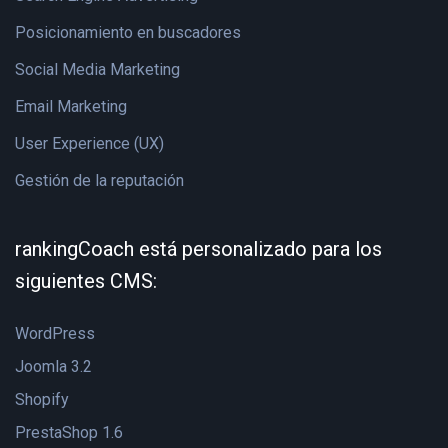
Posicionamiento en buscadores
Social Media Marketing
Email Marketing
User Experience (UX)
Gestión de la reputación
rankingCoach está personalizado para los
siguientes CMS:
WordPress
Joomla 3.2
Shopify
PrestaShop 1.6