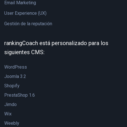
Email Marketing
User Experience (UX)
Gestión de la reputación
rankingCoach está personalizado para los
siguientes CMS:
WordPress
Joomla 3.2
Shopify
PrestaShop 1.6
Jimdo
Wix
Weebly