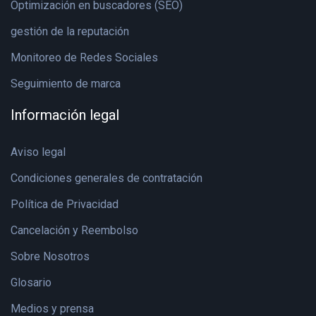
Optimización en buscadores (SEO)
gestión de la reputación
Monitoreo de Redes Sociales
Seguimiento de marca
Información legal
Aviso legal
Condiciones generales de contratación
Política de Privacidad
Cancelación y Reembolso
Sobre Nosotros
Glosario
Medios y prensa