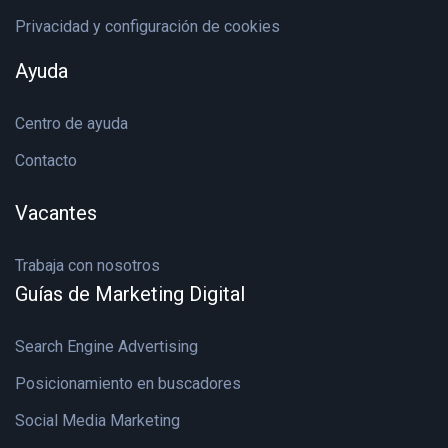
Privacidad y configuración de cookies
Ayuda
Centro de ayuda
Contacto
Vacantes
Trabaja con nosotros
Guías de Marketing Digital
Search Engine Advertising
Posicionamiento en buscadores
Social Media Marketing