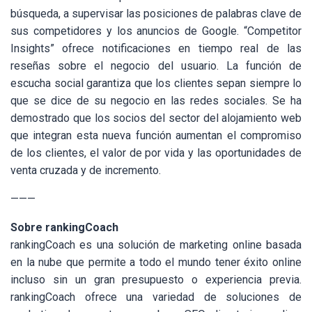
búsqueda, a supervisar las posiciones de palabras clave de
sus competidores y los anuncios de Google. “Competitor
Insights” ofrece notificaciones en tiempo real de las
reseñas sobre el negocio del usuario. La función de
escucha social garantiza que los clientes sepan siempre lo
que se dice de su negocio en las redes sociales. Se ha
demostrado que los socios del sector del alojamiento web
que integran esta nueva función aumentan el compromiso
de los clientes, el valor de por vida y las oportunidades de
venta cruzada y de incremento.
———
Sobre rankingCoach
rankingCoach es una solución de marketing online basada
en la nube que permite a todo el mundo tener éxito online
incluso sin un gran presupuesto o experiencia previa.
rankingCoach ofrece una variedad de soluciones de