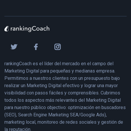
rankingCoach es el líder del mercado en el campo del
Marketing Digital para pequeñas y medianas empresa.
Permitimos a nuestros clientes con un presupuesto bajo
realizar un Marketing Digital efectivo y lograr una mayor
visibilidad con pasos fáciles y comprensibles. Cubrimos
todos los aspectos más relevantes del Marketing Digital
para nuestro público objectivo: optimización en buscadores
(SEO), Search Engine Marketing SEA/Google Ads),
marketing local, monitoreo de redes sociales y gestión de
la reputación.