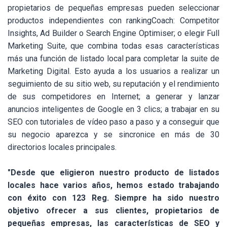
propietarios de pequeñas empresas pueden seleccionar
productos independientes con rankingCoach: Competitor
Insights, Ad Builder o Search Engine Optimiser; o elegir Full
Marketing Suite, que combina todas esas características
más una función de listado local para completar la suite de
Marketing Digital. Esto ayuda a los usuarios a realizar un
seguimiento de su sitio web, su reputación y el rendimiento
de sus competidores en Internet; a generar y lanzar
anuncios inteligentes de Google en 3 clics; a trabajar en su
SEO con tutoriales de vídeo paso a paso y a conseguir que
su negocio aparezca y se sincronice en más de 30
directorios locales principales.
"Desde que eligieron nuestro producto de listados
locales hace varios años, hemos estado trabajando
con éxito con 123 Reg. Siempre ha sido nuestro
objetivo ofrecer a sus clientes, propietarios de
pequeñas empresas, las características de SEO y