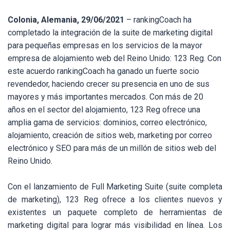
Colonia, Alemania, 29/06/2021
– rankingCoach ha
completado la integración de la suite de marketing digital
para pequeñas empresas en los servicios de la mayor
empresa de alojamiento web del Reino Unido: 123 Reg. Con
este acuerdo rankingCoach ha ganado un fuerte socio
revendedor, haciendo crecer su presencia en uno de sus
mayores y más importantes mercados. Con más de 20
años en el sector del alojamiento, 123 Reg ofrece una
amplia gama de servicios: dominios, correo electrónico,
alojamiento, creación de sitios web, marketing por correo
electrónico y SEO para más de un millón de sitios web del
Reino Unido.
Con el lanzamiento de Full Marketing Suite (suite completa
de marketing), 123 Reg ofrece a los clientes nuevos y
existentes un paquete completo de herramientas de
marketing digital para lograr más visibilidad en línea. Los