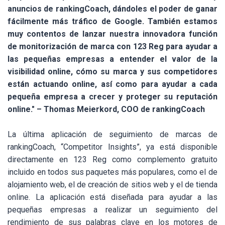
anuncios de rankingCoach, dándoles el poder de ganar
fácilmente más tráfico de Google. También estamos
muy contentos de lanzar nuestra innovadora función
de monitorización de marca con 123 Reg para ayudar a
las pequeñas empresas a entender el valor de la
visibilidad online, cómo su marca y sus competidores
están actuando online, así como para ayudar a cada
pequeña empresa a crecer y proteger su reputación
online." –
Thomas Meierkord, COO de rankingCoach
La última aplicación de seguimiento de marcas de
rankingCoach, “Competitor Insights”, ya está disponible
directamente en 123 Reg como complemento gratuito
incluido en todos sus paquetes más populares, como el de
alojamiento web, el de creación de sitios web y el de tienda
online. La aplicación está diseñada para ayudar a las
pequeñas empresas a realizar un seguimiento del
rendimiento de sus palabras clave en los motores de