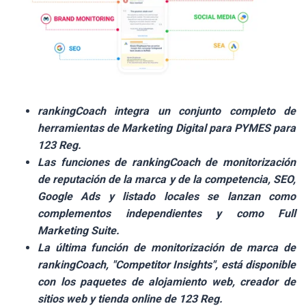
rankingCoach integra un conjunto completo de
herramientas de Marketing Digital para PYMES para
123 Reg.
Las funciones de rankingCoach de monitorización
de reputación de la marca y de la competencia, SEO,
Google Ads y listado locales se lanzan como
complementos independientes y como Full
Marketing Suite.
La última función de monitorización de marca de
rankingCoach, "Competitor Insights", está disponible
con los paquetes de alojamiento web, creador de
sitios web y tienda online de 123 Reg.