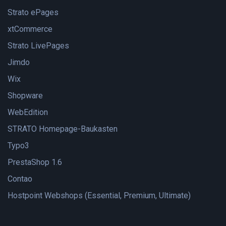
Strato ePages
xtCommerce
Strato LivePages
Jimdo
Wix
Shopware
WebEdition
STRATO Homepage-Baukasten
Typo3
PrestaShop 1.6
Contao
Hostpoint Webshops (Essential, Premium, Ultimate)