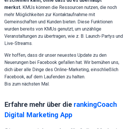
erscheinen kann, ohne dass du es überhaupt
merkst.
KMUs können die Ressourcen nutzen, die noch
mehr Möglichkeiten zur Kontaktaufnahme mit
Gemeinschaften und Kunden bieten. Diese Funktionen
wurden bereits von KMUs genutzt, um unzählige
Veranstaltungen zu übertragen, wie z. B. Launch-Partys und
Live-Streams.
Wir hoffen, dass dir unser neuestes Update zu den
Neuerungen bei Facebook gefallen hat. Wir bemühen uns,
dich über alle Dinge des Online-Marketing, einschließlich
Facebook, auf dem Laufenden zu halten.
Bis zum nächsten Mal.
Erfahre mehr über die
rankingCoach
Digital Marketing App