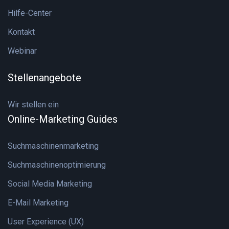
Hilfe-Center
Kontakt
Webinar
Stellenangebote
Wir stellen ein
Online-Marketing Guides
Suchmaschinenmarketing
Suchmaschinenoptimierung
Social Media Marketing
E-Mail Marketing
User Experience (UX)