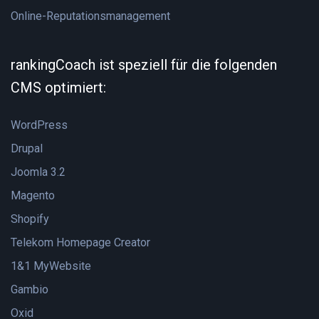
Online-Reputationsmanagement
rankingCoach ist speziell für die folgenden
CMS optimiert:
WordPress
Drupal
Joomla 3.2
Magento
Shopify
Telekom Homepage Creator
1&1 MyWebsite
Gambio
Oxid