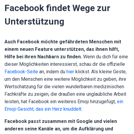
Facebook findet Wege zur
Unterstützung
Auch Facebook möchte gefährdeten Menschen mit
einem neuen Feature unterstützen, das ihnen hilft,
Hilfe bei ihren Nachbarn zu finden.
Wenn du dich für eine
dieser Möglichkeiten interessierst, schau dir die offizielle
Facebook-Seite
an, indem du
hier
klickst. Als kleine Geste,
um den Menschen eine weitere Möglichkeit zu geben, ihre
Wertschätzung für die vielen wunderbaren medizinischen
Fachkräfte zu zeigen, die draußen eine unglaubliche Arbeit
leisten, hat Facebook ein weiteres Emoji hinzugefügt,
ein
Emoji-Gesicht, das ein Herz knuddelt.
Facebook passt zusammen mit Google und vielen
anderen seine Kanäle an, um die Aufklärung und