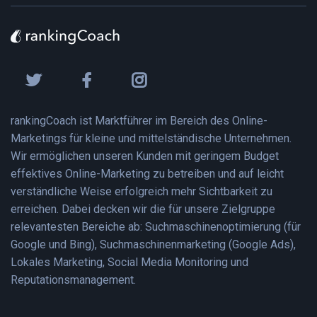
rankingCoach ist Marktführer im Bereich des Online-
Marketings für kleine und mittelständische Unternehmen.
Wir ermöglichen unseren Kunden mit geringem Budget
effektives Online-Marketing zu betreiben und auf leicht
verständliche Weise erfolgreich mehr Sichtbarkeit zu
erreichen. Dabei decken wir die für unsere Zielgruppe
relevantesten Bereiche ab: Suchmaschinenoptimierung (für
Google und Bing), Suchmaschinenmarketing (Google Ads),
Lokales Marketing, Social Media Monitoring und
Reputationsmanagement.