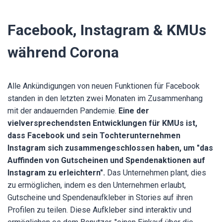
Facebook, Instagram & KMUs
während Corona
Alle Ankündigungen von neuen Funktionen für Facebook
standen in den letzten zwei Monaten im Zusammenhang
mit der andauernden Pandemie.
Eine der
vielversprechendsten Entwicklungen für KMUs ist,
dass Facebook und sein Tochterunternehmen
Instagram sich zusammengeschlossen haben, um "das
Auffinden von Gutscheinen und Spendenaktionen auf
Instagram zu erleichtern".
Das Unternehmen plant, dies
zu ermöglichen, indem es den Unternehmen erlaubt,
Gutscheine und Spendenaufkleber in Stories auf ihren
Profilen zu teilen. Diese Aufkleber sind interaktiv und