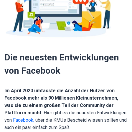
Die neuesten Entwicklungen
von Facebook
Im April 2020 umfasste die Anzahl der Nutzer von
Facebook mehr als 90 Millionen Kleinunternehmen,
was sie zu einem großen Teil der Community der
Plattform macht.
Hier gibt es die neuesten Entwicklungen
von
Facebook,
über die KMUs Bescheid wissen sollten und
auch ein paar einfach zum Spaß.