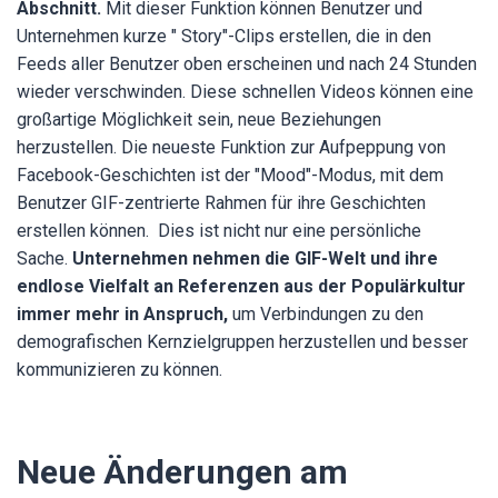
Abschnitt.
Mit dieser Funktion können Benutzer und
Unternehmen kurze " Story"-Clips erstellen, die in den
Feeds aller Benutzer oben erscheinen und nach 24 Stunden
wieder verschwinden. Diese schnellen Videos können eine
großartige Möglichkeit sein, neue Beziehungen
herzustellen. Die neueste Funktion zur Aufpeppung von
Facebook-Geschichten ist der
"Mood"-Modus, mit dem
Benutzer GIF-zentrierte Rahmen für ihre Geschichten
erstellen können.
Dies ist nicht nur eine persönliche
Sache.
Unternehmen nehmen die GIF-Welt und ihre
endlose Vielfalt an Referenzen aus der Populärkultur
immer mehr in Anspruch,
um Verbindungen zu den
demografischen Kernzielgruppen herzustellen und besser
kommunizieren zu können.
Neue Änderungen am