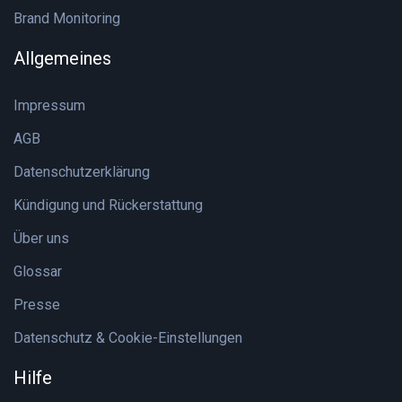
Brand Monitoring
Allgemeines
Impressum
AGB
Datenschutzerklärung
Kündigung und Rückerstattung
Über uns
Glossar
Presse
Datenschutz & Cookie-Einstellungen
Hilfe