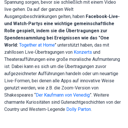
Spannung sorgen, bevor sie schließlich mit einem Video
live gehen. Da auf der ganzen Welt
Ausgangsbeschränkungen gelten, haben
Facebook-Live-
und Watch-Partys eine wichtige gemeinschaftliche
Rolle gespielt, indem sie die Übertragungen zur
Spendensammlung bei Ereignissen wie das "One
World:
Together at Home
" unterstützt haben, das mit
zahllosen Live-Übertragungen von
Konzerts
und
Theateraufführungen eine große moralische Aufmunterung
ist. Dabei kann es sich um die Übertragungen zuvor
aufgezeichneter Aufführungen handeln oder um neuartige
Live-Formen, bei denen alle Apps auf innovative Weise
genutzt werden, wie z.B. die Zoom-Version von
Shakespeares “
Der Kaufmann von Venedig
”. Weitere
charmante Kuriositäten sind Gutenachtgeschichten von der
Country und Western-Legende
Dolly Parton
.