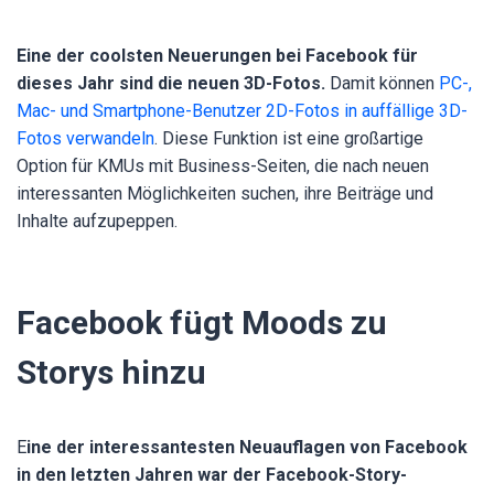
Eine der coolsten Neuerungen bei Facebook für
dieses Jahr sind die neuen 3D-Fotos.
Damit können
PC-,
Mac- und Smartphone-Benutzer 2D-Fotos in auffällige 3D-
Fotos verwandeln
.
Diese Funktion ist eine großartige
Option für KMUs mit Business-Seiten, die nach neuen
interessanten Möglichkeiten suchen, ihre Beiträge und
Inhalte aufzupeppen.
Facebook fügt Moods zu
Storys hinzu
E
ine der interessantesten Neuauflagen von Facebook
in den letzten Jahren war der Facebook-Story-