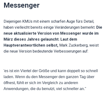
Messenger
Diejenigen KMUs mit einem scharfen Auge fürs Detail,
haben vielleicht bereits einige Veränderungen bemerkt.
Die
neue aktualisierte Version von Messenger wurde im
März dieses Jahres gelauncht. Laut dem
Hauptverantwortlichen selbst,
Mark Zuckerberg, weist
die neue Version bedeutende Verbesserungen auf:
'es ist ein Viertel der Größe und kann doppelt so schnell
laden. Wenn du den Messenger den ganzen Tag über
öffnest, fühlt er sich im Vergleich zu anderen
Anwendungen, die du benutzt, viel schneller an."