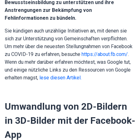
Bewusstseinsbildung zu unterstützen und ihre
Anstrengungen zur Bekämpfung von
Fehlinformationen zu bündeln.
Sie kündigen auch unzählige Initiativen an, mit denen sie
sich zur Unterstützung von Gemeinschaften verpflichten.
Um mehr über die neuesten Stellungnahmen von Facebook
zu COVID-19 zu erfahren, besuche
https://about.fb.com/
.
Wenn du mehr darüber erfahren möchtest, was Google tut,
und einige nützliche Links zu den Ressourcen von Google
erhalten magst,
lese diesen Artikel.
Umwandlung von 2D-Bildern
in 3D-Bilder mit der Facebook-
App