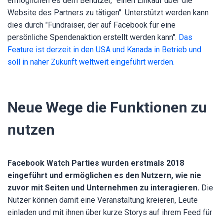
ermöglichen es dem Benutzer, "einen Einkauf über die
Website des Partners zu tätigen". Unterstützt werden kann
dies durch "Fundraiser, der auf Facebook für eine
persönliche Spendenaktion erstellt werden kann".
Das
Feature ist derzeit in den USA und Kanada in Betrieb und
soll in naher Zukunft weltweit eingeführt werden.
Neue Wege die Funktionen zu
nutzen
Facebook Watch Parties wurden erstmals 2018
eingeführt und ermöglichen es den Nutzern, wie nie
zuvor mit Seiten und Unternehmen zu interagieren.
Die
Nutzer können damit eine Veranstaltung kreieren, Leute
einladen und mit ihnen über kurze Storys auf ihrem Feed für