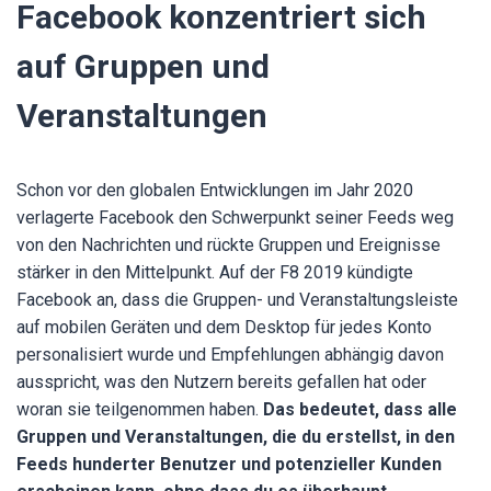
Facebook konzentriert sich
auf Gruppen und
Veranstaltungen
Schon vor den globalen Entwicklungen im Jahr 2020
verlagerte Facebook den Schwerpunkt seiner Feeds weg
von den Nachrichten und rückte Gruppen und Ereignisse
stärker in den Mittelpunkt. Auf der F8 2019 kündigte
Facebook an, dass die Gruppen- und Veranstaltungsleiste
auf mobilen Geräten und dem Desktop für jedes Konto
personalisiert wurde und Empfehlungen abhängig davon
ausspricht, was den Nutzern bereits gefallen hat oder
woran sie teilgenommen haben.
Das bedeutet, dass alle
Gruppen und Veranstaltungen, die du erstellst, in den
Feeds hunderter Benutzer und potenzieller Kunden