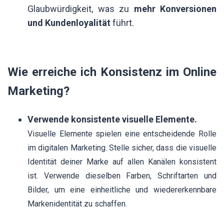
Glaubwürdigkeit, was zu
mehr Konversionen
und Kundenloyalität
führt.
Wie erreiche ich Konsistenz im Online
Marketing?
Verwende konsistente visuelle Elemente.
Visuelle Elemente spielen eine entscheidende Rolle
im digitalen Marketing. Stelle sicher, dass die visuelle
Identität deiner Marke auf allen Kanälen konsistent
ist. Verwende dieselben Farben, Schriftarten und
Bilder, um eine einheitliche und wiedererkennbare
Markenidentität zu schaffen.