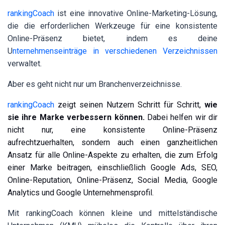
rankingCoach
ist eine innovative Online-Marketing-Lösung,
die die erforderlichen Werkzeuge für eine konsistente
Online-Präsenz bietet, indem es deine
U
nternehmenseinträge in verschiedenen Verzeichnissen
verwaltet.
Aber es geht nicht nur um Branchenverzeichnisse.
rankingCoach
zeigt seinen Nutzern Schritt für Schritt,
wie
sie ihre Marke verbessern können.
Dabei helfen wir dir
nicht nur, eine konsistente Online-Präsenz
aufrechtzuerhalten, sondern auch einen ganzheitlichen
Ansatz für alle Online-Aspekte zu erhalten, die zum Erfolg
einer Marke beitragen, einschließlich Google Ads, SEO,
Online-Reputation, Online-Präsenz, Social Media, Google
Analytics und Google Unternehmensprofil.
Mit rankingCoach können kleine und mittelständische