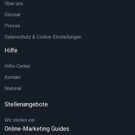
Über uns
Glossar
Presse
Datenschutz & Cookie-Einstellungen
Hilfe
Hilfe-Center
Kontakt
Webinar
Stellenangebote
Wir stellen ein
Online-Marketing Guides