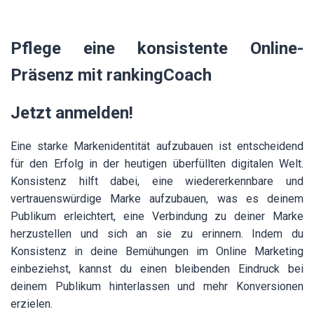
Pflege eine konsistente Online-
Präsenz mit rankingCoach
Jetzt anmelden!
Eine starke Markenidentität aufzubauen ist entscheidend
für den Erfolg in der heutigen überfüllten digitalen Welt.
Konsistenz hilft dabei, eine wiedererkennbare und
vertrauenswürdige Marke aufzubauen, was es deinem
Publikum erleichtert, eine Verbindung zu deiner Marke
herzustellen und sich an sie zu erinnern. Indem du
Konsistenz in deine Bemühungen im Online Marketing
einbeziehst, kannst du einen bleibenden Eindruck bei
deinem Publikum hinterlassen und mehr Konversionen
erzielen.