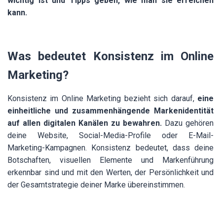
wichtig ist und Tipps geben, wie man sie erreichen
kann.
Was bedeutet Konsistenz im Online
Marketing?
Konsistenz im Online Marketing bezieht sich darauf,
eine
einheitliche und zusammenhängende Markenidentität
auf allen digitalen Kanälen zu bewahren.
Dazu gehören
deine Website, Social-Media-Profile oder E-Mail-
Marketing-Kampagnen. Konsistenz bedeutet, dass deine
Botschaften, visuellen Elemente und Markenführung
erkennbar sind und mit den Werten, der Persönlichkeit und
der Gesamtstrategie deiner Marke übereinstimmen.