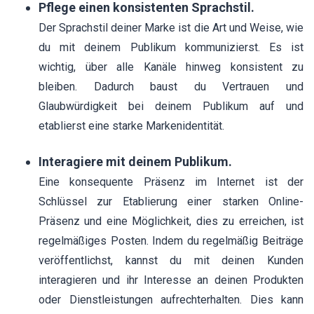
Pflege einen konsistenten Sprachstil.
Der Sprachstil deiner Marke ist die Art und Weise, wie
du mit deinem Publikum kommunizierst. Es ist
wichtig, über alle Kanäle hinweg konsistent zu
bleiben. Dadurch baust du Vertrauen und
Glaubwürdigkeit bei deinem Publikum auf und
etablierst eine starke Markenidentität.
Interagiere mit deinem Publikum.
Eine konsequente Präsenz im Internet ist der
Schlüssel zur Etablierung einer starken Online-
Präsenz und eine Möglichkeit, dies zu erreichen, ist
regelmäßiges Posten. Indem du regelmäßig Beiträge
veröffentlichst, kannst du mit deinen Kunden
interagieren und ihr Interesse an deinen Produkten
oder Dienstleistungen aufrechterhalten. Dies kann