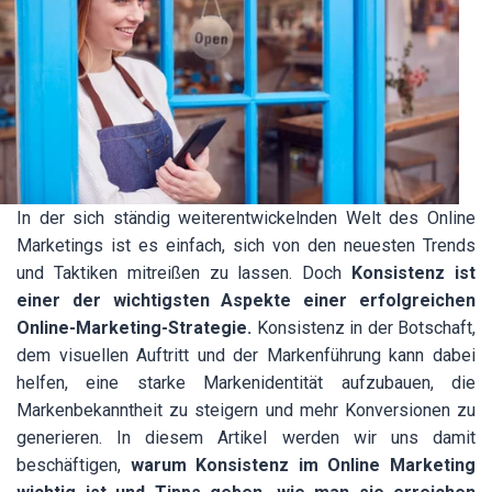
In der sich ständig weiterentwickelnden Welt des Online
Marketings ist es einfach, sich von den neuesten Trends
und Taktiken mitreißen zu lassen. Doch
Konsistenz ist
einer der wichtigsten Aspekte einer erfolgreichen
Online-Marketing-Strategie.
Konsistenz in der Botschaft,
dem visuellen Auftritt und der Markenführung kann dabei
helfen, eine starke Markenidentität aufzubauen, die
Markenbekanntheit zu steigern und mehr Konversionen zu
generieren. In diesem Artikel werden wir uns damit
beschäftigen,
warum Konsistenz im Online Marketing