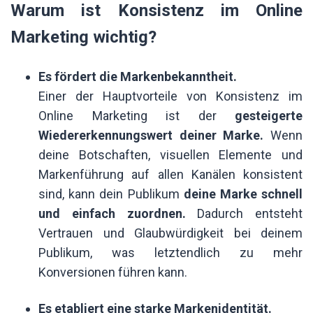
Warum ist Konsistenz im Online
Marketing wichtig?
Es fördert die Markenbekanntheit.
Einer der Hauptvorteile von Konsistenz im
Online Marketing ist der
gesteigerte
Wiedererkennungswert deiner Marke.
Wenn
deine Botschaften, visuellen Elemente und
Markenführung auf allen Kanälen konsistent
sind, kann dein Publikum
deine Marke schnell
und einfach zuordnen.
Dadurch entsteht
Vertrauen und Glaubwürdigkeit bei deinem
Publikum, was letztendlich zu mehr
Konversionen führen kann.
Es etabliert eine starke Markenidentität.