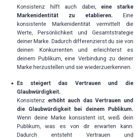
Konsistenz hilft auch dabei,
eine starke
Markenidentität zu etablieren.
Eine
konsistente Markenidentität vermittelt die
Werte, Persönlichkeit und Gesamtstrategie
deiner Marke. Dadurch differenzierst du sie von
deinen Konkurrenten und erleichterst es
deinem Publikum, eine Verbindung zu deiner
Marke herzustellen und sie wiederzuerkennen.
Es steigert das Vertrauen und die
Glaubwürdigkeit.
Konsistenz
erhöht auch das Vertrauen und
die Glaubwürdigkeit bei deinem Publikum.
Wenn deine Marke konsistent ist, weiß dein
Publikum, was es von dir erwarten kann.
Dadurch entsteht Vertrauen und