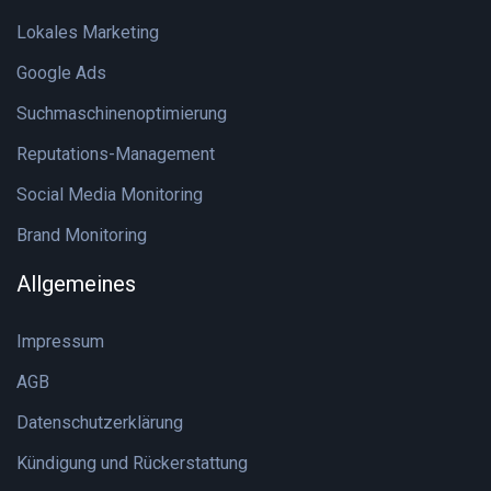
Lokales Marketing
Google Ads
Suchmaschinenoptimierung
Reputations-Management
Social Media Monitoring
Brand Monitoring
Allgemeines
Impressum
AGB
Datenschutzerklärung
Kündigung und Rückerstattung