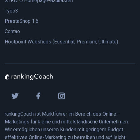
STRATO Homepage-Baukasten
Typo3
PrestaShop 1.6
Contao
Hostpoint Webshops (Essential, Premium, Ultimate)
rankingCoach ist Marktführer im Bereich des Online-
Marketings für kleine und mittelständische Unternehmen.
Wir ermöglichen unseren Kunden mit geringem Budget
effektives Online-Marketing zu betreiben und auf leicht