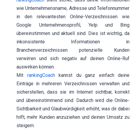
wie Unternehmensname, Adresse und Telefonnummer
in den relevantesten Online-Verzeichnissen wie
Google Unternehmensprofil, Yelp und Bing
übereinstimmen und aktuell sind. Dies ist wichtig, da
inkonsistente Informationen in
Branchenverzeichnissen potenzielle Kunden
verwirren und sich negativ auf deinen Online-Ruf
auswirken können.
Mit
rankingCoach
kannst du ganz einfach deine
Einträge in mehreren Verzeichnissen verwalten und
sicherstellen, dass sie im Internet sichtbar, korrekt
und übereinstimmend sind. Dadurch wird die Online-
Sichtbarkeit und Glaubwürdigkeit erhöht, was dir dabei
hilft, mehr Kunden anzuziehen und deinen Umsatz zu
steigern.