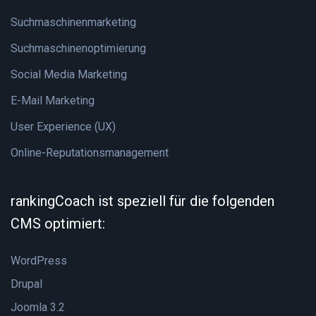
Suchmaschinenmarketing
Suchmaschinenoptimierung
Social Media Marketing
E-Mail Marketing
User Experience (UX)
Online-Reputationsmanagement
rankingCoach ist speziell für die folgenden
CMS optimiert:
WordPress
Drupal
Joomla 3.2