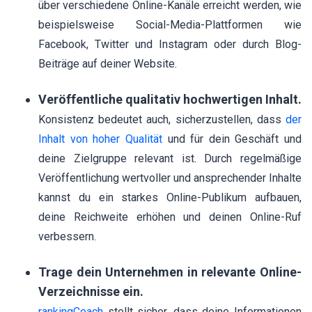
über verschiedene Online-Kanäle erreicht werden, wie
beispielsweise Social-Media-Plattformen wie
Facebook, Twitter und Instagram oder durch Blog-
Beiträge auf deiner Website.
Veröffentliche qualitativ hochwertigen Inhalt.
Konsistenz bedeutet auch, sicherzustellen, dass
der
Inhalt von hoher Qualität
und für dein Geschäft und
deine Zielgruppe relevant ist. Durch regelmäßige
Veröffentlichung wertvoller und ansprechender Inhalte
kannst du ein starkes Online-Publikum aufbauen,
deine Reichweite erhöhen und deinen Online-Ruf
verbessern.
Trage dein Unternehmen in relevante Online-
Verzeichnisse ein.
rankingCoach
stellt sicher, dass deine Informationen