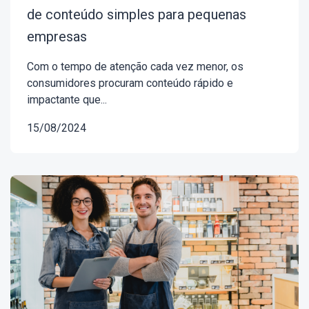
de conteúdo simples para pequenas
empresas
Com o tempo de atenção cada vez menor, os
consumidores procuram conteúdo rápido e
impactante que...
15/08/2024