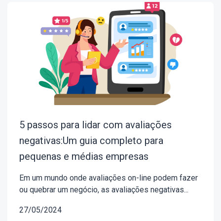
5 passos para lidar com avaliações
negativas:Um guia completo para
pequenas e médias empresas
Em um mundo onde avaliações on-line podem fazer
ou quebrar um negócio, as avaliações negativas...
27/05/2024