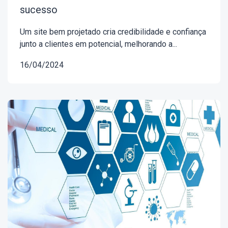
sucesso
Um site bem projetado cria credibilidade e confiança
junto a clientes em potencial, melhorando a...
16/04/2024