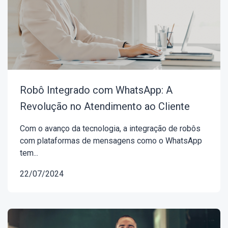
Robô Integrado com WhatsApp: A
Revolução no Atendimento ao Cliente
Com o avanço da tecnologia, a integração de robôs
com plataformas de mensagens como o WhatsApp
tem...
22/07/2024