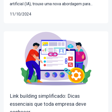
artificial (IA), trouxe uma nova abordagem para...
11/10/2024
Link building simplificado: Dicas
essenciais que toda empresa deve