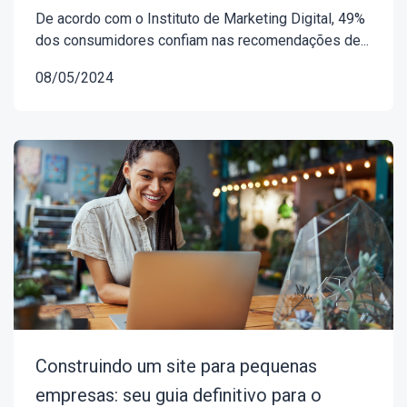
De acordo com o Instituto de Marketing Digital, 49%
dos consumidores confiam nas recomendações de...
08/05/2024
Construindo um site para pequenas
empresas: seu guia definitivo para o