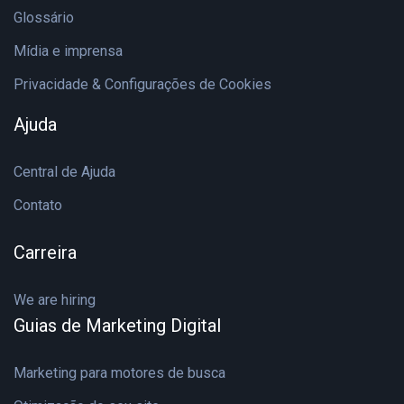
Glossário
Mídia e imprensa
Privacidade & Configurações de Cookies
Ajuda
Central de Ajuda
Contato
Carreira
We are hiring
Guias de Marketing Digital
Marketing para motores de busca