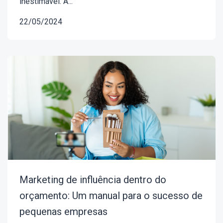
inestimável. A...
22/05/2024
Marketing de influência dentro do
orçamento: Um manual para o sucesso de
pequenas empresas