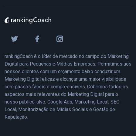
rankingCoach é o líder de mercado no campo do Marketing
Digital para Pequenas e Médias Empresas. Permitimos aos
nossos clientes com um orçamento baixo conduzir um
Marketing Digital eficaz e alcançar uma maior visibilidade
com passos fáceis e compreensíveis. Cobrimos todos os
aspectos mais relevantes do Marketing Digital para o
nosso público-alvo: Google Ads, Marketing Local, SEO
Local, Monitorização de Mídias Sociais e Gestão de
Reputação.