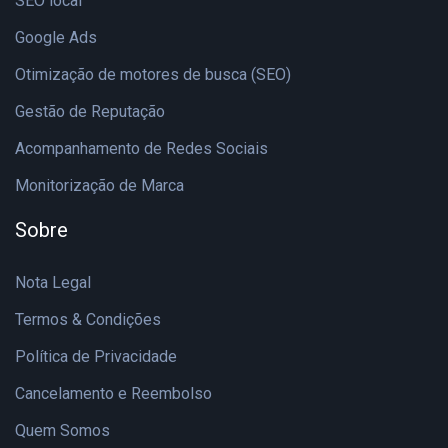
SEO local
Google Ads
Otimização de motores de busca (SEO)
Gestão de Reputação
Acompanhamento de Redes Sociais
Monitorização de Marca
Sobre
Nota Legal
Termos & Condições
Política de Privacidade
Cancelamento e Reembolso
Quem Somos