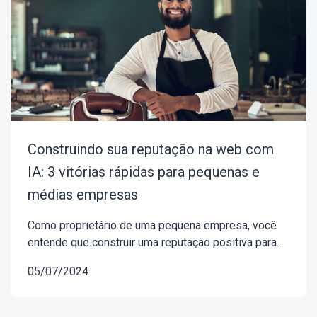
Construindo sua reputação na web com
IA: 3 vitórias rápidas para pequenas e
médias empresas
Como proprietário de uma pequena empresa, você
entende que construir uma reputação positiva para...
05/07/2024