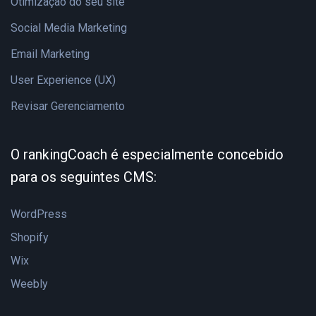
Otimização do seu site
Social Media Marketing
Email Marketing
User Experience (UX)
Revisar Gerenciamento
O rankingCoach é especialmente concebido
para os seguintes CMS:
WordPress
Shopify
Wix
Weebly