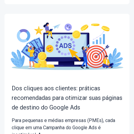
Dos cliques aos clientes: práticas
recomendadas para otimizar suas páginas
de destino do Google Ads
Para pequenas e médias empresas (PMEs), cada
clique em uma Campanha do Google Ads é