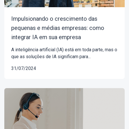
Impulsionando o crescimento das
pequenas e médias empresas: como
integrar IA em sua empresa
A inteligência artificial (IA) está em toda parte, mas o
que as soluções de IA significam para...
31/07/2024