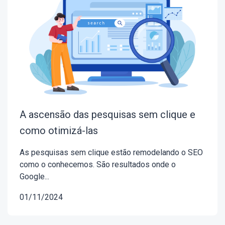
A ascensão das pesquisas sem clique e
como otimizá-las
As pesquisas sem clique estão remodelando o SEO
como o conhecemos. São resultados onde o
Google...
01/11/2024