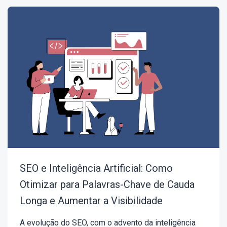
SEO e Inteligência Artificial: Como
Otimizar para Palavras-Chave de Cauda
Longa e Aumentar a Visibilidade
A evolução do SEO, com o advento da inteligência