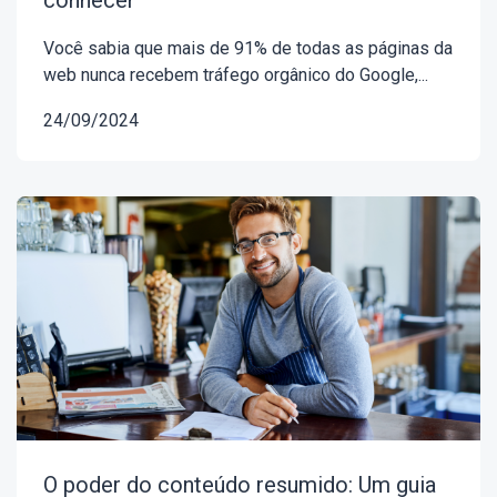
conhecer
Você sabia que mais de 91% de todas as páginas da
web nunca recebem tráfego orgânico do Google,...
24/09/2024
O poder do conteúdo resumido: Um guia