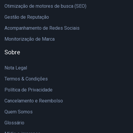
Otimização de motores de busca (SEO)
Gestão de Reputação
Acompanhamento de Redes Sociais
Monitorização de Marca
Sobre
Nota Legal
Termos & Condições
Política de Privacidade
Cancelamento e Reembolso
Quem Somos
Glossário