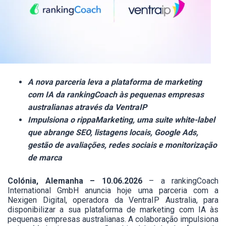
A nova parceria leva a plataforma de marketing
com IA da rankingCoach às pequenas empresas
australianas através da VentraIP
Impulsiona o rippaMarketing, uma suite white-label
que abrange SEO, listagens locais, Google Ads,
gestão de avaliações, redes sociais e monitorização
de marca
Colónia, Alemanha – 10.06.2026
– a rankingCoach
International GmbH anuncia hoje uma parceria com a
Nexigen Digital, operadora da VentraIP Australia, para
disponibilizar a sua plataforma de marketing com IA às
pequenas empresas australianas. A colaboração impulsiona