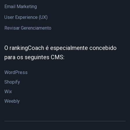
Email Marketing
User Experience (UX)
Revisar Gerenciamento
O rankingCoach é especialmente concebido
para os seguintes CMS:
WordPress
Shopify
Wix
Weebly