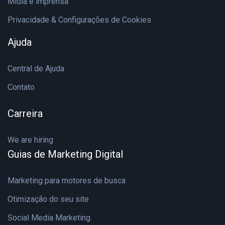
Mídia e imprensa
Privacidade & Configurações de Cookies
Ajuda
Central de Ajuda
Contato
Carreira
We are hiring
Guias de Marketing Digital
Marketing para motores de busca
Otimização do seu site
Social Media Marketing