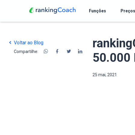
Funções
Preço
ranking
Voltar ao Blog
Compartilhe:
50.000
25 mai, 2021