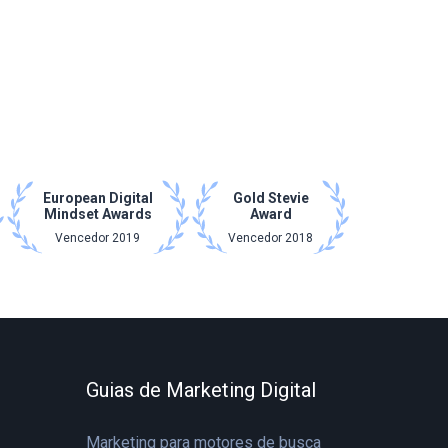
European Digital
Gold Stevie
Mindset Awards
Award
Vencedor 2019
Vencedor 2018
Guias de Marketing Digital
Marketing para motores de busca