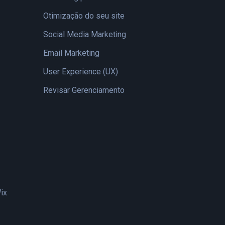
Otimização do seu site
Social Media Marketing
Email Marketing
User Experience (UX)
Revisar Gerenciamento
ix