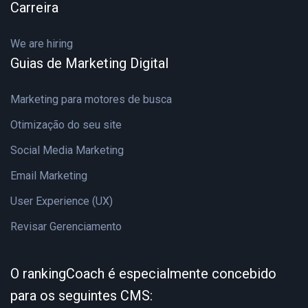
Carreira
We are hiring
Guias de Marketing Digital
Marketing para motores de busca
Otimização do seu site
Social Media Marketing
Email Marketing
User Experience (UX)
Revisar Gerenciamento
O rankingCoach é especialmente concebido
para os seguintes CMS: