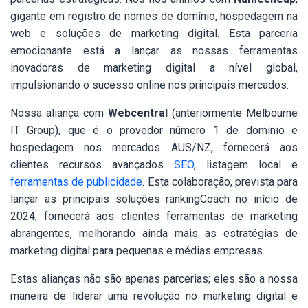
gigante em registro de nomes de domínio, hospedagem na
web e soluções de marketing digital. Esta parceria
emocionante está a lançar as nossas ferramentas
inovadoras de marketing digital a nível global,
impulsionando o sucesso online nos principais mercados.
Nossa aliança com
Webcentral
(anteriormente Melbourne
IT Group), que é o provedor número 1 de domínio e
hospedagem nos mercados AUS/NZ, fornecerá aos
clientes recursos avançados
SEO
, listagem local e
ferramentas de publicidade
. Esta colaboração, prevista para
lançar as principais soluções rankingCoach no início de
2024, fornecerá aos clientes ferramentas de marketing
abrangentes, melhorando ainda mais as estratégias de
marketing digital para pequenas e médias empresas.
Estas alianças não são apenas parcerias; eles são a nossa
maneira de liderar uma revolução no marketing digital e