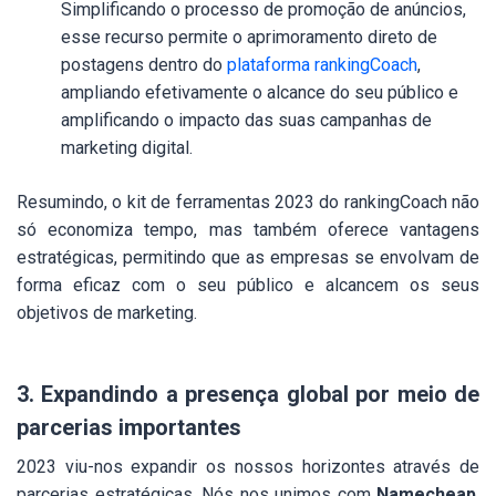
Simplificando o processo de promoção de anúncios,
esse recurso permite o aprimoramento direto de
postagens dentro do
plataforma rankingCoach
,
ampliando efetivamente o alcance do seu público e
amplificando o impacto das suas campanhas de
marketing digital.
Resumindo, o kit de ferramentas 2023 do rankingCoach não
só economiza tempo, mas também oferece vantagens
estratégicas, permitindo que as empresas se envolvam de
forma eficaz com o seu público e alcancem os seus
objetivos de marketing.
3. Expandindo a presença global por meio de
parcerias importantes
2023 viu-nos expandir os nossos horizontes através de
parcerias estratégicas. Nós nos unimos com
Namecheap
,