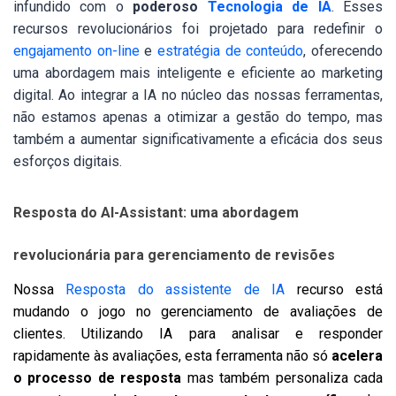
infundido com o
poderoso
Tecnologia de IA
. Esses
recursos revolucionários foi projetado para redefinir o
engajamento on-line
e
estratégia de conteúdo
, oferecendo
uma abordagem mais inteligente e eficiente ao marketing
digital. Ao integrar a IA no núcleo das nossas ferramentas,
não estamos apenas a otimizar a gestão do tempo, mas
também a aumentar significativamente a eficácia dos seus
esforços digitais.
Resposta do AI-Assistant: uma abordagem
revolucionária para gerenciamento de revisões
Nossa
Resposta do assistente de IA
recurso está
mudando o jogo no gerenciamento de avaliações de
clientes. Utilizando IA para analisar e responder
rapidamente às avaliações, esta ferramenta não só
acelera
o processo de resposta
mas também personaliza cada