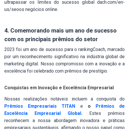
ultrapassar os limites do sucesso global dach.com/en-
us/seoos negócios online.
4. Comemorando mais um ano de sucesso
com os principais prêmios do setor
2023 foi um ano de sucesso para o rankingCoach, marcado
por um reconhecimento significativo na indústria global de
marketing digital. Nosso compromisso com a inovação e a
excelência foi celebrado com prêmios de prestígio.
Conquistas em Inovação e Excelência Empresarial
Nossas realizações notáveis ​​incluem a conquista do
Prêmios Empresariais TITAN
e
o
Prêmios de
Excelência Empresarial Global
.
Estes prémios
reconhecem a nossa abordagem inovadora e práticas
empresariais sustentáveis, afirmando o nosso papel como