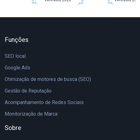
Funções
SEO local
Google Ads
Otimização de motores de busca (SEO)
Gestão de Reputação
Acompanhamento de Redes Sociais
Monitorização de Marca
Sobre