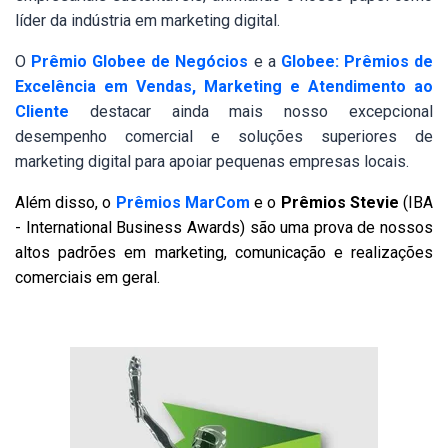
líder da indústria em marketing digital.
O
Prêmio Globee de Negócios
e a
Globee: Prêmios de
Excelência em Vendas, Marketing e Atendimento ao
Cliente
destacar ainda mais nosso excepcional
desempenho comercial e soluções superiores de
marketing digital para apoiar pequenas empresas locais.
Além disso, o
Prêmios MarCom
e o
Prêmios Stevie
(IBA
- International Business Awards) são uma prova de nossos
altos padrões em marketing, comunicação e realizações
comerciais em geral.