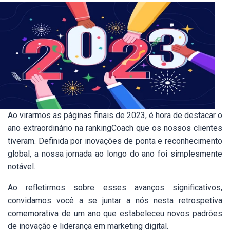
Ao virarmos as páginas finais de 2023, é hora de destacar o
ano extraordinário na rankingCoach que os nossos clientes
tiveram. Definida por inovações de ponta e reconhecimento
global, a nossa jornada ao longo do ano foi simplesmente
notável.
Ao refletirmos sobre esses avanços significativos,
convidamos você a se juntar a nós nesta retrospetiva
comemorativa de um ano que estabeleceu novos padrões
de inovação e liderança em marketing digital.