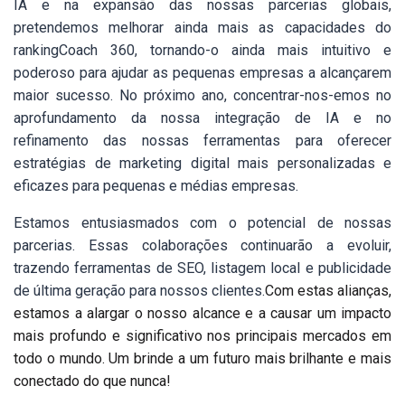
IA e na expansão das nossas parcerias globais,
pretendemos melhorar ainda mais as capacidades do
rankingCoach 360, tornando-o ainda mais intuitivo e
poderoso para ajudar as pequenas empresas a alcançarem
maior sucesso. No próximo ano, concentrar-nos-emos no
aprofundamento da nossa integração de IA e no
refinamento das nossas ferramentas para oferecer
estratégias de marketing digital mais personalizadas e
eficazes para pequenas e médias empresas.
Estamos entusiasmados com o potencial de nossas
parcerias. Essas colaborações continuarão a evoluir,
trazendo ferramentas de SEO, listagem local e publicidade
de última geração para nossos clientes.
Com estas alianças,
estamos a alargar o nosso alcance e a causar um impacto
mais profundo e significativo nos principais mercados em
todo o mundo. Um brinde a um futuro mais brilhante e mais
conectado do que nunca!