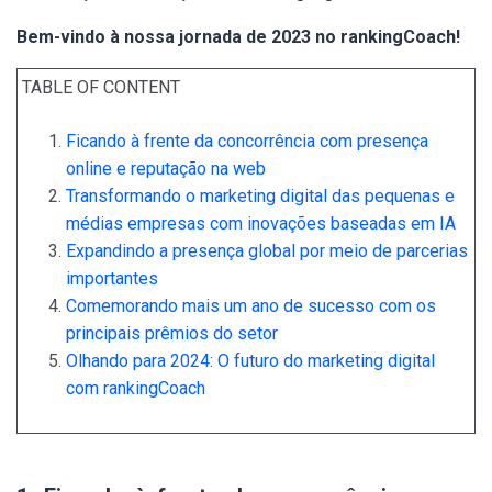
Bem-vindo à nossa jornada de 2023 no rankingCoach!
TABLE OF CONTENT
Ficando à frente da concorrência com presença
online e reputação na web
Transformando o marketing digital das pequenas e
médias empresas com inovações baseadas em IA
Expandindo a presença global por meio de parcerias
importantes
Comemorando mais um ano de sucesso com os
principais prêmios do setor
Olhando para 2024: O futuro do marketing digital
com rankingCoach