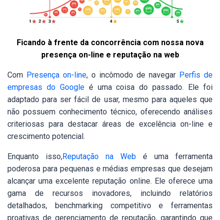
Ficando à frente da concorrência com nossa nova
presença on-line e reputação na web
Com
Presença on-line
, o incômodo de navegar
Perfis de
empresas do Google
é uma coisa do passado. Ele foi
adaptado para ser fácil de usar, mesmo para aqueles que
não possuem conhecimento técnico, oferecendo análises
criteriosas para destacar áreas de excelência on-line e
crescimento potencial.
Enquanto isso,
Reputação na Web
é uma ferramenta
poderosa para pequenas e médias empresas que desejam
alcançar uma excelente reputação online. Ele oferece uma
gama de recursos inovadores, incluindo relatórios
detalhados, benchmarking competitivo e ferramentas
proativas de gerenciamento de reputação, garantindo que