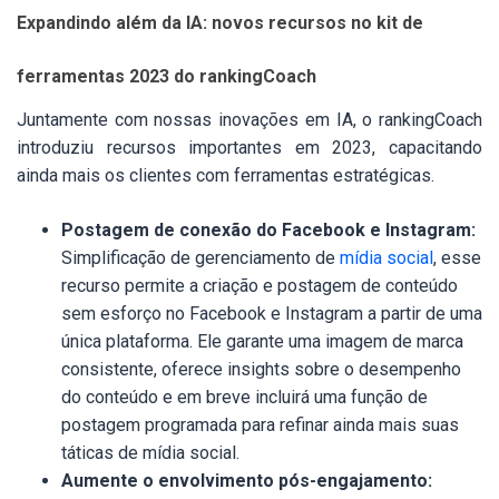
Expandindo além da IA: novos recursos no kit de
ferramentas 2023 do rankingCoach
Juntamente com nossas inovações em IA, o rankingCoach
introduziu recursos importantes em 2023, capacitando
ainda mais os clientes com ferramentas estratégicas.
Postagem de conexão do Facebook e Instagram:
Simplificação de gerenciamento de
mídia social
, esse
recurso permite a criação e postagem de conteúdo
sem esforço no Facebook e Instagram a partir de uma
única plataforma. Ele garante uma imagem de marca
consistente, oferece insights sobre o desempenho
do conteúdo e em breve incluirá uma função de
postagem programada para refinar ainda mais suas
táticas de mídia social.
Aumente o envolvimento pós-engajamento: