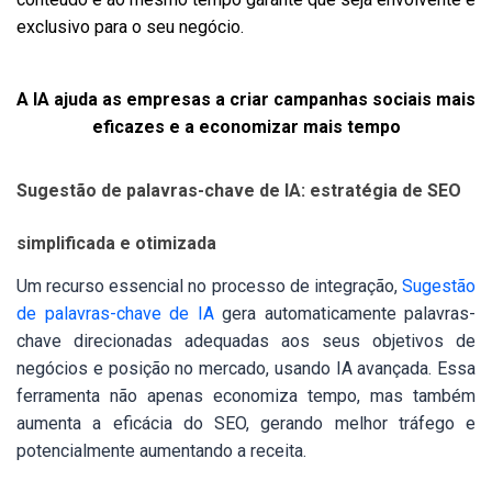
exclusivo para o seu negócio.
A IA ajuda as empresas a criar campanhas sociais mais
eficazes e a economizar mais tempo
Sugestão de palavras-chave de IA: estratégia de SEO
simplificada e otimizada
Um recurso essencial no processo de integração,
Sugestão
de palavras-chave de IA
gera automaticamente palavras-
chave direcionadas adequadas aos seus objetivos de
negócios e posição no mercado, usando IA avançada. Essa
ferramenta não apenas economiza tempo, mas também
aumenta a eficácia do SEO, gerando melhor tráfego e
potencialmente aumentando a receita.