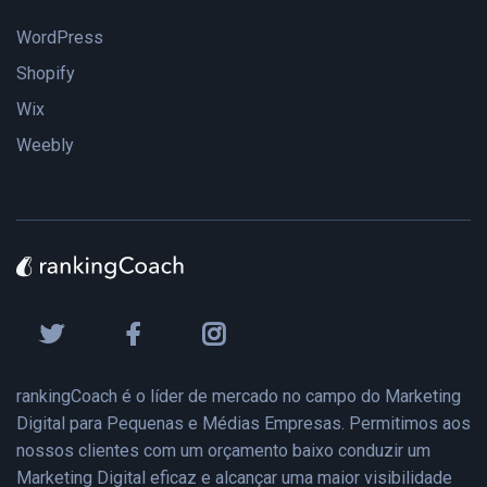
WordPress
Shopify
Wix
Weebly
rankingCoach é o líder de mercado no campo do Marketing
Digital para Pequenas e Médias Empresas. Permitimos aos
nossos clientes com um orçamento baixo conduzir um
Marketing Digital eficaz e alcançar uma maior visibilidade