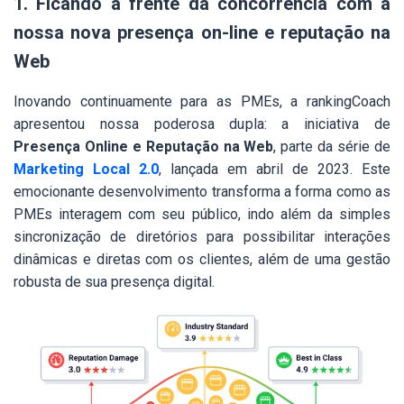
1. Ficando à frente da concorrência com a
nossa nova presença on-line e reputação na
Web
Inovando continuamente para as PMEs, a rankingCoach
apresentou nossa poderosa dupla: a iniciativa de
Presença Online e Reputação na Web
, parte da série de
Marketing Local 2.0
, lançada em abril de 2023. Este
emocionante desenvolvimento transforma a forma como as
PMEs interagem com seu público, indo além da simples
sincronização de diretórios para possibilitar interações
dinâmicas e diretas com os clientes, além de uma gestão
robusta de sua presença digital.