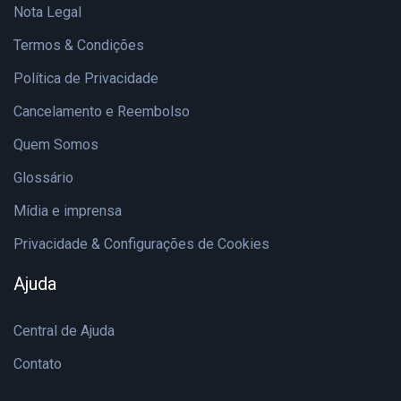
Nota Legal
Termos & Condições
Política de Privacidade
Cancelamento e Reembolso
Quem Somos
Glossário
Mídia e imprensa
Privacidade & Configurações de Cookies
Ajuda
Central de Ajuda
Contato