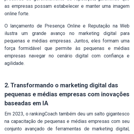
as empresas possam estabelecer e manter uma imagem
online forte.
O lançamento de Presença Online e Reputação na Web
ilustra um grande avanço no marketing digital para
pequenas e médias empresas. Juntos, eles formam uma
força formidável que permite às pequenas e médias
empresas navegar no cenário digital com confiança e
agilidade.
2. Transformando o marketing digital das
pequenas e médias empresas com inovações
baseadas em IA
Em 2023, o rankingCoach também deu um salto gigantesco
na capacitação de pequenas e médias empresas com seu
conjunto avançado de ferramentas de marketing digital,