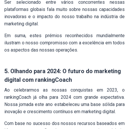
Ser selecionado entre vários concorrentes nessas
plataformas globais fala muito sobre nossas capacidades
inovadoras e o impacto do nosso trabalho na indústria de
marketing digital.
Em suma, estes prémios reconhecidos mundialmente
ilustram o nosso compromisso com a excelência em todos
os aspectos das nossas operações.
5. Olhando para 2024: O futuro do marketing
digital com rankingCoach
Ao celebrarmos as nossas conquistas em 2023, o
rankingCoach já olha para 2024 com grande expectativa.
Nossa jornada este ano estabeleceu uma base sólida para
inovação e crescimento contínuos em marketing digital.
Com base no sucesso dos nossos recursos baseados em