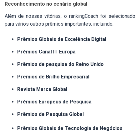
Reconhecimento no cenário global
Além de nossas vitórias, o rankingCoach foi selecionado
para vários outros prêmios importantes, incluindo:
Prêmios Globais de Excelência Digital
Prémios Canal IT Europa
Prêmios de pesquisa do Reino Unido
Prêmios de Brilho Empresarial
Revista Marca Global
Prémios Europeus de Pesquisa
Prêmios de Pesquisa Global
Prêmios Globais de Tecnologia de Negócios