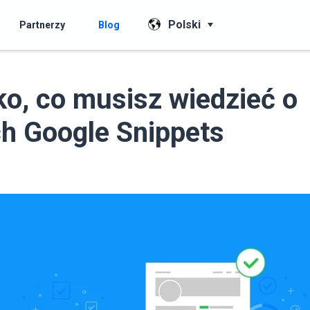
Polski
Partnerzy
Blog
o, co musisz wiedzieć o
h Google Snippets