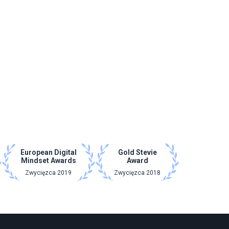
European Digital
Gold Stevie
Mindset Awards
Award
Zwycięzca 2019
Zwycięzca 2018