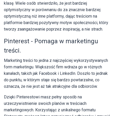
klasę. Wiele osób stwierdziło, że jest bardziej
optymistyczny w porównaniu do za znacznie bardziej
optymistyczną niż inne platformy, dając treściom na
platformie bardziej pozytywny motyw społeczności, który
tworzy zaangażowanie poprzez inspirację, a nie strach.
Pinterest - Pomaga w marketingu
treści.
Marketing treści to jedna z najczęściej wykorzystywanych
form marketingu. Większość firm wdraża go w różnych
kanałach, takich jak Facebook i LinkedIn. Doszło to jednak
do punktu, w którym staje się bardzo powtarzalne, co
oznacza, że nie jest aż tak atrakcyjne dla odbiorców.
Dzięki Pinterestowi masz pełny sposób na
urzeczywistnienie swoich planów w treściach
marketingowych. Korzystając z unikalnego formatu