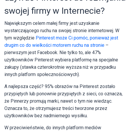
swojej firmy w Internecie?
Największym celem małej firmy jest uzyskanie
wystarczającego ruchu na swojej stronie internetowej. W
tym względzie
Pinterest może Ci pomóc, ponieważ jest
drugim co do wielkości motorem ruchu na stronie
–
pierwszym jest Facebook. Nie tylko to, ale 47%
użytkowników Pinterest wybiera platformę na specjalne
zakupy (stawka czterokrotnie wyższa niż w przypadku
innych platform społecznościowych).
A najlepsza część? 95% obrazów na Pinterest zostało
przypiętych lub ponownie przypiętych z sieci, co oznacza,
że ​​Pinnerzy promują marki, nawet o tym nie wiedząc.
Oznacza to, że otrzymujesz treści tworzone przez
użytkowników bez nadmiernego wysiłku.
W przeciwieństwie, do innych platform mediów