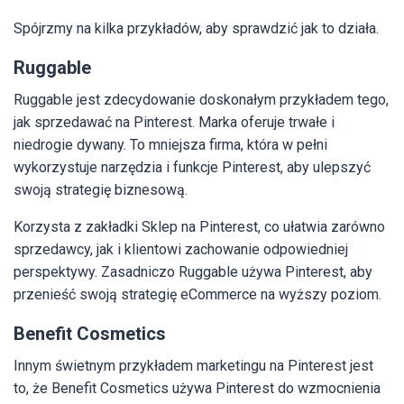
Spójrzmy na kilka przykładów, aby sprawdzić jak to działa.
Ruggable
Ruggable jest zdecydowanie doskonałym przykładem tego,
jak sprzedawać na Pinterest. Marka oferuje trwałe i
niedrogie dywany. To mniejsza firma, która w pełni
wykorzystuje narzędzia i funkcje Pinterest, aby ulepszyć
swoją strategię biznesową.
Korzysta z zakładki Sklep na Pinterest, co ułatwia zarówno
sprzedawcy, jak i klientowi zachowanie odpowiedniej
perspektywy. Zasadniczo Ruggable używa Pinterest, aby
przenieść swoją strategię eCommerce na wyższy poziom.
Benefit Cosmetics
Innym świetnym przykładem marketingu na Pinterest jest
to, że Benefit Cosmetics używa Pinterest do wzmocnienia