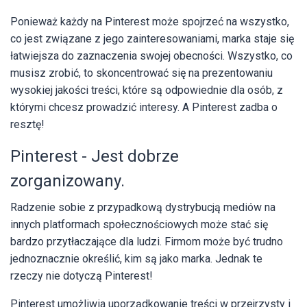
Ponieważ każdy na Pinterest może spojrzeć na wszystko,
co jest związane z jego zainteresowaniami, marka staje się
łatwiejsza do zaznaczenia swojej obecności. Wszystko, co
musisz zrobić, to skoncentrować się na prezentowaniu
wysokiej jakości treści, które są odpowiednie dla osób, z
którymi chcesz prowadzić interesy. A Pinterest zadba o
resztę!
Pinterest - Jest dobrze
zorganizowany.
Radzenie sobie z przypadkową dystrybucją mediów na
innych platformach społecznościowych może stać się
bardzo przytłaczające dla ludzi. Firmom może być trudno
jednoznacznie określić, kim są jako marka. Jednak te
rzeczy nie dotyczą Pinterest!
Pinterest umożliwia uporządkowanie treści w przejrzysty i