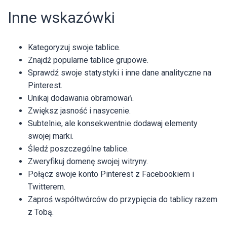
Inne wskazówki
Kategoryzuj swoje tablice.
Znajdź popularne tablice grupowe.
Sprawdź swoje statystyki i inne dane analityczne na
Pinterest.
Unikaj dodawania obramowań.
Zwiększ jasność i nasycenie.
Subtelnie, ale konsekwentnie dodawaj elementy
swojej marki.
Śledź poszczególne tablice.
Zweryfikuj domenę swojej witryny.
Połącz swoje konto Pinterest z Facebookiem i
Twitterem.
Zaproś współtwórców do przypięcia do tablicy razem
z Tobą.