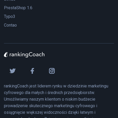
PrestaShop 1.6
Typo3
Contao
rankingCoach jest liderem rynku w dziedzinie marketingu
cyfrowego dla małych i średnich przedsiębiorstw.
Umożliwiamy naszym klientom o niskim budżecie
prowadzenie skutecznego marketingu cyfrowego i
osiągnięcie większej widoczności dzięki łatwym i