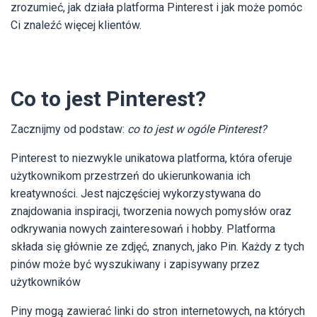
zrozumieć, jak działa platforma Pinterest i jak może pomóc
Ci znaleźć więcej klientów.
Co to jest Pinterest?
Zacznijmy od podstaw:
co to jest w ogóle Pinterest?
Pinterest to niezwykle unikatowa platforma, która oferuje
użytkownikom przestrzeń do ukierunkowania ich
kreatywności. Jest najczęściej wykorzystywana do
znajdowania inspiracji, tworzenia nowych pomysłów oraz
odkrywania nowych zainteresowań i hobby. Platforma
składa się głównie ze zdjęć, znanych, jako Pin. Każdy z tych
pinów może być wyszukiwany i zapisywany przez
użytkowników
Piny mogą zawierać linki do stron internetowych, na których