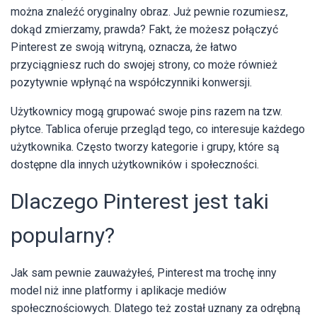
można znaleźć oryginalny obraz. Już pewnie rozumiesz,
dokąd zmierzamy, prawda? Fakt, że możesz połączyć
Pinterest ze swoją witryną, oznacza, że łatwo
przyciągniesz ruch do swojej strony, co może również
pozytywnie wpłynąć na współczynniki konwersji.
Użytkownicy mogą grupować swoje pins razem na tzw.
płytce. Tablica oferuje przegląd tego, co interesuje każdego
użytkownika. Często tworzy kategorie i grupy, które są
dostępne dla innych użytkowników i społeczności.
Dlaczego Pinterest jest taki
popularny?
Jak sam pewnie zauważyłeś, Pinterest ma trochę inny
model niż inne platformy i aplikacje mediów
społecznościowych. Dlatego też został uznany za odrębną