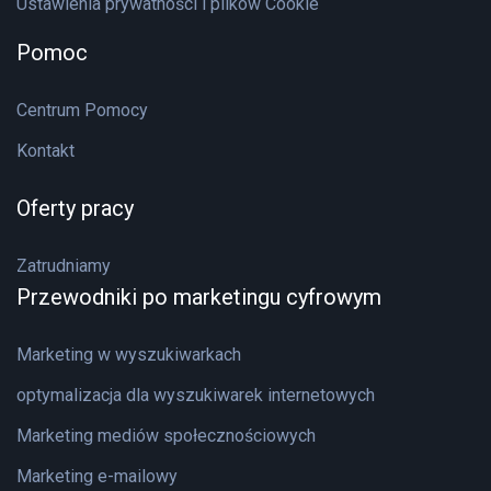
Ustawienia prywatności i plików Cookie
Pomoc
Centrum Pomocy
Kontakt
Oferty pracy
Zatrudniamy
Przewodniki po marketingu cyfrowym
Marketing w wyszukiwarkach
optymalizacja dla wyszukiwarek internetowych
Marketing mediów społecznościowych
Marketing e-mailowy