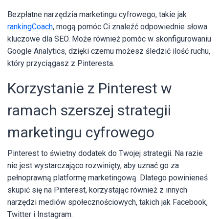
Bezpłatne narzędzia marketingu cyfrowego, takie jak
rankingCoach
, mogą pomóc Ci znaleźć odpowiednie słowa
kluczowe dla SEO. Może również pomóc w skonfigurowaniu
Google Analytics, dzięki czemu możesz śledzić ilość ruchu,
który przyciągasz z Pinteresta.
Korzystanie z Pinterest w
ramach szerszej strategii
marketingu cyfrowego
Pinterest to świetny dodatek do Twojej strategii. Na razie
nie jest wystarczająco rozwinięty, aby uznać go za
pełnoprawną platformę marketingową. Dlatego powinieneś
skupić się na Pinterest, korzystając również z innych
narzędzi mediów społecznościowych, takich jak Facebook,
Twitter i Instagram.