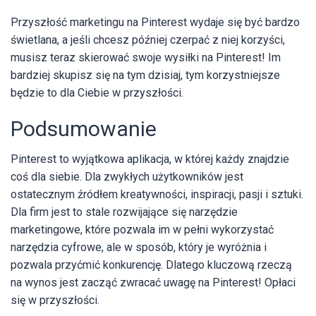
Przyszłość marketingu na Pinterest wydaje się być bardzo
świetlana, a jeśli chcesz później czerpać z niej korzyści,
musisz teraz skierować swoje wysiłki na Pinterest! Im
bardziej skupisz się na tym dzisiaj, tym korzystniejsze
będzie to dla Ciebie w przyszłości.
Podsumowanie
Pinterest to wyjątkowa aplikacja, w której każdy znajdzie
coś dla siebie. Dla zwykłych użytkowników jest
ostatecznym źródłem kreatywności, inspiracji, pasji i sztuki.
Dla firm jest to stale rozwijające się narzędzie
marketingowe, które pozwala im w pełni wykorzystać
narzędzia cyfrowe, ale w sposób, który je wyróżnia i
pozwala przyćmić konkurencję. Dlatego kluczową rzeczą
na wynos jest zacząć zwracać uwagę na Pinterest! Opłaci
się w przyszłości.