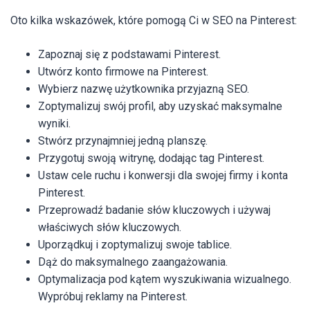
Oto kilka wskazówek, które pomogą Ci w SEO na Pinterest:
Zapoznaj się z podstawami Pinterest.
Utwórz konto firmowe na Pinterest.
Wybierz nazwę użytkownika przyjazną SEO.
Zoptymalizuj swój profil, aby uzyskać maksymalne
wyniki.
Stwórz przynajmniej jedną planszę.
Przygotuj swoją witrynę, dodając tag Pinterest.
Ustaw cele ruchu i konwersji dla swojej firmy i konta
Pinterest.
Przeprowadź badanie słów kluczowych i używaj
właściwych słów kluczowych.
Uporządkuj i zoptymalizuj swoje tablice.
Dąż do maksymalnego zaangażowania.
Optymalizacja pod kątem wyszukiwania wizualnego.
Wypróbuj reklamy na Pinterest.