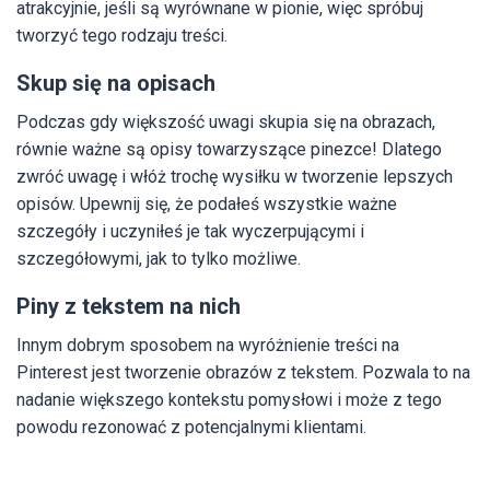
atrakcyjnie, jeśli są wyrównane w pionie, więc spróbuj
tworzyć tego rodzaju treści.
Skup się na opisach
Podczas gdy większość uwagi skupia się na obrazach,
równie ważne są opisy towarzyszące pinezce! Dlatego
zwróć uwagę i włóż trochę wysiłku w tworzenie lepszych
opisów. Upewnij się, że podałeś wszystkie ważne
szczegóły i uczyniłeś je tak wyczerpującymi i
szczegółowymi, jak to tylko możliwe.
Piny z tekstem na nich
Innym dobrym sposobem na wyróżnienie treści na
Pinterest jest tworzenie obrazów z tekstem. Pozwala to na
nadanie większego kontekstu pomysłowi i może z tego
powodu rezonować z potencjalnymi klientami.