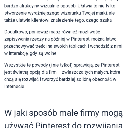
bardzo atrakcyjny wizualnie sposób. Ułatwia to nie tylko
stworzenie wyraźniejszego wizerunku Twojej marki, ale
także ułatwia klientowi znalezienie tego, czego szuka.
Dodatkowo, ponieważ masz również możliwość
zapisywania rzeczy na później w Pinterest, można łatwo
przechowywać treści na swoich tablicach i wchodzić z nimi
w interakcję, gdy są wolne.
Wszystkie te powody (i nie tylko!) sprawiają, że Pinterest
jest świetną opcją dla firm – zwłaszcza tych małych, które
chcą się rozwijać i tworzyć bardziej solidną obecność w
Internecie.
W jaki sposób małe firmy mogą
używać Pinterest do rozwijania