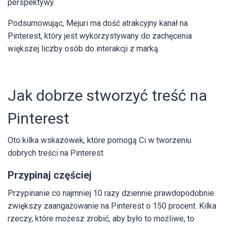
perspektywy.
Podsumowując, Mejuri ma dość atrakcyjny kanał na
Pinterest, który jest wykorzystywany do zachęcenia
większej liczby osób do interakcji z marką.
Jak dobrze stworzyć treść na
Pinterest
Oto kilka wskazówek, które pomogą Ci w tworzeniu
dobrych treści na Pinterest
Przypinaj częściej
Przypinanie co najmniej 10 razy dziennie prawdopodobnie
zwiększy zaangażowanie na Pinterest o 150 procent. Kilka
rzeczy, które możesz zrobić, aby było to możliwe, to