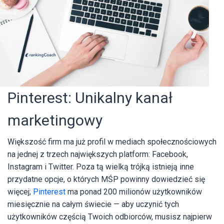
Pinterest: Unikalny kanał
marketingowy
Większość firm ma już profil w mediach społecznościowych
na jednej z trzech największych platform: Facebook,
Instagram i Twitter. Poza tą wielką trójką istnieją inne
przydatne opcje, o których MŚP powinny dowiedzieć się
więcej;
Pinterest
ma ponad 200 milionów użytkowników
miesięcznie na całym świecie — aby uczynić tych
użytkowników częścią Twoich odbiorców, musisz najpierw