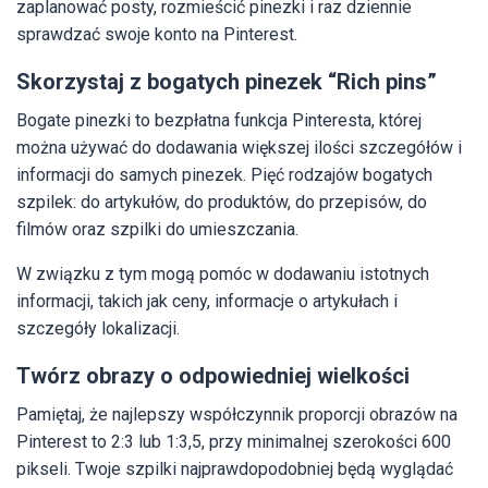
zaplanować posty, rozmieścić pinezki i raz dziennie
sprawdzać swoje konto na Pinterest.
Skorzystaj z bogatych pinezek “Rich pins”
Bogate pinezki to bezpłatna funkcja Pinteresta, której
można używać do dodawania większej ilości szczegółów i
informacji do samych pinezek. Pięć rodzajów bogatych
szpilek: do artykułów, do produktów, do przepisów, do
filmów oraz szpilki do umieszczania.
W związku z tym mogą pomóc w dodawaniu istotnych
informacji, takich jak ceny, informacje o artykułach i
szczegóły lokalizacji.
Twórz obrazy o odpowiedniej wielkości
Pamiętaj, że najlepszy współczynnik proporcji obrazów na
Pinterest to 2:3 lub 1:3,5, przy minimalnej szerokości 600
pikseli. Twoje szpilki najprawdopodobniej będą wyglądać