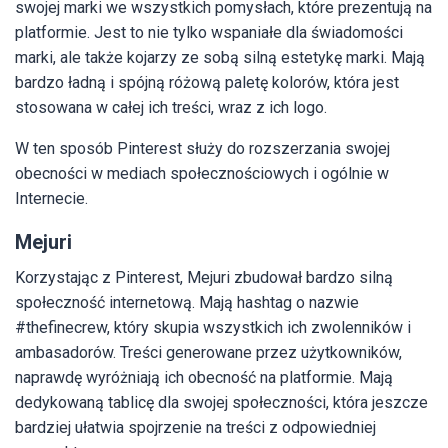
swojej marki we wszystkich pomysłach, które prezentują na
platformie. Jest to nie tylko wspaniałe dla świadomości
marki, ale także kojarzy ze sobą silną estetykę marki. Mają
bardzo ładną i spójną różową paletę kolorów, która jest
stosowana w całej ich treści, wraz z ich logo.
W ten sposób Pinterest służy do rozszerzania swojej
obecności w mediach społecznościowych i ogólnie w
Internecie.
Mejuri
Korzystając z Pinterest, Mejuri zbudował bardzo silną
społeczność internetową. Mają hashtag o nazwie
#thefinecrew, który skupia wszystkich ich zwolenników i
ambasadorów. Treści generowane przez użytkowników,
naprawdę wyróżniają ich obecność na platformie. Mają
dedykowaną tablicę dla swojej społeczności, która jeszcze
bardziej ułatwia spojrzenie na treści z odpowiedniej