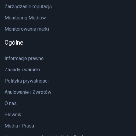
Zarządzanie reputacją
Monitoring Mediów
Monitorowanie marki
Ogólne
Informacje prawne
Zasady i warunki
Polityka prywatności
Anulowanie i Zwrotów
O nas
Słownik
Media i Prasa