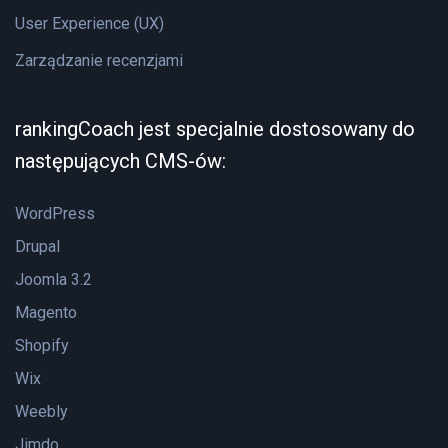
User Experience (UX)
Zarządzanie recenzjami
rankingCoach jest specjalnie dostosowany do
następujących CMS-ów:
WordPress
Drupal
Joomla 3.2
Magento
Shopify
Wix
Weebly
Jimdo