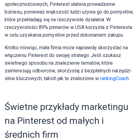
społecznościowych, Pinterest ułatwia prowadzenie
biznesu, ponieważ większość ludzi używa go do pomysłów,
które przekładają się na rzeczywiste działania. W
rzeczywistości 89% pinnerów w USA korzysta z Pinteresta
w celu uzyskania pomysłów przed dokonaniem zakupu.
Krótko mówiąc, mała firma może naprawdę skorzystać na
włączeniu Pinterest do swojej strategii. Jeśli szukasz
świetnego sposobu na znalezienie tematów, które
zainteresują odbiorców, skorzystaj z bezpłatnych narzędzi
słów kluczowych, takich jak te znalezione w
rankingCoach
.
Świetne przykłady marketingu
na Pinterest od małych i
średnich firm