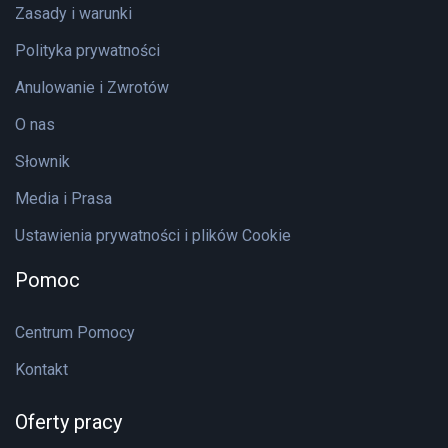
Zasady i warunki
Polityka prywatności
Anulowanie i Zwrotów
O nas
Słownik
Media i Prasa
Ustawienia prywatności i plików Cookie
Pomoc
Centrum Pomocy
Kontakt
Oferty pracy