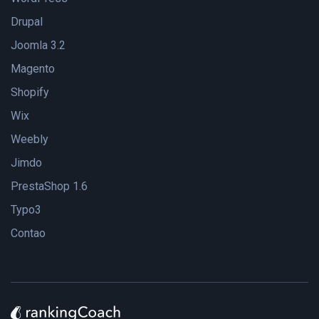
Drupal
Joomla 3.2
Magento
Shopify
Wix
Weebly
Jimdo
PrestaShop 1.6
Typo3
Contao