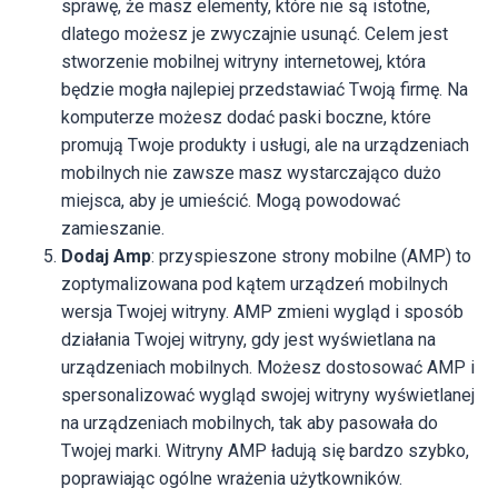
sprawę, że masz elementy, które nie są istotne,
dlatego możesz je zwyczajnie usunąć. Celem jest
stworzenie mobilnej witryny internetowej, która
będzie mogła najlepiej przedstawiać Twoją firmę. Na
komputerze możesz dodać paski boczne, które
promują Twoje produkty i usługi, ale na urządzeniach
mobilnych nie zawsze masz wystarczająco dużo
miejsca, aby je umieścić. Mogą powodować
zamieszanie.
Dodaj Amp
: przyspieszone strony mobilne (AMP) to
zoptymalizowana pod kątem urządzeń mobilnych
wersja Twojej witryny. AMP zmieni wygląd i sposób
działania Twojej witryny, gdy jest wyświetlana na
urządzeniach mobilnych. Możesz dostosować AMP i
spersonalizować wygląd swojej witryny wyświetlanej
na urządzeniach mobilnych, tak aby pasowała do
Twojej marki. Witryny AMP ładują się bardzo szybko,
poprawiając ogólne wrażenia użytkowników.