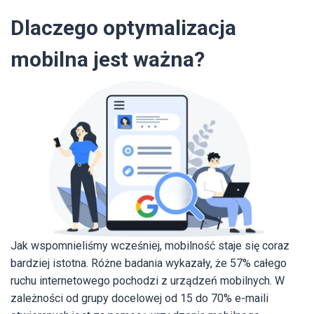
Dlaczego optymalizacja
mobilna jest ważna?
Jak wspomnieliśmy wcześniej, mobilność staje się coraz
bardziej istotna. Różne badania wykazały, że 57% całego
ruchu internetowego pochodzi z urządzeń mobilnych. W
zależności od grupy docelowej od 15 do 70% e-maili