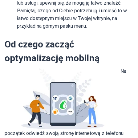
lub usługi, upewnij się, że mogą ją łatwo znaleźć.
Pamiętaj, czego od Ciebie potrzebują i umieść to w
łatwo dostępnym miejscu w Twojej witrynie, na
przykład na górnym pasku menu.
Od czego zacząć
optymalizację mobilną
Na
początek odwiedź swoją stronę internetową z telefonu