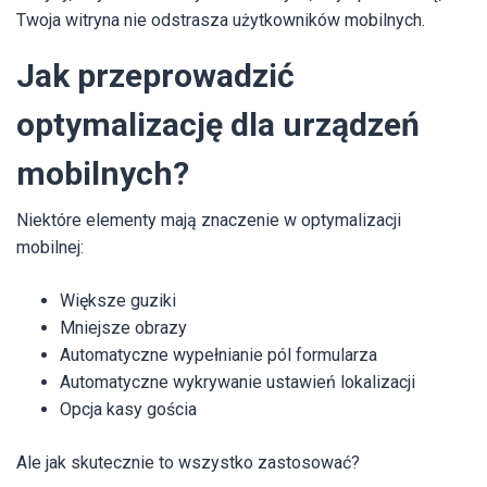
Twoja witryna nie odstrasza użytkowników mobilnych.
Jak przeprowadzić
optymalizację dla urządzeń
mobilnych?
Niektóre elementy mają znaczenie w optymalizacji
mobilnej:
Większe guziki
Mniejsze obrazy
Automatyczne wypełnianie pól formularza
Automatyczne wykrywanie ustawień lokalizacji
Opcja kasy gościa
Ale jak skutecznie to wszystko zastosować?