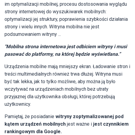
im optymalizacji mobilnej, procesu dostosowania wyglądu
strony internetowej do wyszukiwarek mobilnych:
optymalizacji jej struktury, poprawienia szybkości działania
strony i wielu innych. Witryna mobilna nie jest
podsumowaniem witryny ...
"Mobilna strona internetowa jest odbiciem witryny i musi
pasować do platformy, na której będzie wyświetlana.”
Urządzenia mobilne mają mniejszy ekran. Ładowanie stron i
treści multimedialnych również trwa dłużej. Witryna musi
być tak lekka, jak to tylko możliwe, aby można ją było
wczytywać na urządzeniach mobilnych bez utraty
przyjaznej dla użytkownika obsługi, której potrzebują
użytkownicy.
Pamiętaj, że posiadanie
witryny zoptymalizowanej pod
kątem urządzeń mobilnych
jest ważne i
jest czynnikiem
rankingowym dla Google.