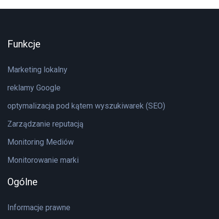
Funkcje
Marketing lokalny
reklamy Google
optymalizacja pod kątem wyszukiwarek (SEO)
Zarządzanie reputacją
Monitoring Mediów
Monitorowanie marki
Ogólne
Informacje prawne