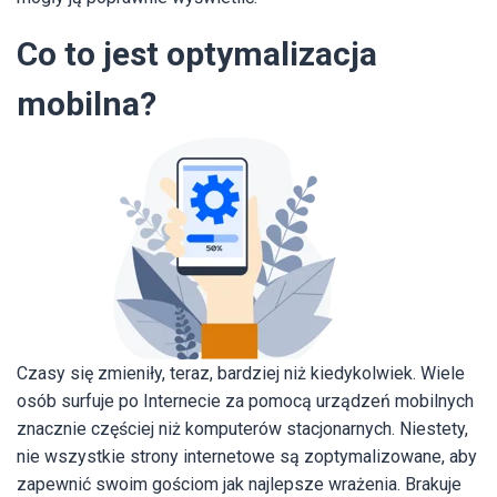
Co to jest optymalizacja
mobilna?
Czasy się zmieniły, teraz, bardziej niż kiedykolwiek. Wiele
osób surfuje po Internecie za pomocą urządzeń mobilnych
znacznie częściej niż komputerów stacjonarnych. Niestety,
nie wszystkie strony internetowe są zoptymalizowane, aby
zapewnić swoim gościom jak najlepsze wrażenia. Brakuje