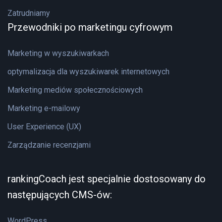
Zatrudniamy
Przewodniki po marketingu cyfrowym
Marketing w wyszukiwarkach
optymalizacja dla wyszukiwarek internetowych
Marketing mediów społecznościowych
Marketing e-mailowy
User Experience (UX)
Zarządzanie recenzjami
rankingCoach jest specjalnie dostosowany do
następujących CMS-ów:
WordPress