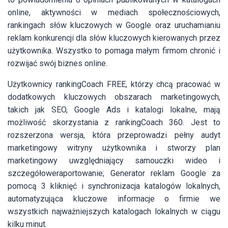
online, aktywności w mediach społecznościowych,
rankingach słów kluczowych w Google oraz uruchamianiu
reklam konkurencji dla słów kluczowych kierowanych przez
użytkownika. Wszystko to pomaga małym firmom chronić i
rozwijać swój biznes online.
Użytkownicy rankingCoach FREE, którzy chcą pracować w
dodatkowych kluczowych obszarach marketingowych,
takich jak SEO, Google Ads i katalogi lokalne, mają
możliwość skorzystania z rankingCoach 360. Jest to
rozszerzona wersja, która przeprowadzi pełny audyt
marketingowy witryny użytkownika i stworzy plan
marketingowy uwzględniający samouczki wideo i
szczegółoweraportowanie; Generator reklam Google za
pomocą 3 kliknięć i synchronizacja katalogów lokalnych,
automatyzująca kluczowe informacje o firmie we
wszystkich najważniejszych katalogach lokalnych w ciągu
kilku minut.