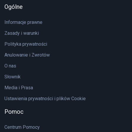
Ogólne
Informacje prawne
Zasady i warunki
Polityka prywatności
Anulowanie i Zwrotów
O nas
Słownik
Media i Prasa
Ustawienia prywatności i plików Cookie
Pomoc
Centrum Pomocy