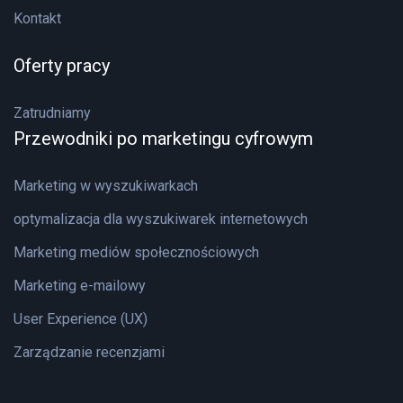
Kontakt
Oferty pracy
Zatrudniamy
Przewodniki po marketingu cyfrowym
Marketing w wyszukiwarkach
optymalizacja dla wyszukiwarek internetowych
Marketing mediów społecznościowych
Marketing e-mailowy
User Experience (UX)
Zarządzanie recenzjami