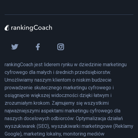
rankingCoach jest liderem rynku w dziedzinie marketingu
cyfrowego dla małych i średnich przedsiębiorstw.
Umożliwiamy naszym klientom o niskim budżecie
prowadzenie skutecznego marketingu cyfrowego i
osiągnięcie większej widoczności dzięki łatwym i
zrozumiałym krokom. Zajmujemy się wszystkimi
najważniejszymi aspektami marketingu cyfrowego dla
naszych docelowych odbiorców: Optymalizacja działań
wyszukiwarek (SEO), wyszukiwarki marketingowe (Reklamy
Google), marketing lokalny, monitoring mediów