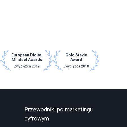
European Digital
Gold Stevie
Mindset Awards
Award
Zwycięzca 2019
Zwycięzca 2018
Przewodniki po marketingu
cyfrowym