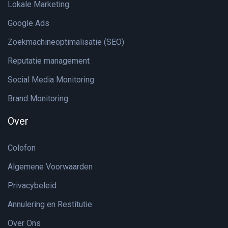
Lokale Marketing
Google Ads
Zoekmachineoptimalisatie (SEO)
Reputatie management
Social Media Monitoring
Brand Monitoring
Over
Colofon
Algemene Voorwaarden
Privacybeleid
Annulering en Restitutie
Over Ons