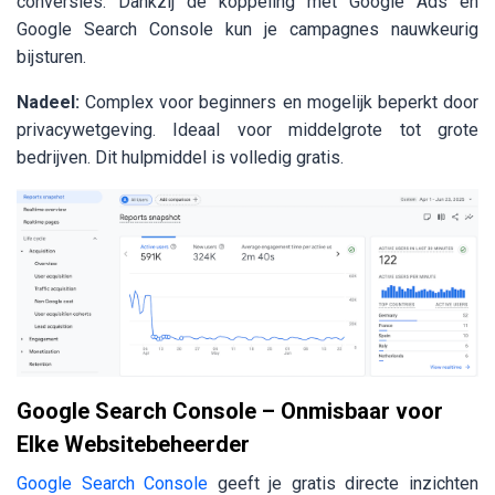
conversies. Dankzij de koppeling met Google Ads en
Google Search Console kun je campagnes nauwkeurig
bijsturen.
Nadeel:
Complex voor beginners en mogelijk beperkt door
privacywetgeving. Ideaal voor middelgrote tot grote
bedrijven. Dit hulpmiddel is volledig gratis.
Google Search Console – Onmisbaar voor
Elke Websitebeheerder
Google Search Console
geeft je gratis directe inzichten