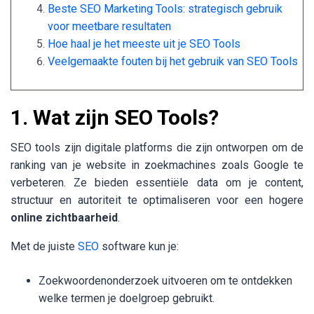
Beste SEO Marketing Tools: strategisch gebruik
voor meetbare resultaten
Hoe haal je het meeste uit je SEO Tools
Veelgemaakte fouten bij het gebruik van SEO Tools
1. Wat zijn SEO Tools?
SEO tools zijn digitale platforms die zijn ontworpen om de
ranking van je website in zoekmachines zoals Google te
verbeteren. Ze bieden essentiële data om je content,
structuur en autoriteit te optimaliseren voor een hogere
online zichtbaarheid
.
Met de juiste
SEO
software kun je:
Zoekwoordenonderzoek uitvoeren om te ontdekken
welke termen je doelgroep gebruikt.