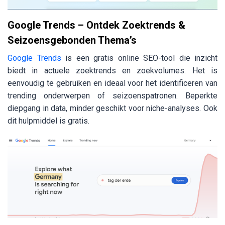
Google Trends – Ontdek Zoektrends &
Seizoensgebonden Thema’s
Google Trends
is een gratis online SEO-tool die inzicht
biedt in actuele zoektrends en zoekvolumes. Het is
eenvoudig te gebruiken en ideaal voor het identificeren van
trending onderwerpen of seizoenspatronen. Beperkte
diepgang in data, minder geschikt voor niche-analyses. Ook
dit hulpmiddel is gratis.