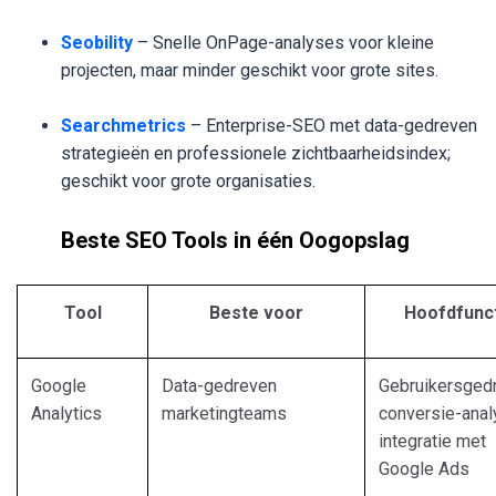
Seobility
– Snelle OnPage-analyses voor kleine
projecten, maar minder geschikt voor grote sites.
Searchmetrics
– Enterprise-SEO met data-gedreven
strategieën en professionele zichtbaarheidsindex;
geschikt voor grote organisaties.
Beste SEO Tools in één Oogopslag
Tool
Beste voor
Hoofdfunc
Google
Data-gedreven
Gebruikersgedr
Analytics
marketingteams
conversie-anal
integratie met
Google Ads