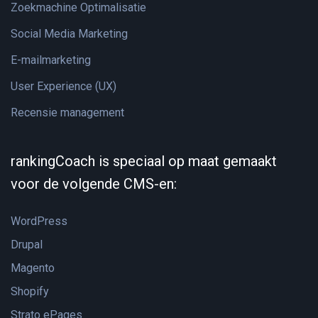
Zoekmachine Optimalisatie
Social Media Marketing
E-mailmarketing
User Experience (UX)
Recensie management
rankingCoach is speciaal op maat gemaakt
voor de volgende CMS-en:
WordPress
Drupal
Magento
Shopify
Strato ePages