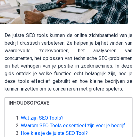
De juiste SEO tools kunnen de online zichtbaarheid van je
bedrijf drastisch verbeteren. Ze helpen je bij het vinden van
waardevolle zoekwoorden, het analyseren van
concurrenten, het oplossen van technische SEO-problemen
en het verhogen van je positie in zoekmachines. In deze
gids ontdek je welke functies echt belangrijk zijn, hoe je
deze tools effectief gebruikt en hoe kleine bedrijven ze
kunnen inzetten om te concurreren met grotere spelers.
INHOUDSOPGAVE
Wat zijn SEO Tools?
Waarom SEO Tools essentieel zijn voor je bedrijf
Hoe kies je de juiste SEO Tool?