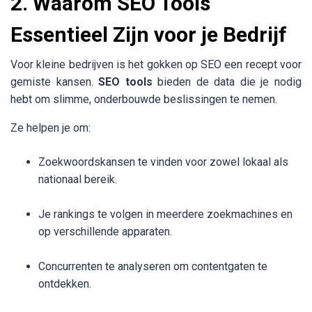
2. Waarom SEO Tools
Essentieel Zijn voor je Bedrijf
Voor kleine bedrijven is het gokken op SEO een recept voor
gemiste kansen.
SEO tools
bieden de data die je nodig
hebt om slimme, onderbouwde beslissingen te nemen.
Ze helpen je om:
Zoekwoords­kansen te vinden voor zowel lokaal als
nationaal bereik.
Je rankings te volgen in meerdere zoekmachines en
op verschillende apparaten.
Concurrenten te analyseren om contentgaten te
ontdekken.