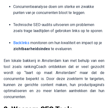
Concurrentieanalyse doen om sterke en zwakke
punten van je concurrenten bloot te leggen.
Technische SEO-audits uitvoeren om problemen
zoals trage laadtijden of gebroken links op te sporen.
Backlinks
monitoren om hun kwaliteit en impact op je
zichtbaarheidsindex
te evalueren.
Een lokale bakkerij in Amsterdam kan met behulp van een
tool zoals rankingCoach ontdekken dat er veel gezocht
wordt op “taart op maat Amsterdam” maar dat de
concurrentie beperkt is. Door deze zoekterm te targeten,
kunnen ze gerichte content maken, hun productpagina’s
optimaliseren en zo meer klanten aantrekken dan hun
concurrenten.