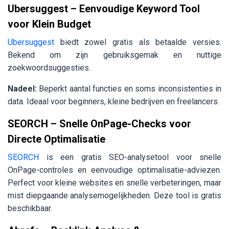
Ubersuggest – Eenvoudige Keyword Tool
voor Klein Budget
Ubersuggest
biedt zowel gratis als betaalde versies.
Bekend om zijn gebruiksgemak en nuttige
zoekwoordsuggesties.
Nadeel:
Beperkt aantal functies en soms inconsistenties in
data. Ideaal voor beginners, kleine bedrijven en freelancers.
SEORCH – Snelle OnPage-Checks voor
Directe Optimalisatie
SEORCH
is een gratis SEO-analysetool voor snelle
OnPage-controles en eenvoudige optimalisatie-adviezen.
Perfect voor kleine websites en snelle verbeteringen, maar
mist diepgaande analysemogelijkheden. Deze tool is gratis
beschikbaar.