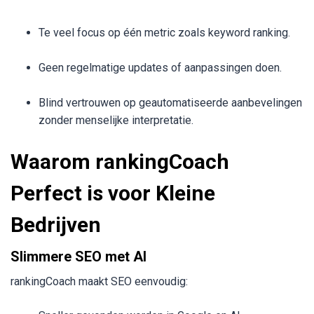
Te veel focus op één metric zoals keyword ranking.
Geen regelmatige updates of aanpassingen doen.
Blind vertrouwen op geautomatiseerde aanbevelingen
zonder menselijke interpretatie.
Waarom rankingCoach
Perfect is voor Kleine
Bedrijven
Slimmere SEO met AI
rankingCoach maakt SEO eenvoudig: