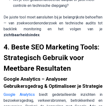
controle en technische diepgang?
De juiste tool moet aansluiten bij je belangrijkste behoeften
— van zoekwoordenonderzoek en technische audits tot
backlink monitoring en het volgen van je
zichtbaarheidsindex
.
4. Beste SEO Marketing Tools:
Strategisch Gebruik voor
Meetbare Resultaten
Google Analytics – Analyseer
Gebruikersgedrag & Optimaliseer je Strategie
Google Analytics
biedt gedetailleerde inzichten in
bezoekersgedrag, verkeersbronnen, betrokkenheid en