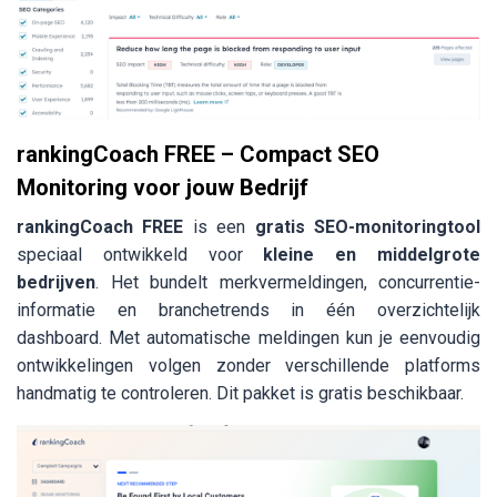
rankingCoach FREE – Compact SEO
Monitoring voor jouw Bedrijf
rankingCoach FREE
is een
gratis SEO-monitoringtool
speciaal ontwikkeld voor
kleine en middelgrote
bedrijven
. Het bundelt merkvermeldingen, concurrentie-
informatie en branchetrends in één overzichtelijk
dashboard. Met automatische meldingen kun je eenvoudig
ontwikkelingen volgen zonder verschillende platforms
handmatig te controleren. Dit pakket is gratis beschikbaar.