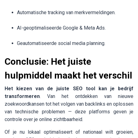
Automatische tracking van merkvermeldingen.
AI-geoptimaliseerde Google & Meta Ads.
Geautomatiseerde social media planning.
Conclusie: Het juiste
hulpmiddel maakt het verschil
Het kiezen van de juiste SEO tool kan je bedrijf
transformeren
. Van het ontdekken van nieuwe
zoekwoordkansen tot het volgen van backlinks en oplossen
van technische problemen — deze platforms geven je
controle over je online zichtbaarheid.
Of je nu lokaal optimaliseert of nationaal wilt groeien,