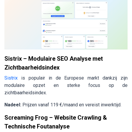
Sistrix – Modulaire SEO Analyse met
Zichtbaarheidsindex
Sistrix
is populair in de Europese markt dankzij zijn
modulaire opzet en sterke focus op de
zichtbaarheidsindex.
Nadeel:
Prijzen vanaf 119 €/maand en vereist inwerktijd.
Screaming Frog – Website Crawling &
Technische Foutanalyse