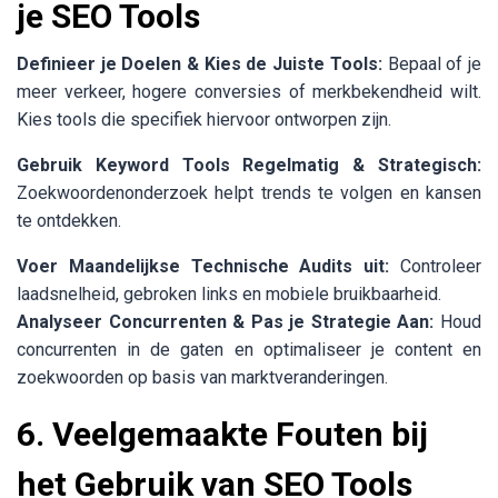
je SEO Tools
Definieer je Doelen & Kies de Juiste Tools:
Bepaal of je
meer verkeer, hogere conversies of merkbekendheid wilt.
Kies tools die specifiek hiervoor ontworpen zijn.
Gebruik Keyword Tools Regelmatig & Strategisch:
Zoekwoordenonderzoek helpt trends te volgen en kansen
te ontdekken.
Voer Maandelijkse Technische Audits uit:
Controleer
laadsnelheid, gebroken links en mobiele bruikbaarheid.
Analyseer Concurrenten & Pas je Strategie Aan:
Houd
concurrenten in de gaten en optimaliseer je content en
zoekwoorden op basis van marktveranderingen.
6. Veelgemaakte Fouten bij
het Gebruik van SEO Tools