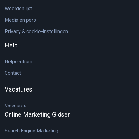
Woordenlijst
Media en pers
Privacy & cookie-instellingen
Help
Helpcentrum
Contact
Vacatures
Vacatures
Online Marketing Gidsen
Search Engine Marketing