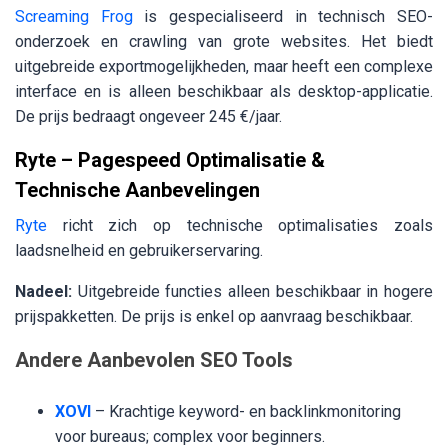
Screaming Frog
is gespecialiseerd in technisch SEO-
onderzoek en crawling van grote websites. Het biedt
uitgebreide exportmogelijkheden, maar heeft een complexe
interface en is alleen beschikbaar als desktop-applicatie.
De prijs bedraagt ongeveer 245 €/jaar.
Ryte – Pagespeed Optimalisatie &
Technische Aanbevelingen
Ryte
richt zich op technische optimalisaties zoals
laadsnelheid en gebruikerservaring.
Nadeel:
Uitgebreide functies alleen beschikbaar in hogere
prijspakketten. De prijs is enkel op aanvraag beschikbaar.
Andere Aanbevolen SEO Tools
XOVI
– Krachtige keyword- en backlinkmonitoring
voor bureaus; complex voor beginners.