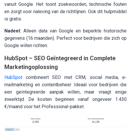
vanuit Google. Het toont zoekwoorden, technische fouten
en zorgt voor naleving van de richtlijnen. Ook dit hulpmiddel
is gratis.
Nadeel:
Alleen data van Google en beperkte historische
gegevens (16 maanden). Perfect voor bedrijven die zich op
Google willen richten.
HubSpot – SEO Geïntegreerd in Complete
Marketingoplossing
HubSpot
combineert SEO met CRM, social media, e-
mailmarketing en contentbeheer. Ideaal voor bedrijven die
een geïntegreerde aanpak willen, maar vraagt enige
inwerktijd. De kosten beginnen vanaf ongeveer 1.430
€/maand voor het Professional-pakket.