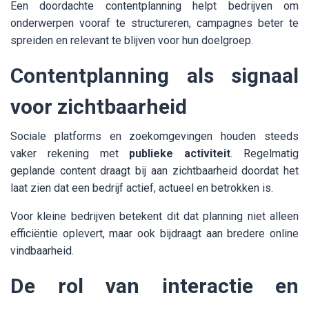
Een doordachte contentplanning helpt bedrijven om
onderwerpen vooraf te structureren, campagnes beter te
spreiden en relevant te blijven voor hun doelgroep.
Contentplanning als signaal
voor zichtbaarheid
Sociale platforms en zoekomgevingen houden steeds
vaker rekening met
publieke activiteit
. Regelmatig
geplande content draagt bij aan zichtbaarheid doordat het
laat zien dat een bedrijf actief, actueel en betrokken is.
Voor kleine bedrijven betekent dit dat planning niet alleen
efficiëntie oplevert, maar ook bijdraagt aan bredere online
vindbaarheid.
De rol van interactie en