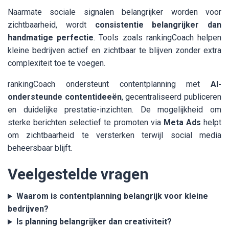
Naarmate sociale signalen belangrijker worden voor
zichtbaarheid, wordt
consistentie belangrijker dan
handmatige perfectie
. Tools zoals rankingCoach helpen
kleine bedrijven actief en zichtbaar te blijven zonder extra
complexiteit toe te voegen.
rankingCoach ondersteunt contentplanning met
AI-
ondersteunde contentideeën
, gecentraliseerd publiceren
en duidelijke prestatie-inzichten. De mogelijkheid om
sterke berichten selectief te promoten via
Meta Ads
helpt
om zichtbaarheid te versterken terwijl social media
beheersbaar blijft.
Veelgestelde vragen
Waarom is contentplanning belangrijk voor kleine
bedrijven?
Is planning belangrijker dan creativiteit?