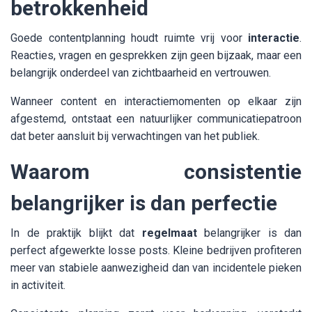
betrokkenheid
Goede contentplanning houdt ruimte vrij voor
interactie
.
Reacties, vragen en gesprekken zijn geen bijzaak, maar een
belangrijk onderdeel van zichtbaarheid en vertrouwen.
Wanneer content en interactiemomenten op elkaar zijn
afgestemd, ontstaat een natuurlijker communicatiepatroon
dat beter aansluit bij verwachtingen van het publiek.
Waarom consistentie
belangrijker is dan perfectie
In de praktijk blijkt dat
regelmaat
belangrijker is dan
perfect afgewerkte losse posts. Kleine bedrijven profiteren
meer van stabiele aanwezigheid dan van incidentele pieken
in activiteit.