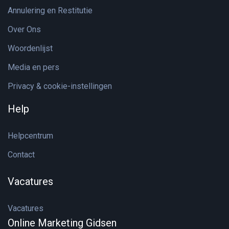
Annulering en Restitutie
Over Ons
Woordenlijst
Media en pers
Privacy & cookie-instellingen
Help
Helpcentrum
Contact
Vacatures
Vacatures
Online Marketing Gidsen