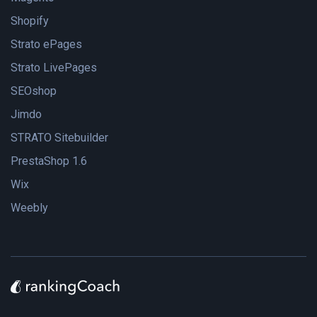
Shopify
Strato ePages
Strato LivePages
SEOshop
Jimdo
STRATO Sitebuilder
PrestaShop 1.6
Wix
Weebly