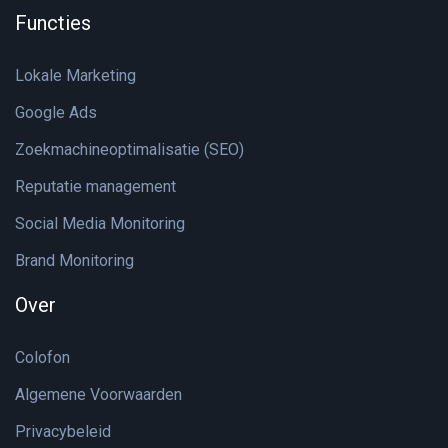
Functies
Lokale Marketing
Google Ads
Zoekmachineoptimalisatie (SEO)
Reputatie management
Social Media Monitoring
Brand Monitoring
Over
Colofon
Algemene Voorwaarden
Privacybeleid