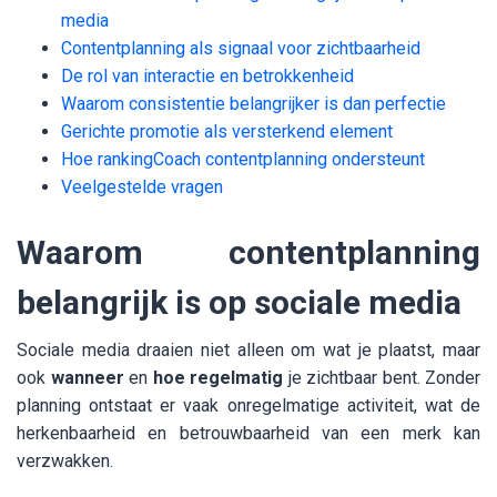
media
Contentplanning als signaal voor zichtbaarheid
De rol van interactie en betrokkenheid
Waarom consistentie belangrijker is dan perfectie
Gerichte promotie als versterkend element
Hoe rankingCoach contentplanning ondersteunt
Veelgestelde vragen
Waarom contentplanning
belangrijk is op sociale media
Sociale media draaien niet alleen om wat je plaatst, maar
ook
wanneer
en
hoe regelmatig
je zichtbaar bent. Zonder
planning ontstaat er vaak onregelmatige activiteit, wat de
herkenbaarheid en betrouwbaarheid van een merk kan
verzwakken.