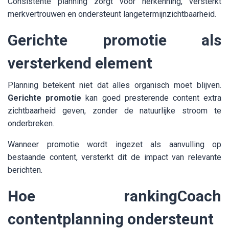
Consistente planning zorgt voor herkenning, versterkt
merkvertrouwen en ondersteunt langetermijnzichtbaarheid.
Gerichte promotie als
versterkend element
Planning betekent niet dat alles organisch moet blijven.
Gerichte promotie
kan goed presterende content extra
zichtbaarheid geven, zonder de natuurlijke stroom te
onderbreken.
Wanneer promotie wordt ingezet als aanvulling op
bestaande content, versterkt dit de impact van relevante
berichten.
Hoe rankingCoach
contentplanning ondersteunt