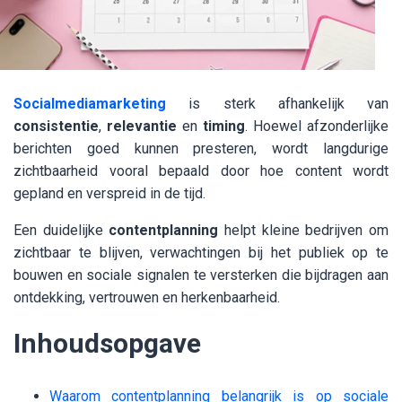
Socialmediamarketing
is sterk afhankelijk van
consistentie
,
relevantie
en
timing
. Hoewel afzonderlijke
berichten goed kunnen presteren, wordt langdurige
zichtbaarheid vooral bepaald door hoe content wordt
gepland en verspreid in de tijd.
Een duidelijke
contentplanning
helpt kleine bedrijven om
zichtbaar te blijven, verwachtingen bij het publiek op te
bouwen en sociale signalen te versterken die bijdragen aan
ontdekking, vertrouwen en herkenbaarheid.
Inhoudsopgave
Waarom contentplanning belangrijk is op sociale