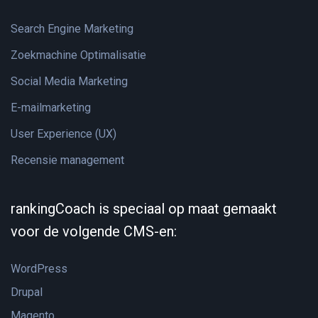
Search Engine Marketing
Zoekmachine Optimalisatie
Social Media Marketing
E-mailmarketing
User Experience (UX)
Recensie management
rankingCoach is speciaal op maat gemaakt
voor de volgende CMS-en:
WordPress
Drupal
Magento