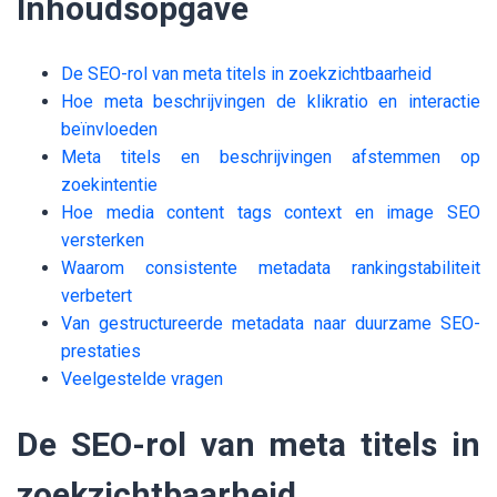
Inhoudsopgave
De SEO-rol van meta titels in zoekzichtbaarheid
Hoe meta beschrijvingen de klikratio en interactie
beïnvloeden
Meta titels en beschrijvingen afstemmen op
zoekintentie
Hoe media content tags context en image SEO
versterken
Waarom consistente metadata rankingstabiliteit
verbetert
Van gestructureerde metadata naar duurzame SEO-
prestaties
Veelgestelde vragen
De SEO-rol van meta titels in
zoekzichtbaarheid