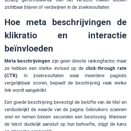
zichtbaar blijven of verdwijnen in de zoekresultaten.
Hoe meta beschrijvingen de
klikratio en interactie
beïnvloeden
Meta beschrijvingen
zijn geen directe rankingfactor, maar
ze hebben een sterke invloed op de
click-through rate
(CTR)
. In zoekresultaten waar meerdere pagina’s
vergelijkbaar scoren, bepaalt de beschrijving vaak welke
link wordt aangeklikt.
Een goede beschrijving bevestigt de belofte van de titel en
verduidelijkt de waarde van de pagina. Gebruikers scannen
snel en nemen binnen seconden een beslissing. Wanneer
de tekst duidelijk aansluit op hun behoefte, stijgt de kans