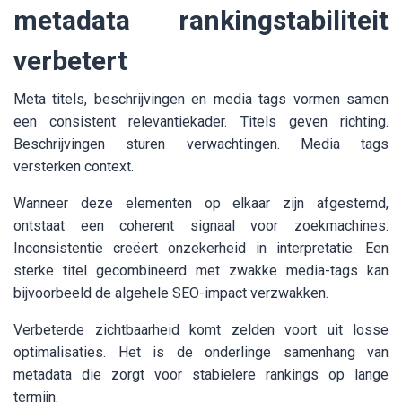
metadata rankingstabiliteit
verbetert
Meta titels, beschrijvingen en media tags vormen samen
een consistent relevantiekader. Titels geven richting.
Beschrijvingen sturen verwachtingen. Media tags
versterken context.
Wanneer deze elementen op elkaar zijn afgestemd,
ontstaat een coherent signaal voor zoekmachines.
Inconsistentie creëert onzekerheid in interpretatie. Een
sterke titel gecombineerd met zwakke media-tags kan
bijvoorbeeld de algehele SEO-impact verzwakken.
Verbeterde zichtbaarheid komt zelden voort uit losse
optimalisaties. Het is de onderlinge samenhang van
metadata die zorgt voor stabielere rankings op lange
termijn.