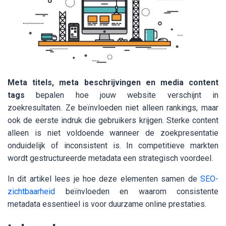
Meta titels, meta beschrijvingen en media content
tags
bepalen hoe jouw website verschijnt in
zoekresultaten. Ze beïnvloeden niet alleen rankings, maar
ook de eerste indruk die gebruikers krijgen. Sterke content
alleen is niet voldoende wanneer de zoekpresentatie
onduidelijk of inconsistent is. In competitieve markten
wordt gestructureerde metadata een strategisch voordeel.
In dit artikel lees je hoe deze elementen samen de
SEO-
zichtbaarheid
beïnvloeden en waarom consistente
metadata essentieel is voor duurzame online prestaties.