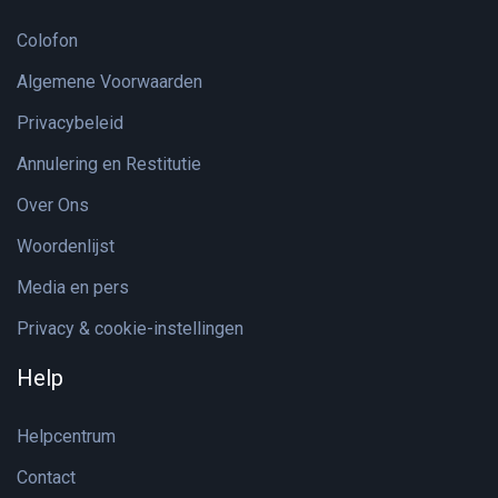
Colofon
Algemene Voorwaarden
Privacybeleid
Annulering en Restitutie
Over Ons
Woordenlijst
Media en pers
Privacy & cookie-instellingen
Help
Helpcentrum
Contact