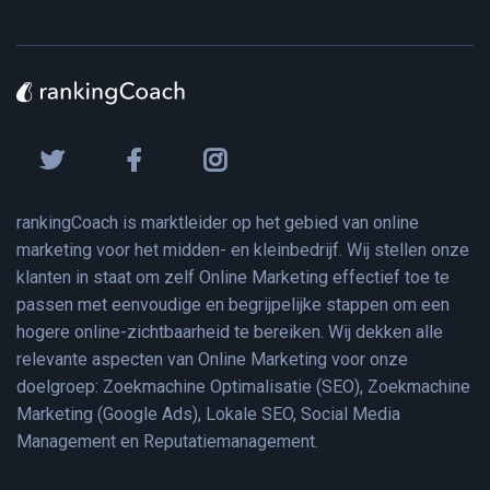
rankingCoach is marktleider op het gebied van online
marketing voor het midden- en kleinbedrijf. Wij stellen onze
klanten in staat om zelf Online Marketing effectief toe te
passen met eenvoudige en begrijpelijke stappen om een
hogere online-zichtbaarheid te bereiken. Wij dekken alle
relevante aspecten van Online Marketing voor onze
doelgroep: Zoekmachine Optimalisatie (SEO), Zoekmachine
Marketing (Google Ads), Lokale SEO, Social Media
Management en Reputatiemanagement.