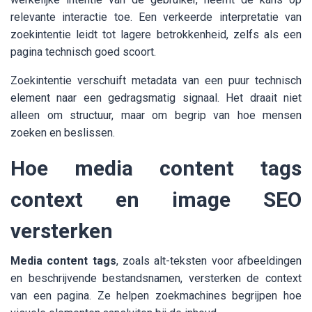
relevante interactie toe. Een verkeerde interpretatie van
zoekintentie leidt tot lagere betrokkenheid, zelfs als een
pagina technisch goed scoort.
Zoekintentie verschuift metadata van een puur technisch
element naar een gedragsmatig signaal. Het draait niet
alleen om structuur, maar om begrip van hoe mensen
zoeken en beslissen.
Hoe media content tags
context en image SEO
versterken
Media content tags
, zoals alt-teksten voor afbeeldingen
en beschrijvende bestandsnamen, versterken de context
van een pagina. Ze helpen zoekmachines begrijpen hoe