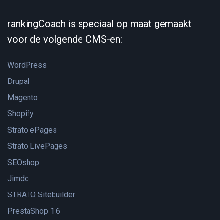
rankingCoach is speciaal op maat gemaakt
voor de volgende CMS-en:
WordPress
Drupal
Magento
Shopify
Strato ePages
Strato LivePages
SEOshop
Jimdo
STRATO Sitebuilder
PrestaShop 1.6