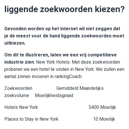
liggende zoekwoorden kiezen?
Gevonden worden op het internet wil niet zeggen dat
je de meest voor de hand liggende zoekwoorden moet
uitkiezen.
Om dit te illustreren, laten we een vrij competitieve
industrie zien
:
New York Hotels. Met deze zoekwoorden
proberen we een hotel te vinden in New York. We zullen een
aantal zinnen invoeren in rankingCoach.
Zoekwoorden Gemiddeld Maandelijks
zoekvolume Moeilijkheidsgraad
Hotels New York 5400 Moeilijk
Places to Stay in New York 10 Moeilijk