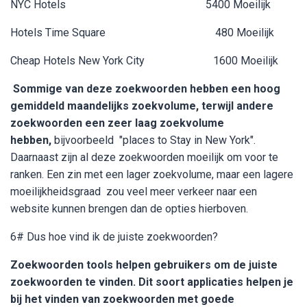
NYC Hotels 5400 Moeilijk
Hotels Time Square 480 Moeilijk
Cheap Hotels New York City 1600 Moeilijk
Sommige van deze zoekwoorden hebben een hoog
gemiddeld maandelijks zoekvolume, terwijl andere
zoekwoorden een zeer laag zoekvolume
hebben,
bijvoorbeeld "places to Stay in New York".
Daarnaast zijn al deze zoekwoorden moeilijk om voor te
ranken. Een zin met een lager zoekvolume, maar een lagere
moeilijkheidsgraad zou veel meer verkeer naar een
website kunnen brengen dan de opties hierboven.
6# Dus hoe vind ik de juiste zoekwoorden?
Zoekwoorden tools helpen gebruikers om de juiste
zoekwoorden te vinden. Dit soort applicaties helpen je
bij het vinden van zoekwoorden met goede