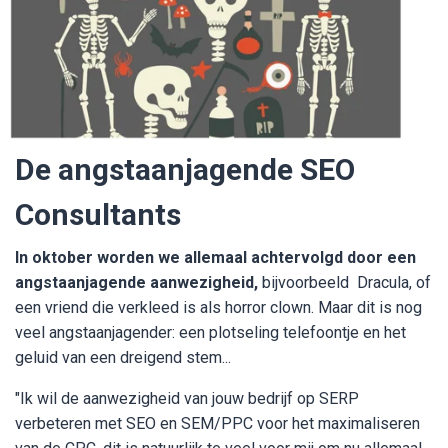
De angstaanjagende SEO
Consultants
In oktober worden we allemaal achtervolgd door een
angstaanjagende aanwezigheid,
bijvoorbeeld Dracula, of
een vriend die verkleed is als horror clown. Maar dit is nog
veel angstaanjagender: een plotseling telefoontje en het
geluid van een dreigend stem...
"Ik wil de aanwezigheid van jouw bedrijf op SERP
verbeteren met SEO en SEM/PPC voor het maximaliseren