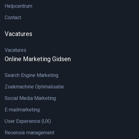
Helpcentrum
Contact
Vacatures
Vacatures
Online Marketing Gidsen
Search Engine Marketing
Zoekmachine Optimalisatie
Social Media Marketing
E-mailmarketing
User Experience (UX)
Recensie management