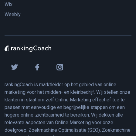
Wix
Weebly
rankingCoach is marktleider op het gebied van online
marketing voor het midden- en kleinbedrijf. Wij stellen onze
klanten in staat om zelf Online Marketing effectief toe te
passen met eenvoudige en begrijpelijke stappen om een
hogere online-zichtbaarheid te bereiken. Wij dekken alle
relevante aspecten van Online Marketing voor onze
doelgroep: Zoekmachine Optimalisatie (SEO), Zoekmachine