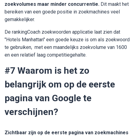
zoekvolumes maar minder concurrentie.
Dit maakt het
bereiken van een goede positie in zoekmachines veel
gemakkelijker.
De rankingCoach zoekwoorden applicatie laat zien dat
"Hotels Manhattan" een goede keuze is om als zoekwoord
te gebruiken, met een maandelijks zoekvolume van 1600
en een relatief laag competitiegehalte.
#7 Waarom is het zo
belangrijk om op de eerste
pagina van Google te
verschijnen?
Zichtbaar zijn op de eerste pagina van zoekmachines