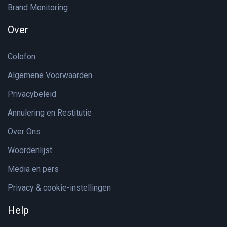
Brand Monitoring
Over
Colofon
Algemene Voorwaarden
Privacybeleid
Annulering en Restitutie
Over Ons
Woordenlijst
Media en pers
Privacy & cookie-instellingen
Help