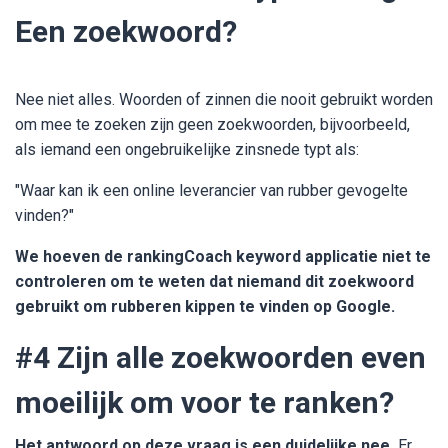
Een zoekwoord?
Nee niet alles. Woorden of zinnen die nooit gebruikt worden
om mee te zoeken zijn geen zoekwoorden, bijvoorbeeld,
als iemand een ongebruikelijke zinsnede typt als:
"Waar kan ik een online leverancier van rubber gevogelte
vinden?"
We hoeven de rankingCoach keyword applicatie niet te
controleren om te weten dat niemand dit zoekwoord
gebruikt om rubberen kippen te vinden op Google.
#4 Zijn alle zoekwoorden even
moeilijk om voor te ranken?
Het antwoord op deze vraag is een duidelijke nee.
Er