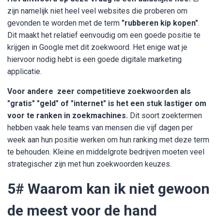
zijn namelijk niet heel veel websites die proberen om
gevonden te worden met de term
"
rubberen kip kopen
"
.
Dit maakt het relatief eenvoudig om een goede positie te
krijgen in Google met dit zoekwoord. Het enige wat je
hiervoor nodig hebt is een goede digitale marketing
applicatie.
Voor andere zeer competitieve zoekwoorden als
"gratis" "geld" of "internet" is het een stuk lastiger om
voor te ranken in zoekmachines.
Dit soort zoektermen
hebben vaak hele teams van mensen die vijf dagen per
week aan hun positie werken om hun ranking met deze term
te behouden. Kleine en middelgrote bedrijven moeten veel
strategischer zijn met hun zoekwoorden keuzes.
5# Waarom kan ik niet gewoon
de meest voor de hand