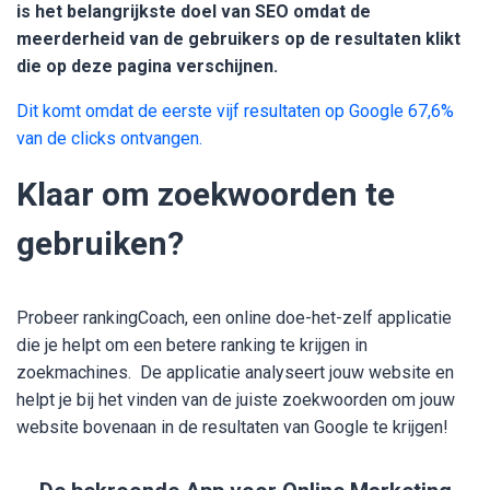
is het belangrijkste doel van SEO omdat de
meerderheid van de gebruikers op de resultaten klikt
die op deze pagina verschijnen.
Dit komt omdat de eerste vijf resultaten op Google 67,6%
van de clicks ontvangen.
Klaar om zoekwoorden te
gebruiken?
Probeer rankingCoach, een online doe-het-zelf applicatie
die je helpt om een betere ranking te krijgen in
zoekmachines. De applicatie analyseert jouw website en
helpt je bij het vinden van de juiste zoekwoorden om jouw
website bovenaan in de resultaten van Google te krijgen!