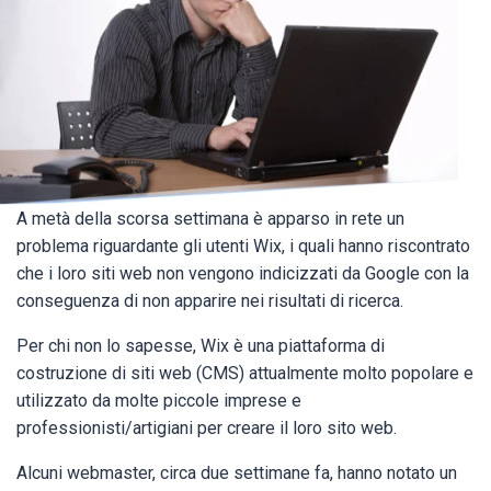
A metà della scorsa settimana è apparso in rete un
problema riguardante gli utenti Wix, i quali hanno riscontrato
che i loro siti web non vengono indicizzati da Google con la
conseguenza di non apparire nei risultati di ricerca.
Per chi non lo sapesse, Wix è una piattaforma di
costruzione di siti web (CMS) attualmente molto popolare e
utilizzato da molte piccole imprese e
professionisti/artigiani per creare il loro sito web.
Alcuni webmaster, circa due settimane fa, hanno notato un