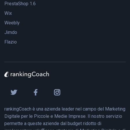
PrestaShop 1.6
Wix
Weebly
Jimdo
Flazio
rankingCoach è una azienda leader nel campo del Marketing
Digitale per le Piccole e Medie Imprese. Il nostro servizio
permette a queste aziende dal budget ridotto di