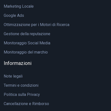
Marketing Locale
Google Ads
Ottimizzazione per i Motori di Ricerca
Gestione della reputazione
Monitoraggio Social Media
Monitoraggio del marchio
Informazioni
Note legali
Termini e condizioni
Politica sulla Privacy
Cancellazione e Rimborso