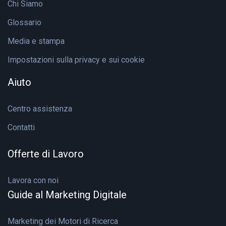
Chi Siamo
Glossario
Media e stampa
Impostazioni sulla privacy e sui cookie
Aiuto
Centro assistenza
Contatti
Offerte di Lavoro
Lavora con noi
Guide al Marketing Digitale
Marketing dei Motori di Ricerca