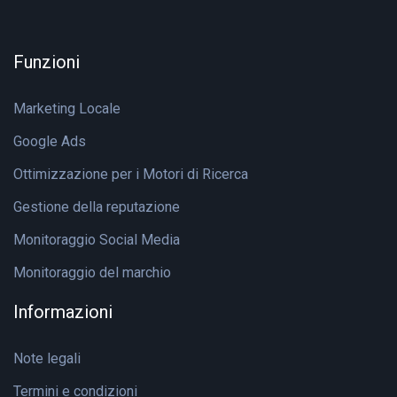
Funzioni
Marketing Locale
Google Ads
Ottimizzazione per i Motori di Ricerca
Gestione della reputazione
Monitoraggio Social Media
Monitoraggio del marchio
Informazioni
Note legali
Termini e condizioni