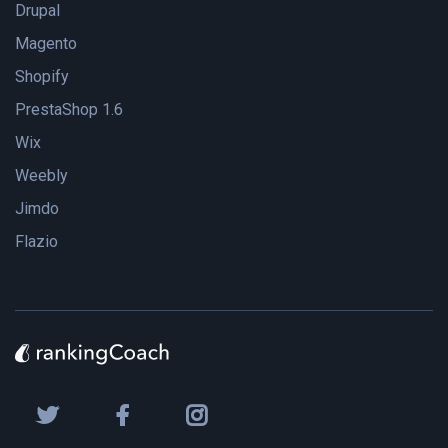
Drupal
Magento
Shopify
PrestaShop 1.6
Wix
Weebly
Jimdo
Flazio