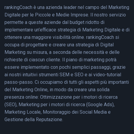
rankingCoach è una azienda leader nel campo del Marketing
Digitale per le Piccole e Medie Imprese. Il nostro servizio
permette a queste aziende dal budget ridotto di
implementare un’efficace strategia di Marketing Digitale e di
ottenere una maggiore visibilità online. rankingCoach si
occupa di progettare e creare una strategia di Digital
Marketing su misura, a seconda delle necessità e delle
richieste di ciascun cliente. Il piano di marketing potrà
essere implementato con pochi semplici passaggi, grazie
ai nostri intuitivi strumenti SEM e SEO e ai video-tutorial
passo-passo. Ci occupiamo di tutti gli aspetti più importanti
del Marketing Online, in modo da creare una solida
presenza online: Ottimizzazione per i motori di ricerca
(SEO), Marketing per i motori di ricerca (Google Ads),
Marketing Locale, Monitoraggio dei Social Media e
Gestione della Reputazione.