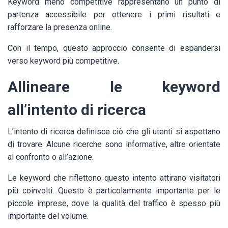
Keyword meno competitive rappresentano un punto di
partenza accessibile per ottenere i primi risultati e
rafforzare la presenza online.
Con il tempo, questo approccio consente di espandersi
verso keyword più competitive.
Allineare le keyword
all’intento di ricerca
L’intento di ricerca definisce ciò che gli utenti si aspettano
di trovare. Alcune ricerche sono informative, altre orientate
al confronto o all’azione.
Le keyword che riflettono questo intento attirano visitatori
più coinvolti. Questo è particolarmente importante per le
piccole imprese, dove la qualità del traffico è spesso più
importante del volume.