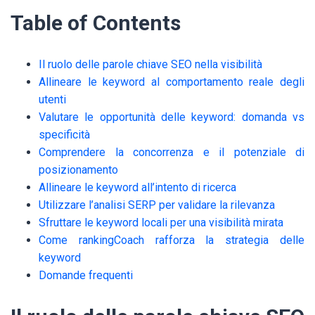
Table of Contents
Il ruolo delle parole chiave SEO nella visibilità
Allineare le keyword al comportamento reale degli
utenti
Valutare le opportunità delle keyword: domanda vs
specificità
Comprendere la concorrenza e il potenziale di
posizionamento
Allineare le keyword all’intento di ricerca
Utilizzare l’analisi SERP per validare la rilevanza
Sfruttare le keyword locali per una visibilità mirata
Come rankingCoach rafforza la strategia delle
keyword
Domande frequenti