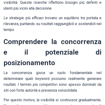
visibilità. Queste ricerche riflettono bisogni più definiti e
utenti più vicini alla decisione.
Le strategie più efficaci trovano un equilibrio tra portata e
rilevanza, puntando su risultati raggiungibili e sostenibili nel
tempo.
Comprendere la concorrenza
e il potenziale di
posizionamento
La concorrenza gioca un ruolo fondamentale nel
determinare quali keyword possono realmente generare
risultati. I termini più competitivi sono spesso dominati da
siti con forte autorità e presenza consolidata.
Per questo motivo, la visibilità si costruisce gradualmente.