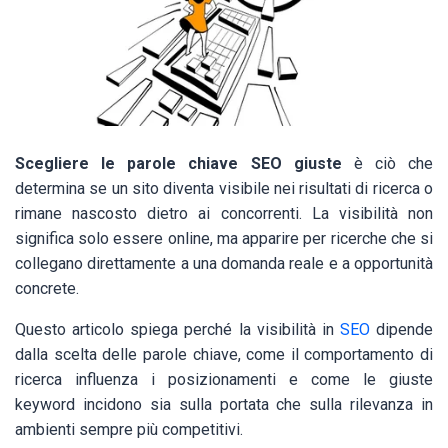
Scegliere le parole chiave SEO giuste
è ciò che
determina se un sito diventa visibile nei risultati di ricerca o
rimane nascosto dietro ai concorrenti. La visibilità non
significa solo essere online, ma apparire per ricerche che si
collegano direttamente a una domanda reale e a opportunità
concrete.
Questo articolo spiega perché la visibilità in
SEO
dipende
dalla scelta delle parole chiave, come il comportamento di
ricerca influenza i posizionamenti e come le giuste
keyword incidono sia sulla portata che sulla rilevanza in
ambienti sempre più competitivi.