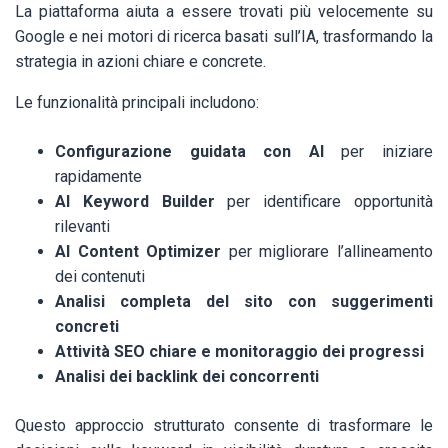
La piattaforma aiuta a essere trovati più velocemente su
Google e nei motori di ricerca basati sull’IA, trasformando la
strategia in azioni chiare e concrete.
Le funzionalità principali includono:
Configurazione guidata con AI
per iniziare
rapidamente
AI Keyword Builder
per identificare opportunità
rilevanti
AI Content Optimizer
per migliorare l’allineamento
dei contenuti
Analisi completa del sito con suggerimenti
concreti
Attività SEO chiare e monitoraggio dei progressi
Analisi dei backlink dei concorrenti
Questo approccio strutturato consente di trasformare le