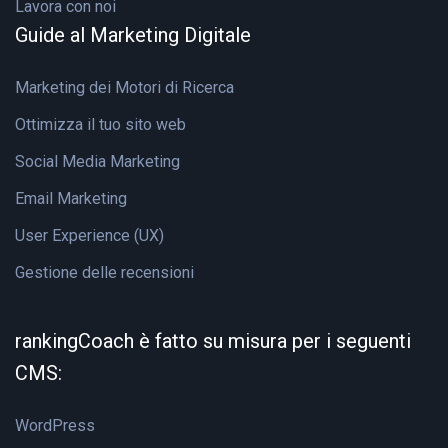
Lavora con noi
Guide al Marketing Digitale
Marketing dei Motori di Ricerca
Ottimizza il tuo sito web
Social Media Marketing
Email Marketing
User Experience (UX)
Gestione delle recensioni
rankingCoach è fatto su misura per i seguenti
CMS:
WordPress