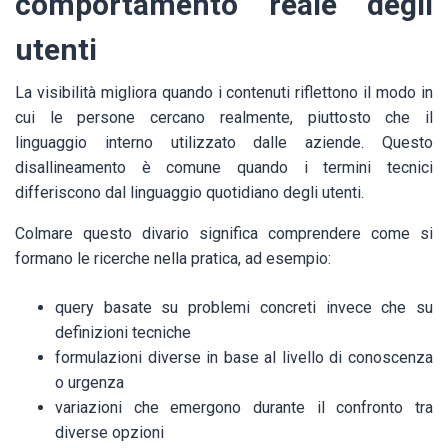
comportamento reale degli
utenti
La visibilità migliora quando i contenuti riflettono il modo in
cui le persone cercano realmente, piuttosto che il
linguaggio interno utilizzato dalle aziende. Questo
disallineamento è comune quando i termini tecnici
differiscono dal linguaggio quotidiano degli utenti.
Colmare questo divario significa comprendere come si
formano le ricerche nella pratica, ad esempio:
query basate su problemi concreti invece che su
definizioni tecniche
formulazioni diverse in base al livello di conoscenza
o urgenza
variazioni che emergono durante il confronto tra
diverse opzioni