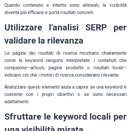
Quando contenuto e intento sono allineati, la visibilità
diventa più efficace e porta risultati concreti.
Utilizzare l’analisi SERP per
validare la rilevanza
Le pagine dei risultati di ricerca mostrano chiaramente
come le keyword vengono interpretate. I contenuti che
compaiono—articoli, pagine prodotto o risultati locali—
indicano ciò che i motori di ricerca considerano rilevante.
Analizzare questi elementi aiuta a capire se una keyword è
coerente con i propri obiettivi o se sono necessari
adattamenti.
Sfruttare le keyword locali per
una visibilità mirata