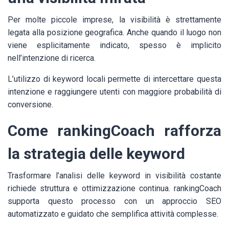
Per molte piccole imprese, la visibilità è strettamente
legata alla posizione geografica. Anche quando il luogo non
viene esplicitamente indicato, spesso è implicito
nell’intenzione di ricerca.
L’utilizzo di keyword locali permette di intercettare questa
intenzione e raggiungere utenti con maggiore probabilità di
conversione.
Come rankingCoach rafforza
la strategia delle keyword
Trasformare l’analisi delle keyword in visibilità costante
richiede struttura e ottimizzazione continua. rankingCoach
supporta questo processo con un approccio SEO
automatizzato e guidato che semplifica attività complesse.