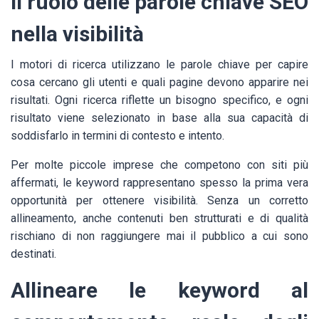
Il ruolo delle parole chiave SEO
nella visibilità
I motori di ricerca utilizzano le parole chiave per capire
cosa cercano gli utenti e quali pagine devono apparire nei
risultati. Ogni ricerca riflette un bisogno specifico, e ogni
risultato viene selezionato in base alla sua capacità di
soddisfarlo in termini di contesto e intento.
Per molte piccole imprese che competono con siti più
affermati, le keyword rappresentano spesso la prima vera
opportunità per ottenere visibilità. Senza un corretto
allineamento, anche contenuti ben strutturati e di qualità
rischiano di non raggiungere mai il pubblico a cui sono
destinati.
Allineare le keyword al