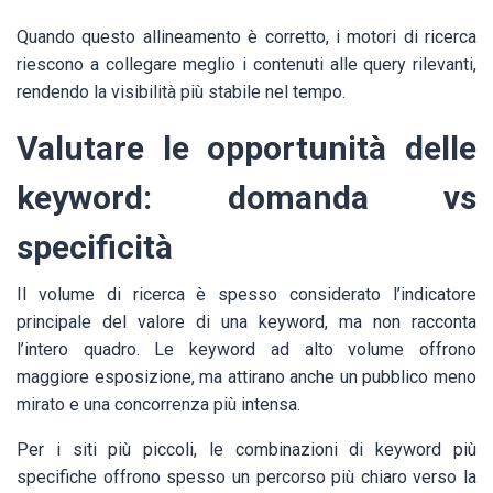
Quando questo allineamento è corretto, i motori di ricerca
riescono a collegare meglio i contenuti alle query rilevanti,
rendendo la visibilità più stabile nel tempo.
Valutare le opportunità delle
keyword: domanda vs
specificità
Il volume di ricerca è spesso considerato l’indicatore
principale del valore di una keyword, ma non racconta
l’intero quadro. Le keyword ad alto volume offrono
maggiore esposizione, ma attirano anche un pubblico meno
mirato e una concorrenza più intensa.
Per i siti più piccoli, le combinazioni di keyword più
specifiche offrono spesso un percorso più chiaro verso la