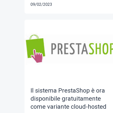
09/02/2023
Il sistema PrestaShop è ora
disponibile gratuitamente
come variante cloud-hosted