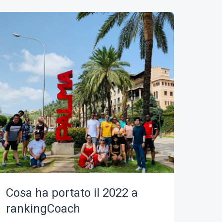
Cosa ha portato il 2022 a
rankingCoach