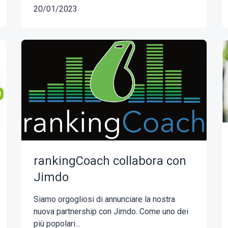
20/01/2023
rankingCoach collabora con
Jimdo
Siamo orgogliosi di annunciare la nostra
nuova partnership con Jimdo. Come uno dei
più popolari...