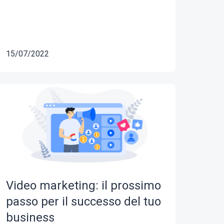
15/07/2022
Video marketing: il prossimo
passo per il successo del tuo
business