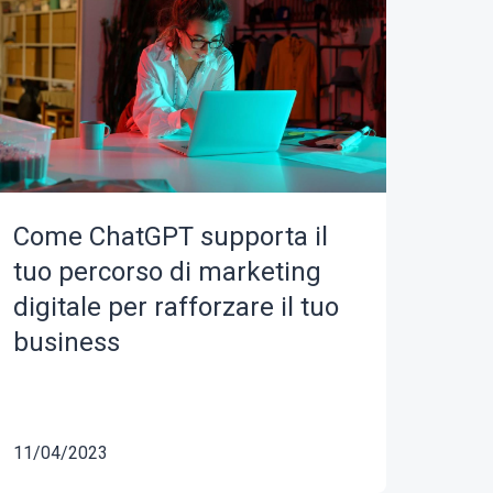
Come ChatGPT supporta il
tuo percorso di marketing
digitale per rafforzare il tuo
business
11/04/2023