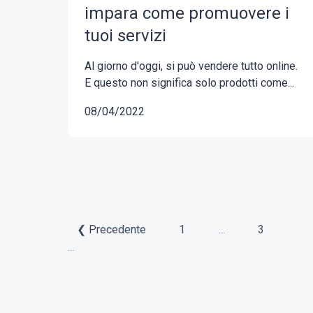
impara come promuovere i
tuoi servizi
Al giorno d'oggi, si può vendere tutto online.
E questo non significa solo prodotti come...
08/04/2022
❮ Precedente
1
...
3
...