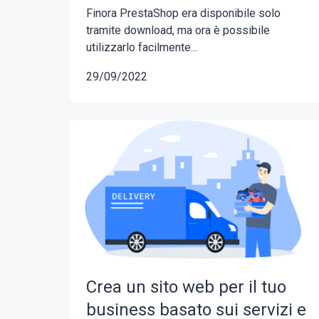
Finora PrestaShop era disponibile solo
tramite download, ma ora è possibile
utilizzarlo facilmente...
29/09/2022
Crea un sito web per il tuo
business basato sui servizi e