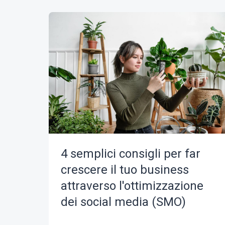
4 semplici consigli per far
crescere il tuo business
attraverso l'ottimizzazione
dei social media (SMO)