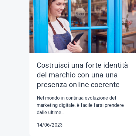
Costruisci una forte identità
del marchio con una una
presenza online coerente
Nel mondo in continua evoluzione del
marketing digitale, è facile farsi prendere
dalle ultime...
14/06/2023