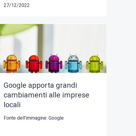
27/12/2022
Google apporta grandi
cambiamenti alle imprese
locali
Fonte dell'immagine: Google