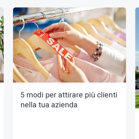
5 modi per attirare più clienti
nella tua azienda