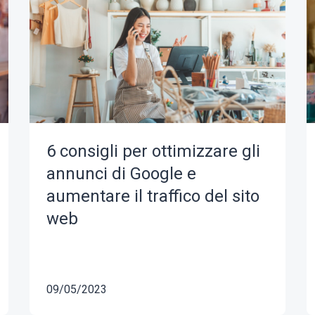
6 consigli per ottimizzare gli
annunci di Google e
aumentare il traffico del sito
web
09/05/2023