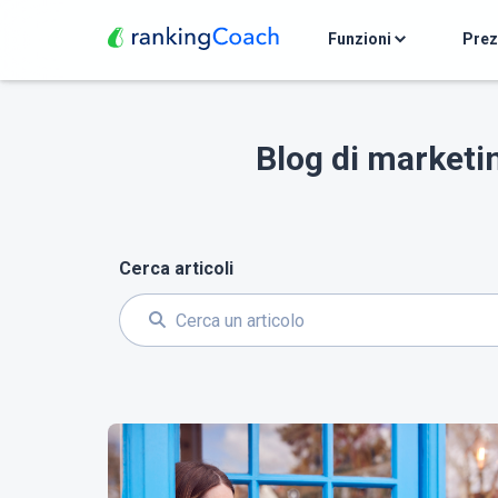
Funzioni
Pre
Blog di marketin
Cerca articoli