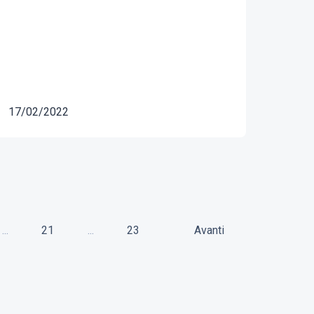
17/02/2022
...
21
...
23
Avanti