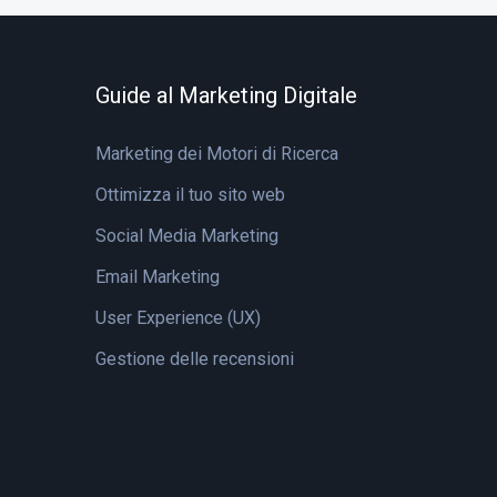
Guide al Marketing Digitale
Marketing dei Motori di Ricerca
Ottimizza il tuo sito web
Social Media Marketing
Email Marketing
User Experience (UX)
Gestione delle recensioni